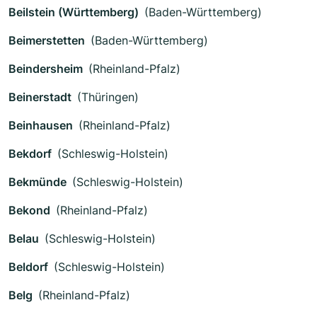
Beilstein (Württemberg)
(Baden-Württemberg)
Beimerstetten
(Baden-Württemberg)
Beindersheim
(Rheinland-Pfalz)
Beinerstadt
(Thüringen)
Beinhausen
(Rheinland-Pfalz)
Bekdorf
(Schleswig-Holstein)
Bekmünde
(Schleswig-Holstein)
Bekond
(Rheinland-Pfalz)
Belau
(Schleswig-Holstein)
Beldorf
(Schleswig-Holstein)
Belg
(Rheinland-Pfalz)