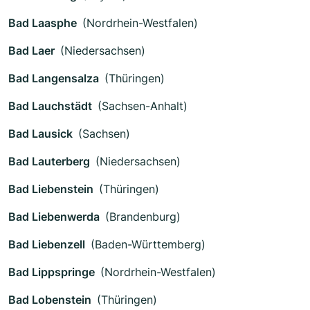
Bad Laasphe
(Nordrhein-Westfalen)
Bad Laer
(Niedersachsen)
Bad Langensalza
(Thüringen)
Bad Lauchstädt
(Sachsen-Anhalt)
Bad Lausick
(Sachsen)
Bad Lauterberg
(Niedersachsen)
Bad Liebenstein
(Thüringen)
Bad Liebenwerda
(Brandenburg)
Bad Liebenzell
(Baden-Württemberg)
Bad Lippspringe
(Nordrhein-Westfalen)
Bad Lobenstein
(Thüringen)