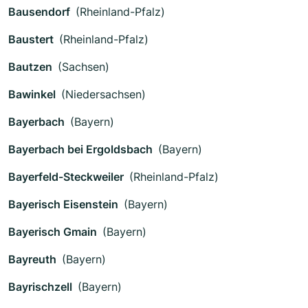
Bausendorf
(Rheinland-Pfalz)
Baustert
(Rheinland-Pfalz)
Bautzen
(Sachsen)
Bawinkel
(Niedersachsen)
Bayerbach
(Bayern)
Bayerbach bei Ergoldsbach
(Bayern)
Bayerfeld-Steckweiler
(Rheinland-Pfalz)
Bayerisch Eisenstein
(Bayern)
Bayerisch Gmain
(Bayern)
Bayreuth
(Bayern)
Bayrischzell
(Bayern)