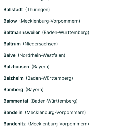
Ballstädt
(Thüringen)
Balow
(Mecklenburg-Vorpommern)
Baltmannsweiler
(Baden-Württemberg)
Baltrum
(Niedersachsen)
Balve
(Nordrhein-Westfalen)
Balzhausen
(Bayern)
Balzheim
(Baden-Württemberg)
Bamberg
(Bayern)
Bammental
(Baden-Württemberg)
Bandelin
(Mecklenburg-Vorpommern)
Bandenitz
(Mecklenburg-Vorpommern)