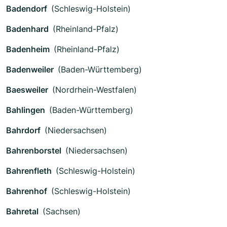
Badendorf
(Schleswig-Holstein)
Badenhard
(Rheinland-Pfalz)
Badenheim
(Rheinland-Pfalz)
Badenweiler
(Baden-Württemberg)
Baesweiler
(Nordrhein-Westfalen)
Bahlingen
(Baden-Württemberg)
Bahrdorf
(Niedersachsen)
Bahrenborstel
(Niedersachsen)
Bahrenfleth
(Schleswig-Holstein)
Bahrenhof
(Schleswig-Holstein)
Bahretal
(Sachsen)