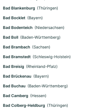
Bad Blankenburg
(Thüringen)
Bad Bocklet
(Bayern)
Bad Bodenteich
(Niedersachsen)
Bad Boll
(Baden-Württemberg)
Bad Brambach
(Sachsen)
Bad Bramstedt
(Schleswig-Holstein)
Bad Breisig
(Rheinland-Pfalz)
Bad Brückenau
(Bayern)
Bad Buchau
(Baden-Württemberg)
Bad Camberg
(Hessen)
Bad Colberg-Heldburg
(Thüringen)