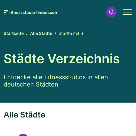
Startseite
Alle Städte
Städte mit B
Städte Verzeichnis
Entdecke alle Fitnessstudios in allen
deutschen Städten
Alle Städte