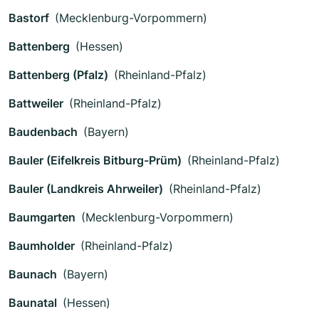
Bastorf
(Mecklenburg-Vorpommern)
Battenberg
(Hessen)
Battenberg (Pfalz)
(Rheinland-Pfalz)
Battweiler
(Rheinland-Pfalz)
Baudenbach
(Bayern)
Bauler (Eifelkreis Bitburg-Prüm)
(Rheinland-Pfalz)
Bauler (Landkreis Ahrweiler)
(Rheinland-Pfalz)
Baumgarten
(Mecklenburg-Vorpommern)
Baumholder
(Rheinland-Pfalz)
Baunach
(Bayern)
Baunatal
(Hessen)