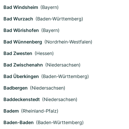
Bad Windsheim
(Bayern)
Bad Wurzach
(Baden-Württemberg)
Bad Wörishofen
(Bayern)
Bad Wünnenberg
(Nordrhein-Westfalen)
Bad Zwesten
(Hessen)
Bad Zwischenahn
(Niedersachsen)
Bad Überkingen
(Baden-Württemberg)
Badbergen
(Niedersachsen)
Baddeckenstedt
(Niedersachsen)
Badem
(Rheinland-Pfalz)
Baden-Baden
(Baden-Württemberg)