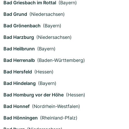
Bad Griesbach im Rottal
(Bayern)
Bad Grund
(Niedersachsen)
Bad Grönenbach
(Bayern)
Bad Harzburg
(Niedersachsen)
Bad Heilbrunn
(Bayern)
Bad Herrenalb
(Baden-Württemberg)
Bad Hersfeld
(Hessen)
Bad Hindelang
(Bayern)
Bad Homburg vor der Höhe
(Hessen)
Bad Honnef
(Nordrhein-Westfalen)
Bad Hönningen
(Rheinland-Pfalz)