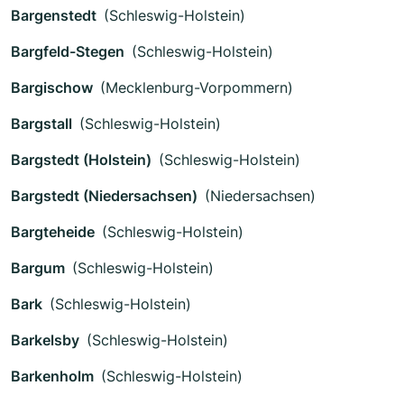
Bargenstedt
(Schleswig-Holstein)
Bargfeld-Stegen
(Schleswig-Holstein)
Bargischow
(Mecklenburg-Vorpommern)
Bargstall
(Schleswig-Holstein)
Bargstedt (Holstein)
(Schleswig-Holstein)
Bargstedt (Niedersachsen)
(Niedersachsen)
Bargteheide
(Schleswig-Holstein)
Bargum
(Schleswig-Holstein)
Bark
(Schleswig-Holstein)
Barkelsby
(Schleswig-Holstein)
Barkenholm
(Schleswig-Holstein)