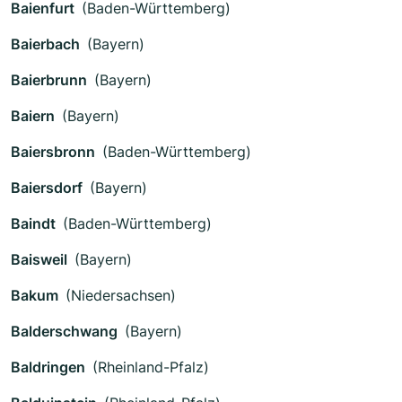
Baienfurt
(Baden-Württemberg)
Baierbach
(Bayern)
Baierbrunn
(Bayern)
Baiern
(Bayern)
Baiersbronn
(Baden-Württemberg)
Baiersdorf
(Bayern)
Baindt
(Baden-Württemberg)
Baisweil
(Bayern)
Bakum
(Niedersachsen)
Balderschwang
(Bayern)
Baldringen
(Rheinland-Pfalz)