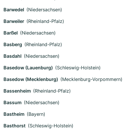
Barwedel
(Niedersachsen)
Barweiler
(Rheinland-Pfalz)
Barßel
(Niedersachsen)
Basberg
(Rheinland-Pfalz)
Basdahl
(Niedersachsen)
Basedow (Lauenburg)
(Schleswig-Holstein)
Basedow (Mecklenburg)
(Mecklenburg-Vorpommern)
Bassenheim
(Rheinland-Pfalz)
Bassum
(Niedersachsen)
Bastheim
(Bayern)
Basthorst
(Schleswig-Holstein)