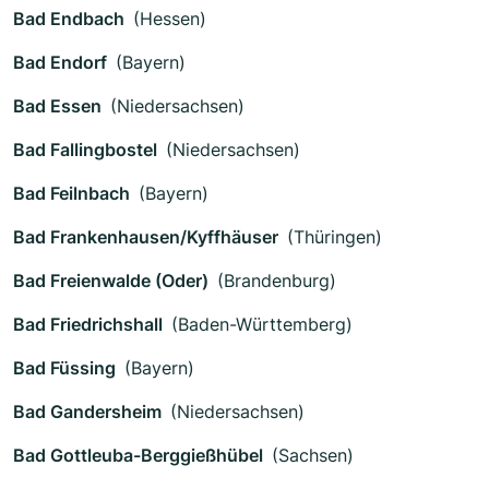
Bad Endbach
(Hessen)
Bad Endorf
(Bayern)
Bad Essen
(Niedersachsen)
Bad Fallingbostel
(Niedersachsen)
Bad Feilnbach
(Bayern)
Bad Frankenhausen/Kyffhäuser
(Thüringen)
Bad Freienwalde (Oder)
(Brandenburg)
Bad Friedrichshall
(Baden-Württemberg)
Bad Füssing
(Bayern)
Bad Gandersheim
(Niedersachsen)
Bad Gottleuba-Berggießhübel
(Sachsen)