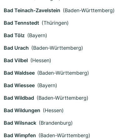
Bad Teinach-Zavelstein
(Baden-Württemberg)
Bad Tennstedt
(Thüringen)
Bad Tölz
(Bayern)
Bad Urach
(Baden-Württemberg)
Bad Vilbel
(Hessen)
Bad Waldsee
(Baden-Württemberg)
Bad Wiessee
(Bayern)
Bad Wildbad
(Baden-Württemberg)
Bad Wildungen
(Hessen)
Bad Wilsnack
(Brandenburg)
Bad Wimpfen
(Baden-Württemberg)