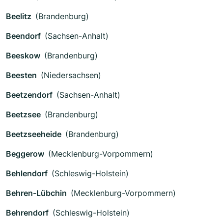
Beelitz
(Brandenburg)
Beendorf
(Sachsen-Anhalt)
Beeskow
(Brandenburg)
Beesten
(Niedersachsen)
Beetzendorf
(Sachsen-Anhalt)
Beetzsee
(Brandenburg)
Beetzseeheide
(Brandenburg)
Beggerow
(Mecklenburg-Vorpommern)
Behlendorf
(Schleswig-Holstein)
Behren-Lübchin
(Mecklenburg-Vorpommern)
Behrendorf
(Schleswig-Holstein)