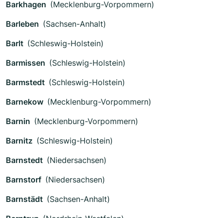
Barkhagen
(Mecklenburg-Vorpommern)
Barleben
(Sachsen-Anhalt)
Barlt
(Schleswig-Holstein)
Barmissen
(Schleswig-Holstein)
Barmstedt
(Schleswig-Holstein)
Barnekow
(Mecklenburg-Vorpommern)
Barnin
(Mecklenburg-Vorpommern)
Barnitz
(Schleswig-Holstein)
Barnstedt
(Niedersachsen)
Barnstorf
(Niedersachsen)
Barnstädt
(Sachsen-Anhalt)