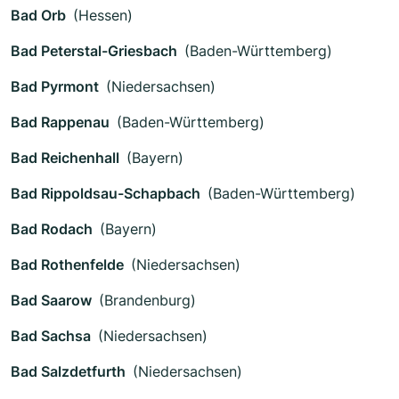
Bad Orb
(Hessen)
Bad Peterstal-Griesbach
(Baden-Württemberg)
Bad Pyrmont
(Niedersachsen)
Bad Rappenau
(Baden-Württemberg)
Bad Reichenhall
(Bayern)
Bad Rippoldsau-Schapbach
(Baden-Württemberg)
Bad Rodach
(Bayern)
Bad Rothenfelde
(Niedersachsen)
Bad Saarow
(Brandenburg)
Bad Sachsa
(Niedersachsen)
Bad Salzdetfurth
(Niedersachsen)