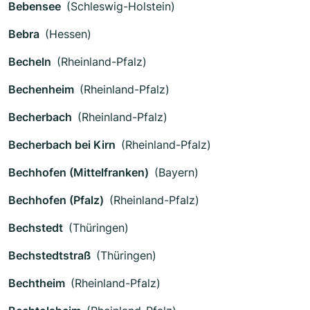
Bebensee
(Schleswig-Holstein)
Bebra
(Hessen)
Becheln
(Rheinland-Pfalz)
Bechenheim
(Rheinland-Pfalz)
Becherbach
(Rheinland-Pfalz)
Becherbach bei Kirn
(Rheinland-Pfalz)
Bechhofen (Mittelfranken)
(Bayern)
Bechhofen (Pfalz)
(Rheinland-Pfalz)
Bechstedt
(Thüringen)
Bechstedtstraß
(Thüringen)
Bechtheim
(Rheinland-Pfalz)