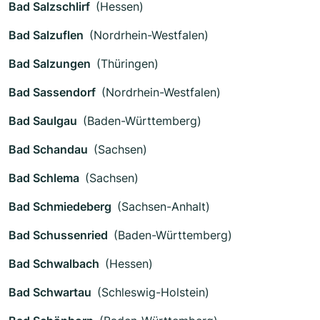
Bad Salzschlirf
(Hessen)
Bad Salzuflen
(Nordrhein-Westfalen)
Bad Salzungen
(Thüringen)
Bad Sassendorf
(Nordrhein-Westfalen)
Bad Saulgau
(Baden-Württemberg)
Bad Schandau
(Sachsen)
Bad Schlema
(Sachsen)
Bad Schmiedeberg
(Sachsen-Anhalt)
Bad Schussenried
(Baden-Württemberg)
Bad Schwalbach
(Hessen)
Bad Schwartau
(Schleswig-Holstein)