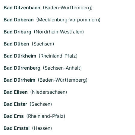
Bad Ditzenbach
(Baden-Württemberg)
Bad Doberan
(Mecklenburg-Vorpommern)
Bad Driburg
(Nordrhein-Westfalen)
Bad Düben
(Sachsen)
Bad Dürkheim
(Rheinland-Pfalz)
Bad Dürrenberg
(Sachsen-Anhalt)
Bad Dürrheim
(Baden-Württemberg)
Bad Eilsen
(Niedersachsen)
Bad Elster
(Sachsen)
Bad Ems
(Rheinland-Pfalz)
Bad Emstal
(Hessen)