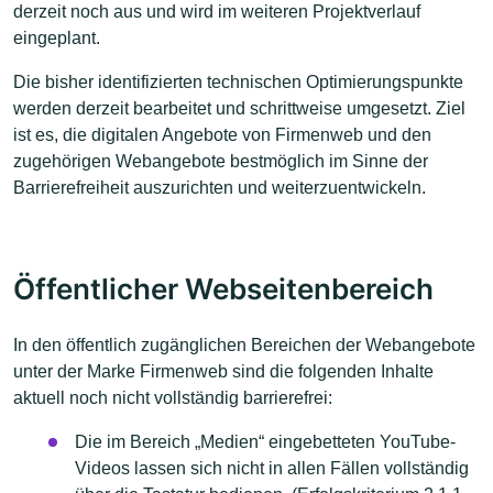
derzeit noch aus und wird im weiteren Projektverlauf
eingeplant.
Die bisher identifizierten technischen Optimierungspunkte
werden derzeit bearbeitet und schrittweise umgesetzt. Ziel
ist es, die digitalen Angebote von Firmenweb und den
zugehörigen Webangebote bestmöglich im Sinne der
Barrierefreiheit auszurichten und weiterzuentwickeln.
Öffentlicher Webseitenbereich
In den öffentlich zugänglichen Bereichen der Webangebote
unter der Marke Firmenweb sind die folgenden Inhalte
aktuell noch nicht vollständig barrierefrei:
Die im Bereich „Medien“ eingebetteten YouTube-
Videos lassen sich nicht in allen Fällen vollständig