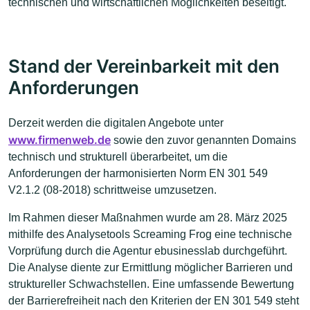
technischen und wirtschaftlichen Möglichkeiten beseitigt.
Stand der Vereinbarkeit mit den
Anforderungen
Derzeit werden die digitalen Angebote unter
www.firmenweb.de
sowie den zuvor genannten Domains
technisch und strukturell überarbeitet, um die
Anforderungen der harmonisierten Norm EN 301 549
V2.1.2 (08-2018) schrittweise umzusetzen.
Im Rahmen dieser Maßnahmen wurde am 28. März 2025
mithilfe des Analysetools Screaming Frog eine technische
Vorprüfung durch die Agentur ebusinesslab durchgeführt.
Die Analyse diente zur Ermittlung möglicher Barrieren und
struktureller Schwachstellen. Eine umfassende Bewertung
der Barrierefreiheit nach den Kriterien der EN 301 549 steht