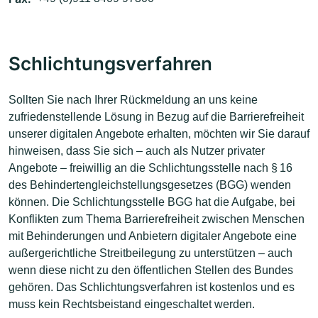
Schlichtungsverfahren
Sollten Sie nach Ihrer Rückmeldung an uns keine
zufriedenstellende Lösung in Bezug auf die Barrierefreiheit
unserer digitalen Angebote erhalten, möchten wir Sie darauf
hinweisen, dass Sie sich – auch als Nutzer privater
Angebote – freiwillig an die Schlichtungsstelle nach § 16
des Behindertengleichstellungsgesetzes (BGG) wenden
können. Die Schlichtungsstelle BGG hat die Aufgabe, bei
Konflikten zum Thema Barrierefreiheit zwischen Menschen
mit Behinderungen und Anbietern digitaler Angebote eine
außergerichtliche Streitbeilegung zu unterstützen – auch
wenn diese nicht zu den öffentlichen Stellen des Bundes
gehören. Das Schlichtungsverfahren ist kostenlos und es
muss kein Rechtsbeistand eingeschaltet werden.