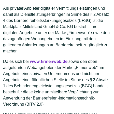
Als privater Anbieter digitaler Vermittlungsleistungen und
damit als Dienstleistungserbringer im Sinne des § 2 Absatz
4 des Barrierefreiheitsstärkungsgesetzes (BFSG) ist die
Marktplatz Mittelstand GmbH & Co. KG bestrebt, ihre
digitalen Angebote unter der Marke „Firmenweb“ sowie den
dazugehörigen Webangeboten im Einklang mit den
geltenden Anforderungen an Barrierefreiheit zugänglich zu
machen.
www.firmenweb.de
Da es sich bei
sowie den oben
aufgeführten Webangeboten der Marke „Firmenweb“ um
Angebote eines privaten Unternehmens und nicht um
Angebote einer öffentlichen Stelle im Sinne des § 2 Absatz
1 des Behindertengleichstellungsgesetzes (BGG) handelt,
besteht für diese keine unmittelbare Verpflichtung zur
Anwendung der Barrierefreien-Informationstechnik-
Verordnung (BITV 2.0).