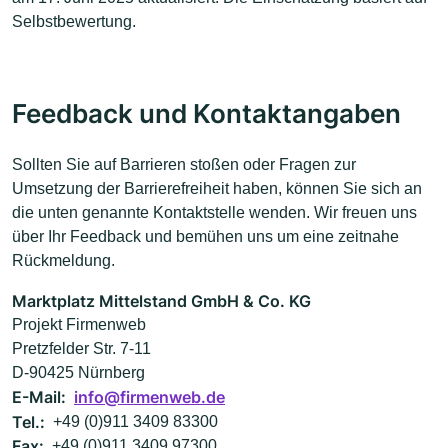
Selbstbewertung.
Feedback und Kontaktangaben
Sollten Sie auf Barrieren stoßen oder Fragen zur
Umsetzung der Barrierefreiheit haben, können Sie sich an
die unten genannte Kontaktstelle wenden. Wir freuen uns
über Ihr Feedback und bemühen uns um eine zeitnahe
Rückmeldung.
Marktplatz Mittelstand GmbH & Co. KG
Projekt Firmenweb
Pretzfelder Str. 7-11
D-90425 Nürnberg
E-Mail:
info@firmenweb.de
Tel.:
+49 (0)911 3409 83300
Fax:
+49 (0)911 3409 97300