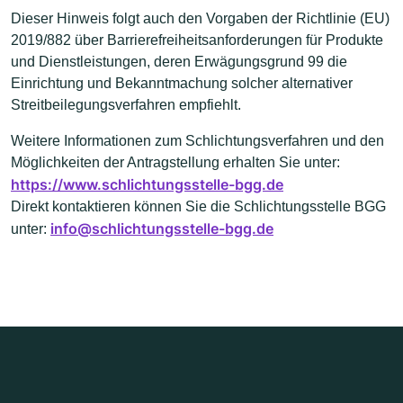
Dieser Hinweis folgt auch den Vorgaben der Richtlinie (EU)
2019/882 über Barrierefreiheitsanforderungen für Produkte
und Dienstleistungen, deren Erwägungsgrund 99 die
Einrichtung und Bekanntmachung solcher alternativer
Streitbeilegungsverfahren empfiehlt.
Weitere Informationen zum Schlichtungsverfahren und den
Möglichkeiten der Antragstellung erhalten Sie unter:
https://www.schlichtungsstelle-bgg.de
Direkt kontaktieren können Sie die Schlichtungsstelle BGG
info@schlichtungsstelle-bgg.de
unter: