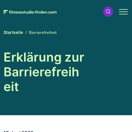
Startseite
Barrierefreiheit
Erklärung zur
Barrierefreih
eit