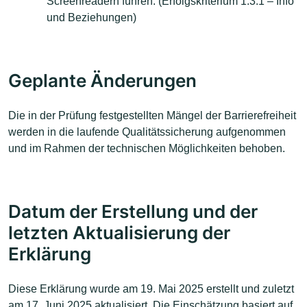
Screenreadern führen. (Erfolgskriterium 1.3.1 – Info
und Beziehungen)
Geplante Änderungen
Die in der Prüfung festgestellten Mängel der Barrierefreiheit
werden in die laufende Qualitätssicherung aufgenommen
und im Rahmen der technischen Möglichkeiten behoben.
Datum der Erstellung und der
letzten Aktualisierung der
Erklärung
Diese Erklärung wurde am 19. Mai 2025 erstellt und zuletzt
am 17. Juni 2025 aktualisiert. Die Einschätzung basiert auf