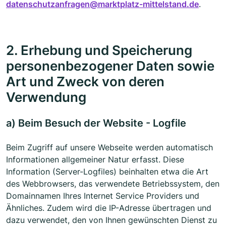
datenschutzanfragen@marktplatz-mittelstand.de
.
2. Erhebung und Speicherung
personenbezogener Daten sowie
Art und Zweck von deren
Verwendung
a) Beim Besuch der Website - Logfile
Beim Zugriff auf unsere Webseite werden automatisch
Informationen allgemeiner Natur erfasst. Diese
Information (Server-Logfiles) beinhalten etwa die Art
des Webbrowsers, das verwendete Betriebssystem, den
Domainnamen Ihres Internet Service Providers und
Ähnliches. Zudem wird die IP-Adresse übertragen und
dazu verwendet, den von Ihnen gewünschten Dienst zu