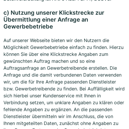
c) Nutzung unserer Klickstrecke zur
Übermittlung einer Anfrage an
Gewerbebetriebe
Auf unserer Webseite bieten wir den Nutzern die
Möglichkeit Gewerbebetriebe einfach zu finden. Hierzu
können Sie über eine Klickstrecke Angaben zum
gewünschten Auftrag machen und so eine
Auftragsanfrage an Gewerbetreibende erstellen. Die
Anfrage und die damit verbundenen Daten verwenden
wir, um die für Ihre Anfrage passenden Dienstleister
bzw. Gewerbetreibende zu finden. Bei Auffälligkeit wird
sich hierbei unser Kundenservice mit Ihnen in
Verbindung setzen, um unklare Angaben zu klären oder
fehlende Angaben zu ergänzen. An die passenden
Dienstleister übermitteln wir im Anschluss, die von
Ihnen mitgeteilten Daten, zunächst ohne Angaben zu