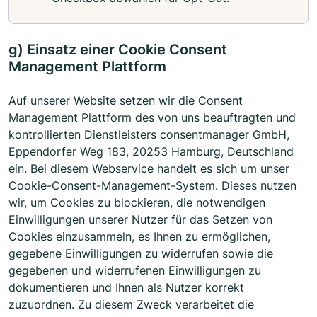
g) Einsatz einer Cookie Consent
Management Plattform
Auf unserer Website setzen wir die Consent
Management Plattform des von uns beauftragten und
kontrollierten Dienstleisters consentmanager GmbH,
Eppendorfer Weg 183, 20253 Hamburg, Deutschland
ein. Bei diesem Webservice handelt es sich um unser
Cookie-Consent-Management-System. Dieses nutzen
wir, um Cookies zu blockieren, die notwendigen
Einwilligungen unserer Nutzer für das Setzen von
Cookies einzusammeln, es Ihnen zu ermöglichen,
gegebene Einwilligungen zu widerrufen sowie die
gegebenen und widerrufenen Einwilligungen zu
dokumentieren und Ihnen als Nutzer korrekt
zuzuordnen. Zu diesem Zweck verarbeitet die