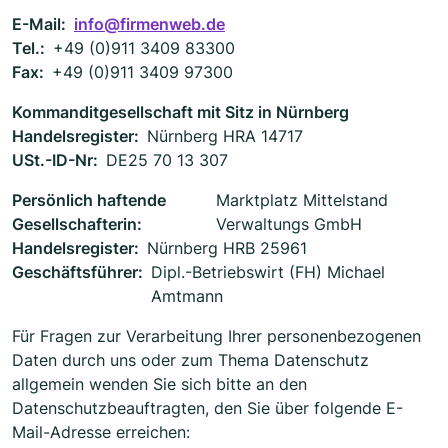
E-Mail:
info@firmenweb.de
Tel.:
+49 (0)911 3409 83300
Fax:
+49 (0)911 3409 97300
Kommanditgesellschaft mit Sitz in Nürnberg
Handelsregister:
Nürnberg HRA 14717
USt.-ID-Nr:
DE25 70 13 307
Persönlich haftende
Marktplatz Mittelstand
Gesellschafterin:
Verwaltungs GmbH
Handelsregister:
Nürnberg HRB 25961
Geschäftsführer:
Dipl.-Betriebswirt (FH) Michael
Amtmann
Für Fragen zur Verarbeitung Ihrer personenbezogenen
Daten durch uns oder zum Thema Datenschutz
allgemein wenden Sie sich bitte an den
Datenschutzbeauftragten, den Sie über folgende E-
Mail-Adresse erreichen: