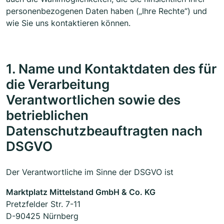
personenbezogenen Daten haben („Ihre Rechte“) und
wie Sie uns kontaktieren können.
1. Name und Kontaktdaten des für
die Verarbeitung
Verantwortlichen sowie des
betrieblichen
Datenschutzbeauftragten nach
DSGVO
Der Verantwortliche im Sinne der DSGVO ist
Marktplatz Mittelstand GmbH & Co. KG
Pretzfelder Str. 7-11
D-90425 Nürnberg