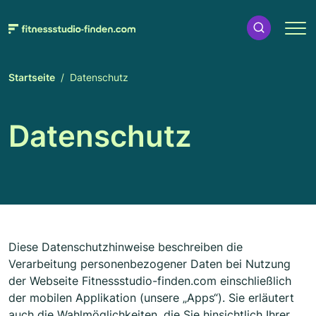
Startseite
Datenschutz
Datenschutz
Diese Datenschutzhinweise beschreiben die
Verarbeitung personenbezogener Daten bei Nutzung
der Webseite Fitnessstudio-finden.com einschließlich
der mobilen Applikation (unsere „Apps“). Sie erläutert
auch die Wahlmöglichkeiten, die Sie hinsichtlich Ihrer