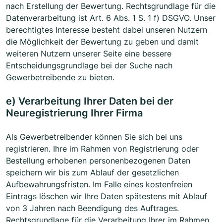
nach Erstellung der Bewertung. Rechtsgrundlage für die
Datenverarbeitung ist Art. 6 Abs. 1 S. 1 f) DSGVO. Unser
berechtigtes Interesse besteht dabei unseren Nutzern
die Möglichkeit der Bewertung zu geben und damit
weiteren Nutzern unserer Seite eine bessere
Entscheidungsgrundlage bei der Suche nach
Gewerbetreibende zu bieten.
e) Verarbeitung Ihrer Daten bei der
Neuregistrierung Ihrer Firma
Als Gewerbetreibender können Sie sich bei uns
registrieren. Ihre im Rahmen von Registrierung oder
Bestellung erhobenen personenbezogenen Daten
speichern wir bis zum Ablauf der gesetzlichen
Aufbewahrungsfristen. Im Falle eines kostenfreien
Eintrags löschen wir Ihre Daten spätestens mit Ablauf
von 3 Jahren nach Beendigung des Auftrages.
Rechtsgrundlage für die Verarbeitung Ihrer im Rahmen