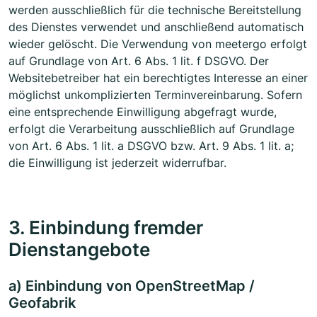
werden ausschließlich für die technische Bereitstellung
des Dienstes verwendet und anschließend automatisch
wieder gelöscht. Die Verwendung von meetergo erfolgt
auf Grundlage von Art. 6 Abs. 1 lit. f DSGVO. Der
Websitebetreiber hat ein berechtigtes Interesse an einer
möglichst unkomplizierten Terminvereinbarung. Sofern
eine entsprechende Einwilligung abgefragt wurde,
erfolgt die Verarbeitung ausschließlich auf Grundlage
von Art. 6 Abs. 1 lit. a DSGVO bzw. Art. 9 Abs. 1 lit. a;
die Einwilligung ist jederzeit widerrufbar.
3. Einbindung fremder
Dienstangebote
a) Einbindung von OpenStreetMap /
Geofabrik