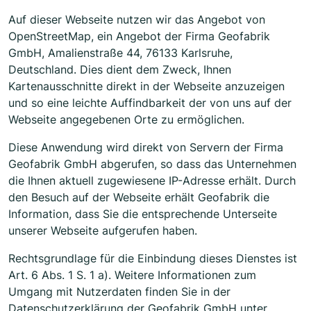
Auf dieser Webseite nutzen wir das Angebot von
OpenStreetMap, ein Angebot der Firma Geofabrik
GmbH, Amalienstraße 44, 76133 Karlsruhe,
Deutschland. Dies dient dem Zweck, Ihnen
Kartenausschnitte direkt in der Webseite anzuzeigen
und so eine leichte Auffindbarkeit der von uns auf der
Webseite angegebenen Orte zu ermöglichen.
Diese Anwendung wird direkt von Servern der Firma
Geofabrik GmbH abgerufen, so dass das Unternehmen
die Ihnen aktuell zugewiesene IP-Adresse erhält. Durch
den Besuch auf der Webseite erhält Geofabrik die
Information, dass Sie die entsprechende Unterseite
unserer Webseite aufgerufen haben.
Rechtsgrundlage für die Einbindung dieses Dienstes ist
Art. 6 Abs. 1 S. 1 a). Weitere Informationen zum
Umgang mit Nutzerdaten finden Sie in der
Datenschutzerklärung der Geofabrik GmbH unter