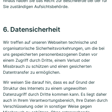
hinaus haben Sie das Recht zur Beschwerde bei der für
Sie zuständigen Aufsichtsbehörde.
6. Datensicherheit
Wir treffen auf unseren Webseiten technische und
organisatorische Sicherheitsvorkehrungen, um die bei
uns gespeicherten personenbezogenen Daten vor
einem Zugriff durch Dritte, einem Verlust oder
Missbrauch zu schützen und einen gesicherten
Datentransfer zu ermöglichen.
Wir weisen Sie darauf hin, dass es auf Grund der
Struktur des Internets zu einem ungewollten
Datenzugriff durch Dritte kommen kann. Es liegt daher
auch in Ihrem Verantwortungsbereich, Ihre Daten durch
Verschlüsselung oder in sonstiger Weise gegen