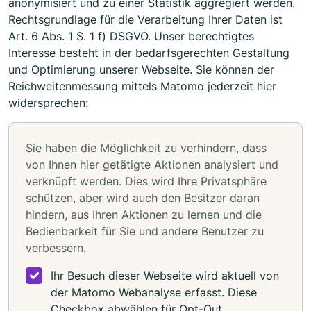
anonymisiert und zu einer Statistik aggregiert werden.
Rechtsgrundlage für die Verarbeitung Ihrer Daten ist
Art. 6 Abs. 1 S. 1 f) DSGVO. Unser berechtigtes
Interesse besteht in der bedarfsgerechten Gestaltung
und Optimierung unserer Webseite. Sie können der
Reichweitenmessung mittels Matomo jederzeit hier
widersprechen:
Sie haben die Möglichkeit zu verhindern, dass
von Ihnen hier getätigte Aktionen analysiert und
verknüpft werden. Dies wird Ihre Privatsphäre
schützen, aber wird auch den Besitzer daran
hindern, aus Ihren Aktionen zu lernen und die
Bedienbarkeit für Sie und andere Benutzer zu
verbessern.
Ihr Besuch dieser Webseite wird aktuell von
der Matomo Webanalyse erfasst. Diese
Checkbox abwählen für Opt-Out.