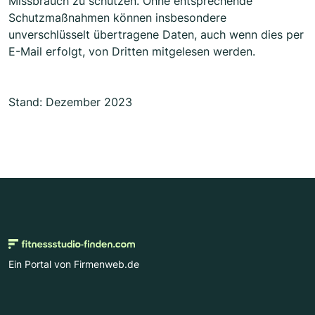
Missbrauch zu schützen. Ohne entsprechende
Schutzmaßnahmen können insbesondere
unverschlüsselt übertragene Daten, auch wenn dies per
E-Mail erfolgt, von Dritten mitgelesen werden.
Stand: Dezember 2023
Ein Portal von Firmenweb.de