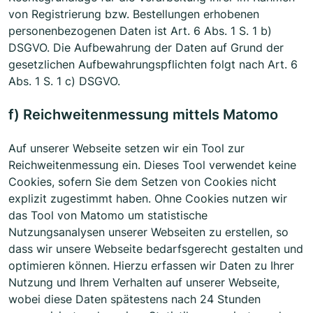
von Registrierung bzw. Bestellungen erhobenen
personenbezogenen Daten ist Art. 6 Abs. 1 S. 1 b)
DSGVO. Die Aufbewahrung der Daten auf Grund der
gesetzlichen Aufbewahrungspflichten folgt nach Art. 6
Abs. 1 S. 1 c) DSGVO.
f) Reichweitenmessung mittels Matomo
Auf unserer Webseite setzen wir ein Tool zur
Reichweitenmessung ein. Dieses Tool verwendet keine
Cookies, sofern Sie dem Setzen von Cookies nicht
explizit zugestimmt haben. Ohne Cookies nutzen wir
das Tool von Matomo um statistische
Nutzungsanalysen unserer Webseiten zu erstellen, so
dass wir unsere Webseite bedarfsgerecht gestalten und
optimieren können. Hierzu erfassen wir Daten zu Ihrer
Nutzung und Ihrem Verhalten auf unserer Webseite,
wobei diese Daten spätestens nach 24 Stunden