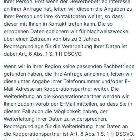
Ihrer Person. Erst wenn der Gewerbebetrieb Interesse
an Ihrer Anfrage hat, leiten wir diesem die Angaben zu
Ihrer Person und Ihre Kontaktdaten weiter, so dass
dieser mit Ihnen in Kontakt treten kann. Die so
erhobenen Daten speichern wir für Nachweiszwecke
über einen Zeitraum von bis zu 3 Jahren.
Rechtsgrundlage für die Verarbeitung Ihrer Daten ist
dabei Art. 6 Abs. 1 S. 1 f) DSGVO.
Wenn wir in Ihrer Region keine passenden Fachbetriebe
gefunden haben, die Ihre Anfrage annehmen, leiten wir
diese unter Angabe Ihrer Telefonnummer und/oder E-
Mail-Adresse an Kooperationspartner weiter. Die
Weiterleitung an die Kooperationspartner werden wir
Ihnen zudem vorab per E-Mail mitteilen, so dass Sie in
diesem Fall auch die Möglichkeit haben, der
Weiterleitung Ihrer Daten zu widersprechen.
Rechtsgrundlage für die Weiterleitung Ihrer Daten an
die Kooperationspartner ist Art. 6 Abs. 1 S. 1 f) DSGVO.