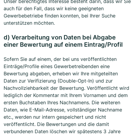
Unser berechtigtes Interesse besteht darin, dass wir Sie
auch für den Fall, dass wir keine geeigneten
Gewerbebetriebe finden konnten, bei Ihrer Suche
unterstützen möchten.
d) Verarbeitung von Daten bei Abgabe
einer Bewertung auf einem Eintrag/Profil
Sofern Sie auf einem, der bei uns veröffentlichten
Einträge/Profile eines Gewerbetreibenden eine
Bewertung abgeben, erheben wir Ihre mitgeteilten
Daten zur Verifizierung (Double-Opt-In) und zur
Nachvollziehbarkeit der Bewertung. Veröffentlicht wird
lediglich der Kommentar mit Ihrem Vornamen und dem
ersten Buchstaben Ihres Nachnamens. Die weiteren
Daten, wie E-Mail-Adresse, vollständiger Nachname
etc., werden nur intern gespeichert und nicht
veröffentlicht. Die Bewertungen und die damit
verbundenen Daten löschen wir spätestens 3 Jahre