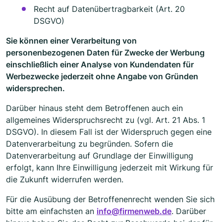
Recht auf Datenübertragbarkeit (Art. 20
DSGVO)
Sie können einer Verarbeitung von
personenbezogenen Daten für Zwecke der Werbung
einschließlich einer Analyse von Kundendaten für
Werbezwecke jederzeit ohne Angabe von Gründen
widersprechen.
Darüber hinaus steht dem Betroffenen auch ein
allgemeines Widerspruchsrecht zu (vgl. Art. 21 Abs. 1
DSGVO). In diesem Fall ist der Widerspruch gegen eine
Datenverarbeitung zu begründen. Sofern die
Datenverarbeitung auf Grundlage der Einwilligung
erfolgt, kann Ihre Einwilligung jederzeit mit Wirkung für
die Zukunft widerrufen werden.
Für die Ausübung der Betroffenenrecht wenden Sie sich
bitte am einfachsten an
info@firmenweb.de
. Darüber