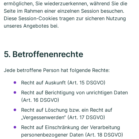
ermöglichen, Sie wiederzuerkennen, während Sie die
Seite im Rahmen einer einzelnen Session besuchen.
Diese Session-Cookies tragen zur sicheren Nutzung
unseres Angebotes bei.
5. Betroffenenrechte
Jede betroffene Person hat folgende Rechte:
Recht auf Auskunft (Art. 15 DSGVO)
Recht auf Berichtigung von unrichtigen Daten
(Art. 16 DSGVO)
Recht auf Löschung bzw. ein Recht auf
„Vergessenwerden“ (Art. 17 DSGVO)
Recht auf Einschränkung der Verarbeitung
personenbezogener Daten (Art. 18 DSGVO)