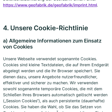
https://www.geofabrik.de/geofabrik/imprint.html
.
4. Unsere Cookie-Richtlinie
a) Allgemeine Informationen zum Einsatz
von Cookies
Unsere Webseite verwendet sogenannte Cookies.
Cookies sind kleine Textdateien, die auf Ihrem Endgerät
abgelegt werden und die Ihr Browser speichert. Sie
dienen dazu, unsere Angebote nutzerfreundlicher,
effektiver und sicherer zu machen. Wir verwenden
sowohl sogenannte temporäre Cookies, die mit dem
Schließen Ihres Browsers automatisch gelöscht werden
(„Session Cookies“), als auch persistente (dauerhafte)
Cookies. Sie haben die Wahl, ob Sie das Setzen von