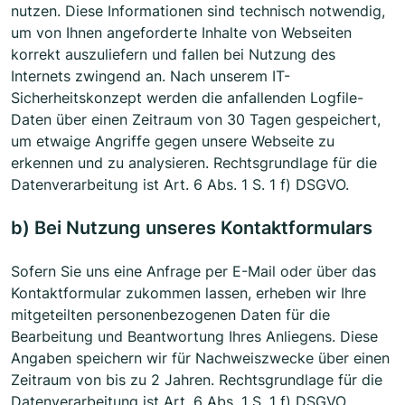
nutzen. Diese Informationen sind technisch notwendig,
um von Ihnen angeforderte Inhalte von Webseiten
korrekt auszuliefern und fallen bei Nutzung des
Internets zwingend an. Nach unserem IT-
Sicherheitskonzept werden die anfallenden Logfile-
Daten über einen Zeitraum von 30 Tagen gespeichert,
um etwaige Angriffe gegen unsere Webseite zu
erkennen und zu analysieren. Rechtsgrundlage für die
Datenverarbeitung ist Art. 6 Abs. 1 S. 1 f) DSGVO.
b) Bei Nutzung unseres Kontaktformulars
Sofern Sie uns eine Anfrage per E-Mail oder über das
Kontaktformular zukommen lassen, erheben wir Ihre
mitgeteilten personenbezogenen Daten für die
Bearbeitung und Beantwortung Ihres Anliegens. Diese
Angaben speichern wir für Nachweiszwecke über einen
Zeitraum von bis zu 2 Jahren. Rechtsgrundlage für die
Datenverarbeitung ist Art. 6 Abs. 1 S. 1 f) DSGVO.