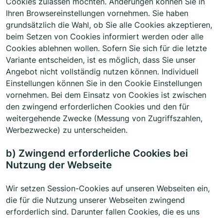
Cookies zulassen möchten. Änderungen können Sie in
Ihren Browsereinstellungen vornehmen. Sie haben
grundsätzlich die Wahl, ob Sie alle Cookies akzeptieren,
beim Setzen von Cookies informiert werden oder alle
Cookies ablehnen wollen. Sofern Sie sich für die letzte
Variante entscheiden, ist es möglich, dass Sie unser
Angebot nicht vollständig nutzen können. Individuell
Einstellungen können Sie in den Cookie Einstellungen
vornehmen. Bei dem Einsatz von Cookies ist zwischen
den zwingend erforderlichen Cookies und den für
weitergehende Zwecke (Messung von Zugriffszahlen,
Werbezwecke) zu unterscheiden.
b) Zwingend erforderliche Cookies bei
Nutzung der Webseite
Wir setzen Session-Cookies auf unseren Webseiten ein,
die für die Nutzung unserer Webseiten zwingend
erforderlich sind. Darunter fallen Cookies, die es uns