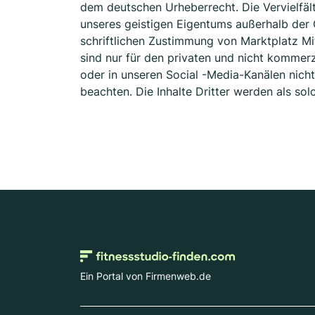
dem deutschen Urheberrecht. Die Vervielfäl
unseres geistigen Eigentums außerhalb der
schriftlichen Zustimmung von Marktplatz M
sind nur für den privaten und nicht kommerz
oder in unseren Social -Media-Kanälen nicht
beachten. Die Inhalte Dritter werden als so
Ein Portal von Firmenweb.de