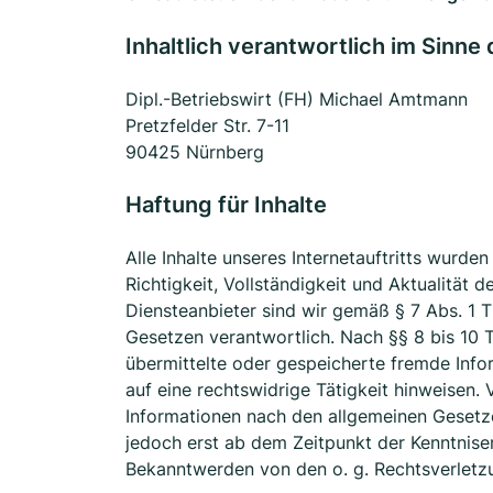
Inhaltlich verantwortlich im Sinne
Dipl.-Betriebswirt (FH) Michael Amtmann
Pretzfelder Str. 7-11
90425 Nürnberg
Haftung für Inhalte
Alle Inhalte unseres Internetauftritts wurde
Richtigkeit, Vollständigkeit und Aktualität
Diensteanbieter sind wir gemäß § 7 Abs. 1 T
Gesetzen verantwortlich. Nach §§ 8 bis 10 T
übermittelte oder gespeicherte fremde Inf
auf eine rechtswidrige Tätigkeit hinweisen
Informationen nach den allgemeinen Gesetze
jedoch erst ab dem Zeitpunkt der Kenntnise
Bekanntwerden von den o. g. Rechtsverletzu