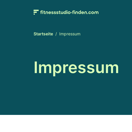
Startseite
Impressum
Impressum