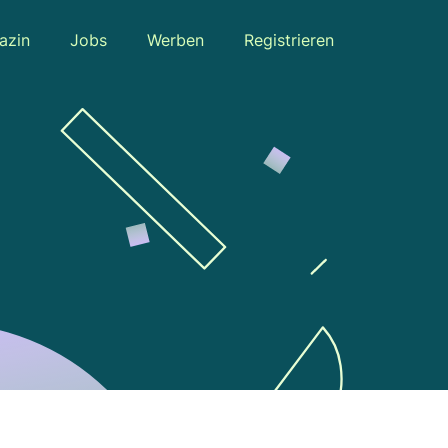
azin
Jobs
Werben
Registrieren