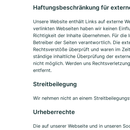
Haftungsbeschränkung für extern
Unsere Website enthält Links auf externe Web
verlinkten Webseiten haben wir keinen Einfl
Richtigkeit der Inhalte übernehmen. Für die 
Betreiber der Seiten verantwortlich. Die ex
Rechtsverstöße überprüft und waren im Zeitp
ständige inhaltliche Überprüfung der extern
nicht möglich. Werden uns Rechtsverletzung
entfernt.
Streitbeilegung
Wir nehmen nicht an einem Streitbeilegungsv
Urheberrechte
Die auf unserer Webseite und in unseren Soc