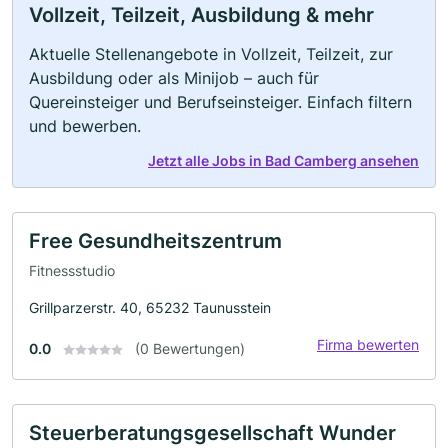
Vollzeit, Teilzeit, Ausbildung & mehr
Aktuelle Stellenangebote in Vollzeit, Teilzeit, zur
Ausbildung oder als Minijob – auch für
Quereinsteiger und Berufseinsteiger. Einfach filtern
und bewerben.
Jetzt alle Jobs in Bad Camberg ansehen
Free Gesundheitszentrum
Fitnessstudio
Grillparzerstr. 40, 65232 Taunusstein
Firma bewerten
0.0
(0 Bewertungen)
Steuerberatungsgesellschaft Wunder