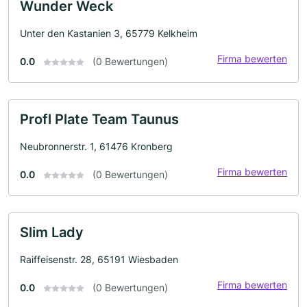
Wunder Weck
Unter den Kastanien 3, 65779 Kelkheim
Firma bewerten
0.0
(0 Bewertungen)
Profl Plate Team Taunus
Neubronnerstr. 1, 61476 Kronberg
Firma bewerten
0.0
(0 Bewertungen)
Slim Lady
Raiffeisenstr. 28, 65191 Wiesbaden
Firma bewerten
0.0
(0 Bewertungen)