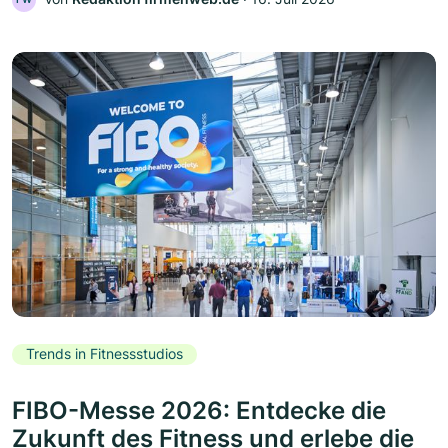
Trends in Fitnessstudios
FIBO-Messe 2026: Entdecke die
Zukunft des Fitness und erlebe die