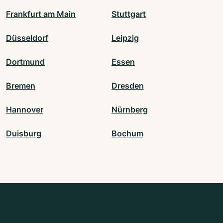
Frankfurt am Main
Stuttgart
Düsseldorf
Leipzig
Dortmund
Essen
Bremen
Dresden
Hannover
Nürnberg
Duisburg
Bochum