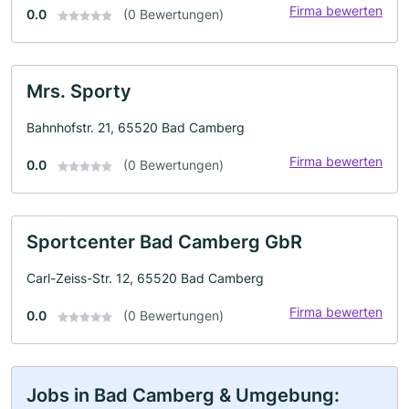
Firma bewerten
0.0
(0 Bewertungen)
Mrs. Sporty
Bahnhofstr. 21, 65520 Bad Camberg
Firma bewerten
0.0
(0 Bewertungen)
Sportcenter Bad Camberg GbR
Carl-Zeiss-Str. 12, 65520 Bad Camberg
Firma bewerten
0.0
(0 Bewertungen)
Jobs in Bad Camberg & Umgebung: