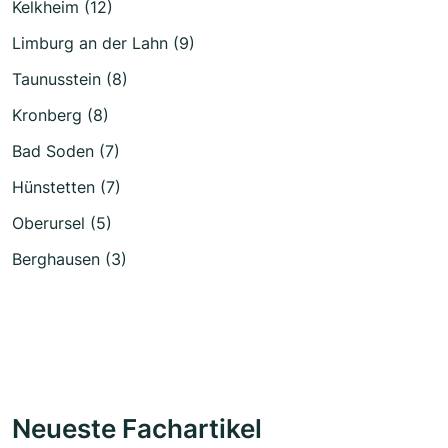
Kelkheim (12)
Limburg an der Lahn (9)
Taunusstein (8)
Kronberg (8)
Bad Soden (7)
Hünstetten (7)
Oberursel (5)
Berghausen (3)
Neueste Fachartikel