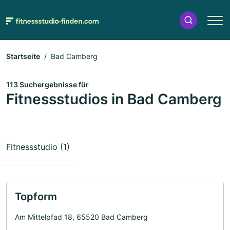
Startseite
Bad Camberg
113 Suchergebnisse für
Fitnessstudios in Bad Camberg
Fitnessstudio (1)
Topform
Am Mittelpfad 18, 65520 Bad Camberg