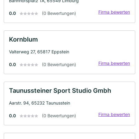
Bahnhofsplatz 1A, 65549 Limburg
Firma bewerten
0.0
(0 Bewertungen)
Kornblum
Valterweg 27, 65817 Eppstein
Firma bewerten
0.0
(0 Bewertungen)
Taunussteiner Sport Studio Gmbh
Aarstr. 94, 65232 Taunusstein
Firma bewerten
0.0
(0 Bewertungen)