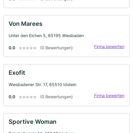
Von Marees
Unter den Eichen 5, 65195 Wiesbaden
Firma bewerten
0.0
(0 Bewertungen)
Exofit
Wiesbadener Str. 17, 65510 Idstein
Firma bewerten
0.0
(0 Bewertungen)
Sportive Woman