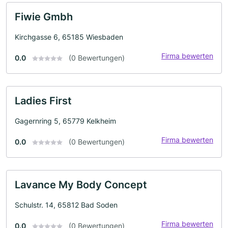
Fiwie Gmbh
Kirchgasse 6, 65185 Wiesbaden
Firma bewerten
0.0
(0 Bewertungen)
Ladies First
Gagernring 5, 65779 Kelkheim
Firma bewerten
0.0
(0 Bewertungen)
Lavance My Body Concept
Schulstr. 14, 65812 Bad Soden
Firma bewerten
0.0
(0 Bewertungen)