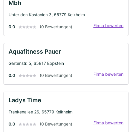
Mbh
Unter den Kastanien 3, 65779 Kelkheim
Firma bewerten
0.0
(0 Bewertungen)
Aquafitness Pauer
Gartenstr. 5, 65817 Eppstein
Firma bewerten
0.0
(0 Bewertungen)
Ladys Time
Frankenallee 26, 65779 Kelkheim
Firma bewerten
0.0
(0 Bewertungen)