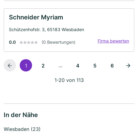
Schneider Myriam
Schützenhofstr. 3, 65183 Wiesbaden
Firma bewerten
0.0
(0 Bewertungen)
...
1
2
4
5
6
1-20 von 113
In der Nähe
Wiesbaden (23)