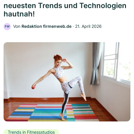
neuesten Trends und Technologien
hautnah!
Von
Redaktion firmenweb.de
‧
21. April 2026
FW
Trends in Fitnessstudios