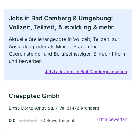
Jobs in Bad Camberg & Umgebung:
Vollzeit, Teilzeit, Ausbildung & mehr
Aktuelle Stellenangebote in Vollzeit, Teilzeit, zur
Ausbildung oder als Minijob – auch für
Quereinsteiger und Berufseinsteiger. Einfach filtern
und bewerben.
Jetzt alle Jobs in Bad Camberg ansehen
Creapptec Gmbh
Ernst-Moritz-Arndt-Str. 7-7a, 61476 Kronberg
Firma bewerten
0.0
(0 Bewertungen)