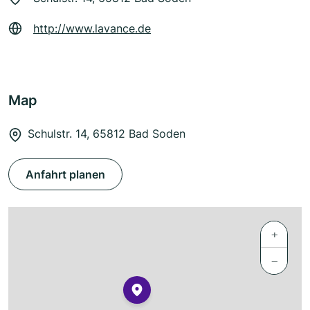
http://www.lavance.de
Map
Schulstr. 14, 65812 Bad Soden
Anfahrt planen
+
−