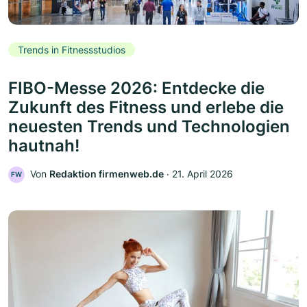
Trends in Fitnessstudios
FIBO-Messe 2026: Entdecke die
Zukunft des Fitness und erlebe die
neuesten Trends und Technologien
hautnah!
Von
Redaktion firmenweb.de
‧
21. April 2026
FW