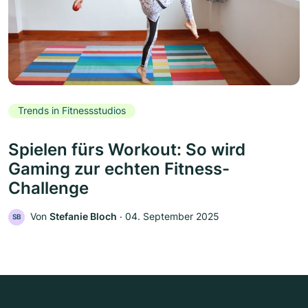
Trends in Fitnessstudios
Spielen fürs Workout: So wird
Gaming zur echten Fitness-
Challenge
Von
Stefanie Bloch
‧
04. September 2025
SB