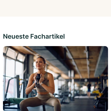
Neueste Fachartikel