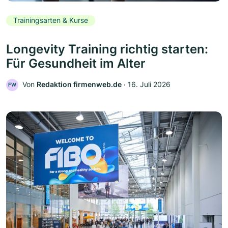
Trainingsarten & Kurse
Longevity Training richtig starten:
Für Gesundheit im Alter
Von
Redaktion firmenweb.de
‧
16. Juli 2026
FW