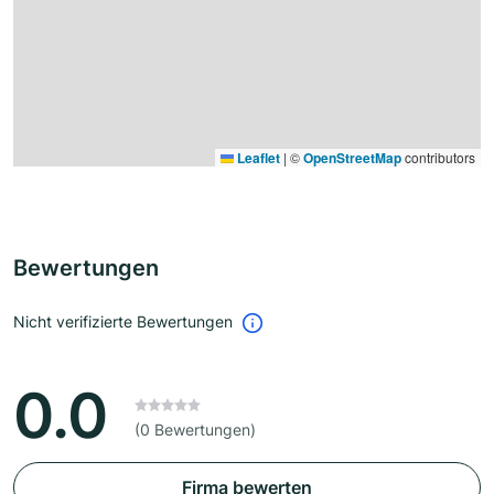
Leaflet
|
©
OpenStreetMap
contributors
Bewertungen
Nicht verifizierte Bewertungen
0.0
(0 Bewertungen)
Firma bewerten