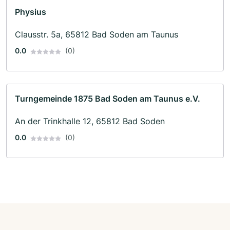
Physius
Clausstr. 5a, 65812 Bad Soden am Taunus
0.0
(0)
Turngemeinde 1875 Bad Soden am Taunus e.V.
An der Trinkhalle 12, 65812 Bad Soden
0.0
(0)