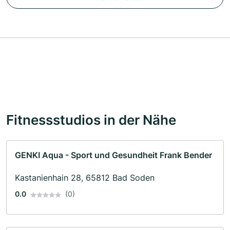
Fitnessstudios in der Nähe
GENKI Aqua - Sport und Gesundheit Frank Bender
Kastanienhain 28, 65812 Bad Soden
0.0
(0)