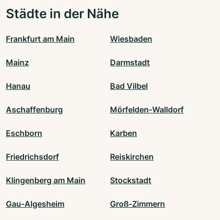
Städte in der Nähe
Frankfurt am Main
Wiesbaden
Mainz
Darmstadt
Hanau
Bad Vilbel
Aschaffenburg
Mörfelden-Walldorf
Eschborn
Karben
Friedrichsdorf
Reiskirchen
Klingenberg am Main
Stockstadt
Gau-Algesheim
Groß-Zimmern