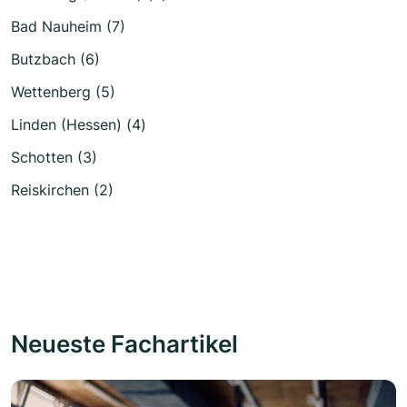
Bad Nauheim (7)
Butzbach (6)
Wettenberg (5)
Linden (Hessen) (4)
Schotten (3)
Reiskirchen (2)
Neueste Fachartikel