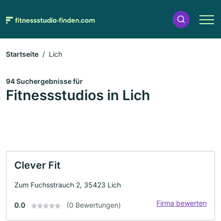
Startseite
Lich
94 Suchergebnisse für
Fitnessstudios in Lich
Clever Fit
Zum Fuchsstrauch 2, 35423 Lich
Firma bewerten
0.0
(0 Bewertungen)