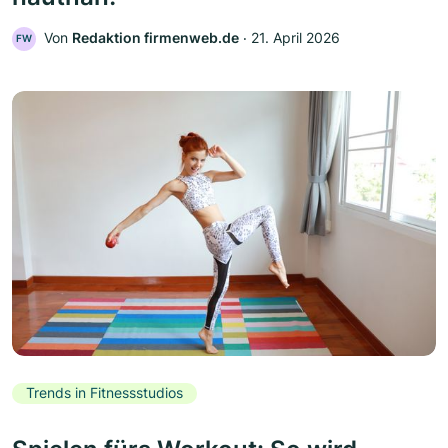
Von
Redaktion firmenweb.de
‧
21. April 2026
FW
Trends in Fitnessstudios