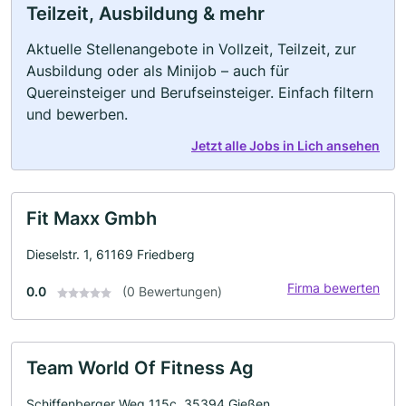
Teilzeit, Ausbildung & mehr
Aktuelle Stellenangebote in Vollzeit, Teilzeit, zur
Ausbildung oder als Minijob – auch für
Quereinsteiger und Berufseinsteiger. Einfach filtern
und bewerben.
Jetzt alle Jobs in Lich ansehen
Fit Maxx Gmbh
Dieselstr. 1, 61169 Friedberg
Firma bewerten
0.0
(0 Bewertungen)
Team World Of Fitness Ag
Schiffenberger Weg 115c, 35394 Gießen