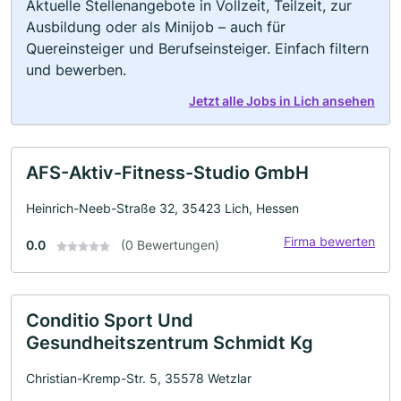
Aktuelle Stellenangebote in Vollzeit, Teilzeit, zur
Ausbildung oder als Minijob – auch für
Quereinsteiger und Berufseinsteiger. Einfach filtern
und bewerben.
Jetzt alle Jobs in Lich ansehen
AFS-Aktiv-Fitness-Studio GmbH
Heinrich-Neeb-Straße 32, 35423 Lich, Hessen
Firma bewerten
0.0
(0 Bewertungen)
Conditio Sport Und
Gesundheitszentrum Schmidt Kg
Christian-Kremp-Str. 5, 35578 Wetzlar