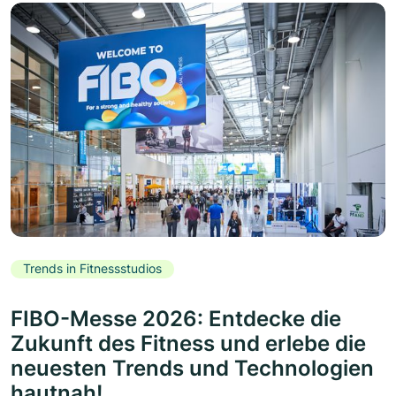
Trends in Fitnessstudios
FIBO-Messe 2026: Entdecke die
Zukunft des Fitness und erlebe die
neuesten Trends und Technologien
hautnah!