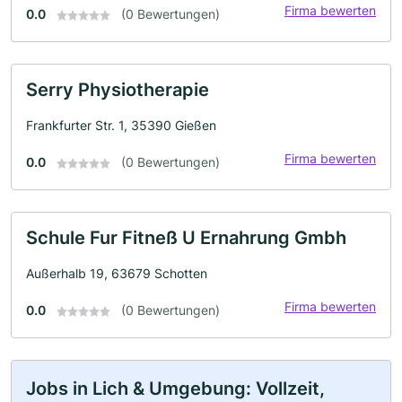
Firma bewerten
0.0
(0 Bewertungen)
Serry Physiotherapie
Frankfurter Str. 1, 35390 Gießen
Firma bewerten
0.0
(0 Bewertungen)
Schule Fur Fitneß U Ernahrung Gmbh
Außerhalb 19, 63679 Schotten
Firma bewerten
0.0
(0 Bewertungen)
Jobs in Lich & Umgebung: Vollzeit,