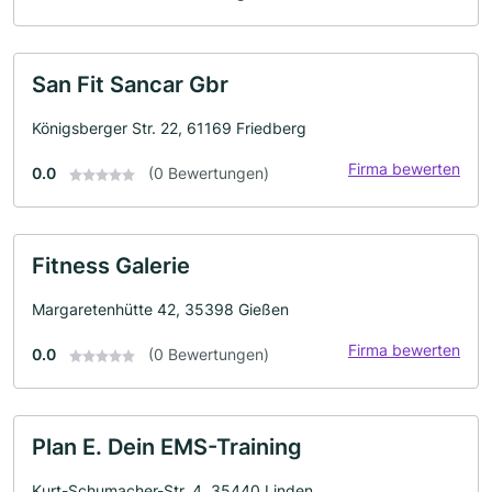
San Fit Sancar Gbr
Königsberger Str. 22, 61169 Friedberg
Firma bewerten
0.0
(0 Bewertungen)
Fitness Galerie
Margaretenhütte 42, 35398 Gießen
Firma bewerten
0.0
(0 Bewertungen)
Plan E. Dein EMS-Training
Kurt-Schumacher-Str. 4, 35440 Linden