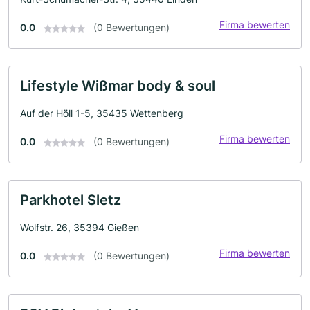
Firma bewerten
0.0
(0 Bewertungen)
Lifestyle Wißmar body & soul
Auf der Höll 1-5, 35435 Wettenberg
Firma bewerten
0.0
(0 Bewertungen)
Parkhotel Sletz
Wolfstr. 26, 35394 Gießen
Firma bewerten
0.0
(0 Bewertungen)