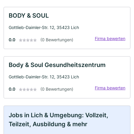
BODY & SOUL
Gottlieb-Daimler-Str. 12, 35423 Lich
Firma bewerten
0.0
(0 Bewertungen)
Body & Soul Gesundheitszentrum
Gottlieb-Daimler-Str. 12, 35423 Lich
Firma bewerten
0.0
(0 Bewertungen)
Jobs in Lich & Umgebung: Vollzeit,
Teilzeit, Ausbildung & mehr