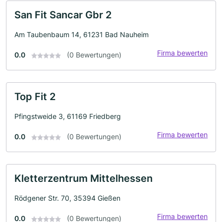
San Fit Sancar Gbr 2
Am Taubenbaum 14, 61231 Bad Nauheim
Firma bewerten
0.0
(0 Bewertungen)
Top Fit 2
Pfingstweide 3, 61169 Friedberg
Firma bewerten
0.0
(0 Bewertungen)
Kletterzentrum Mittelhessen
Rödgener Str. 70, 35394 Gießen
Firma bewerten
0.0
(0 Bewertungen)