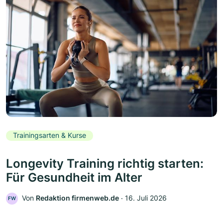
Trainingsarten & Kurse
Longevity Training richtig starten:
Für Gesundheit im Alter
Von
Redaktion firmenweb.de
‧
16. Juli 2026
FW