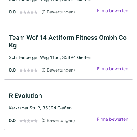
Firma bewerten
0.0
(0 Bewertungen)
Team Wof 14 Actiform Fitness Gmbh Co
Kg
Schiffenberger Weg 115c, 35394 Gießen
Firma bewerten
0.0
(0 Bewertungen)
R Evolution
Kerkrader Str. 2, 35394 Gießen
Firma bewerten
0.0
(0 Bewertungen)