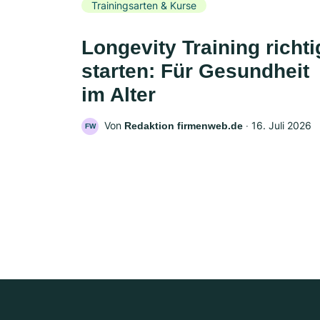
Trainingsarten & Kurse
Longevity Training richti
starten: Für Gesundheit
im Alter
Von
‧
16. Juli 2026
Redaktion firmenweb.de
FW