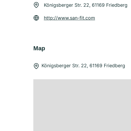
Königsberger Str. 22, 61169 Friedberg
http://www.san-fit.com
Map
Königsberger Str. 22, 61169 Friedberg