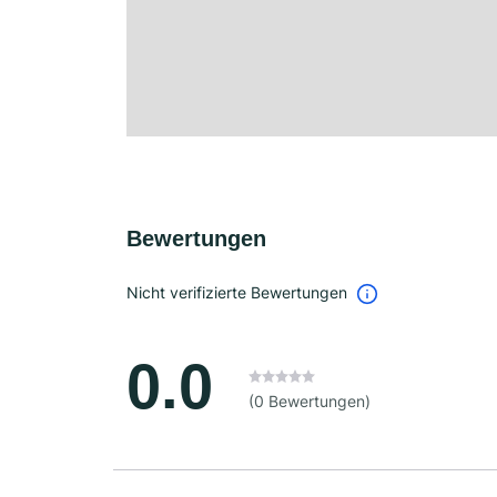
Bewertungen
Nicht verifizierte Bewertungen
0.0
(0 Bewertungen)