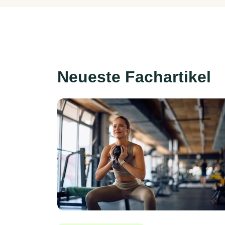
Neueste Fachartikel