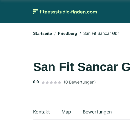
San Fit Sancar Gbr
Startseite
Friedberg
San Fit Sancar 
0.0
(0 Bewertungen)
Kontakt
Map
Bewertungen