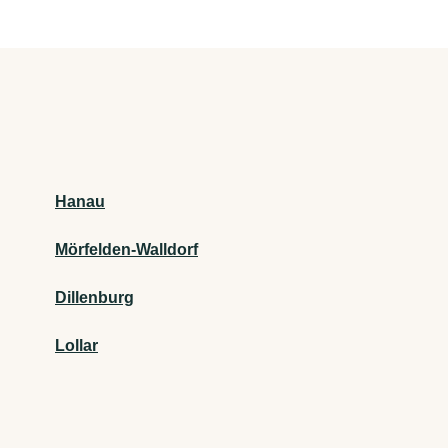
Hanau
Mörfelden-Walldorf
Dillenburg
Lollar