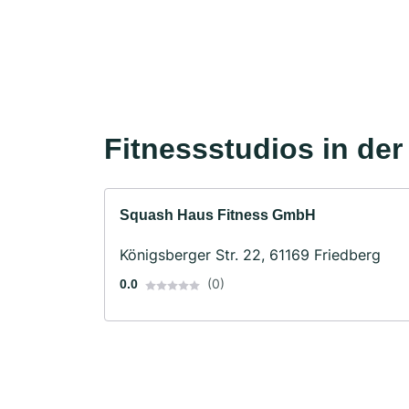
Fitnessstudios in de
Squash Haus Fitness GmbH
Königsberger Str. 22, 61169 Friedberg
(0)
0.0