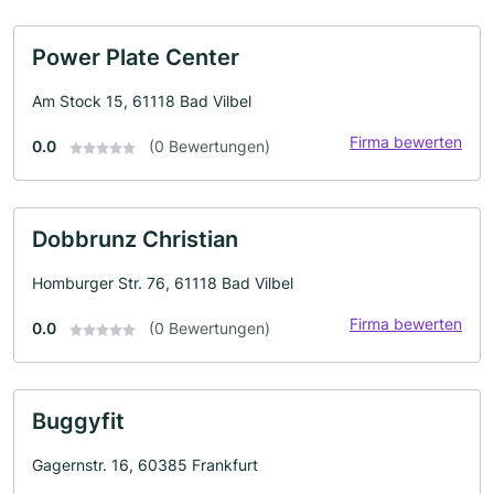
Power Plate Center
Am Stock 15, 61118 Bad Vilbel
Firma bewerten
0.0
(0 Bewertungen)
Dobbrunz Christian
Homburger Str. 76, 61118 Bad Vilbel
Firma bewerten
0.0
(0 Bewertungen)
Buggyfit
Gagernstr. 16, 60385 Frankfurt