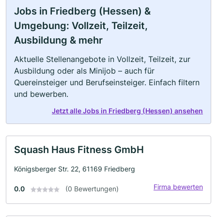
Jobs in Friedberg (Hessen) &
Umgebung: Vollzeit, Teilzeit,
Ausbildung & mehr
Aktuelle Stellenangebote in Vollzeit, Teilzeit, zur
Ausbildung oder als Minijob – auch für
Quereinsteiger und Berufseinsteiger. Einfach filtern
und bewerben.
Jetzt alle Jobs in Friedberg (Hessen) ansehen
Squash Haus Fitness GmbH
Königsberger Str. 22, 61169 Friedberg
Firma bewerten
0.0
(0 Bewertungen)