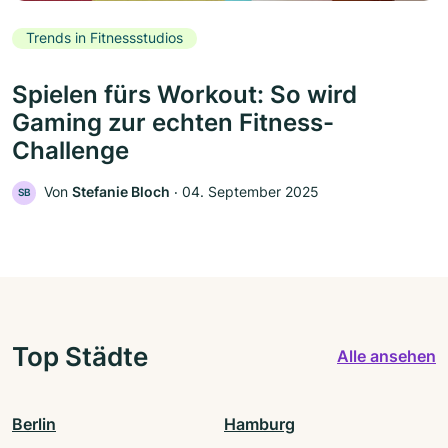
Trends in Fitnessstudios
Spielen fürs Workout: So wird
Gaming zur echten Fitness-
Challenge
Von
Stefanie Bloch
‧
04. September 2025
SB
Top Städte
Alle ansehen
Berlin
Hamburg