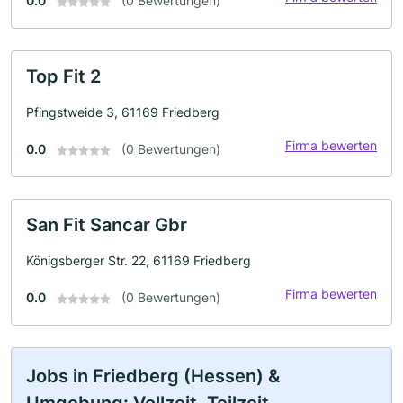
0.0
(0 Bewertungen)
Top Fit 2
Pfingstweide 3, 61169 Friedberg
Firma bewerten
0.0
(0 Bewertungen)
San Fit Sancar Gbr
Königsberger Str. 22, 61169 Friedberg
Firma bewerten
0.0
(0 Bewertungen)
Jobs in Friedberg (Hessen) &