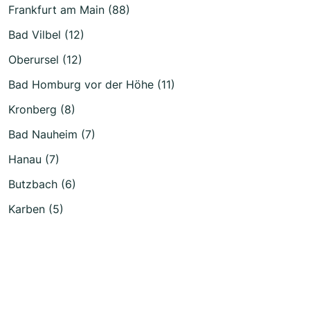
Frankfurt am Main (88)
Bad Vilbel (12)
Oberursel (12)
Bad Homburg vor der Höhe (11)
Kronberg (8)
Bad Nauheim (7)
Hanau (7)
Butzbach (6)
Karben (5)