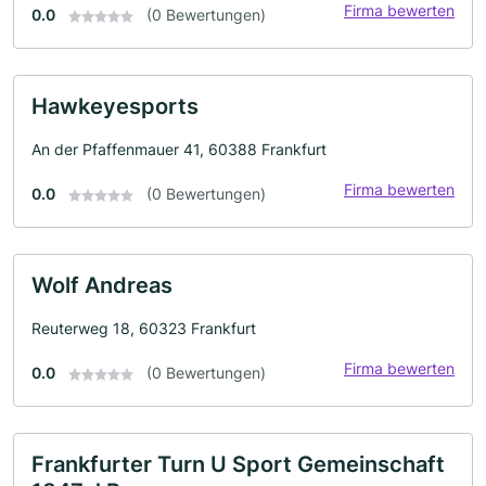
Firma bewerten
0.0
(0 Bewertungen)
Hawkeyesports
An der Pfaffenmauer 41, 60388 Frankfurt
Firma bewerten
0.0
(0 Bewertungen)
Wolf Andreas
Reuterweg 18, 60323 Frankfurt
Firma bewerten
0.0
(0 Bewertungen)
Frankfurter Turn U Sport Gemeinschaft