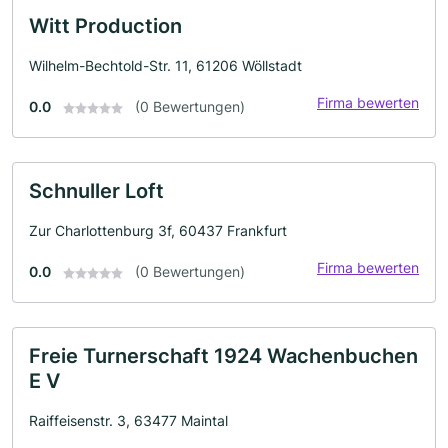
Witt Production
Wilhelm-Bechtold-Str. 11, 61206 Wöllstadt
Firma bewerten
0.0
(0 Bewertungen)
Schnuller Loft
Zur Charlottenburg 3f, 60437 Frankfurt
Firma bewerten
0.0
(0 Bewertungen)
Freie Turnerschaft 1924 Wachenbuchen
E V
Raiffeisenstr. 3, 63477 Maintal