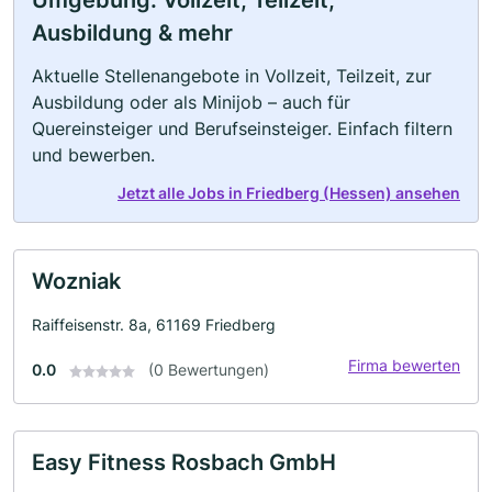
Umgebung: Vollzeit, Teilzeit,
Ausbildung & mehr
Aktuelle Stellenangebote in Vollzeit, Teilzeit, zur
Ausbildung oder als Minijob – auch für
Quereinsteiger und Berufseinsteiger. Einfach filtern
und bewerben.
Jetzt alle Jobs in Friedberg (Hessen) ansehen
Wozniak
Raiffeisenstr. 8a, 61169 Friedberg
Firma bewerten
0.0
(0 Bewertungen)
Easy Fitness Rosbach GmbH