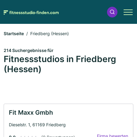
Startseite
Friedberg (Hessen)
214 Suchergebnisse für
Fitnessstudios in Friedberg
(Hessen)
Fit Maxx Gmbh
Dieselstr. 1, 61169 Friedberg
Firma bewerten