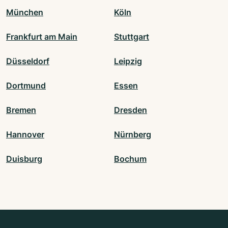
München
Köln
Frankfurt am Main
Stuttgart
Düsseldorf
Leipzig
Dortmund
Essen
Bremen
Dresden
Hannover
Nürnberg
Duisburg
Bochum