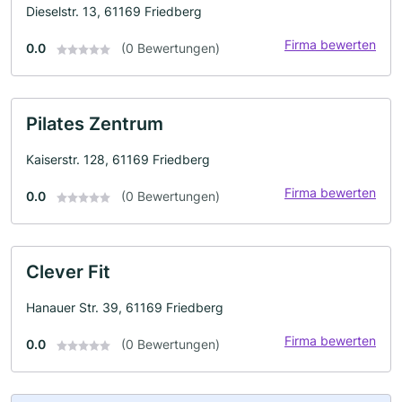
Dieselstr. 13, 61169 Friedberg
Firma bewerten
0.0
(0 Bewertungen)
Pilates Zentrum
Kaiserstr. 128, 61169 Friedberg
Firma bewerten
0.0
(0 Bewertungen)
Clever Fit
Hanauer Str. 39, 61169 Friedberg
Firma bewerten
0.0
(0 Bewertungen)