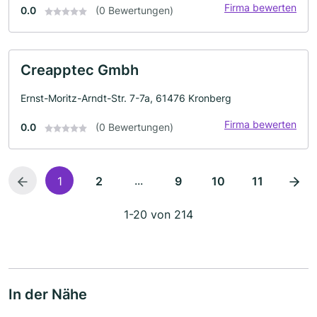
Firma bewerten
0.0
(0 Bewertungen)
Creapptec Gmbh
Ernst-Moritz-Arndt-Str. 7-7a, 61476 Kronberg
Firma bewerten
0.0
(0 Bewertungen)
...
1
2
9
10
11
1-20 von 214
In der Nähe