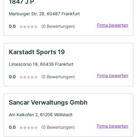
1847 J P
Marburger Str. 28, 60487 Frankfurt
Firma bewerten
0.0
(0 Bewertungen)
Karstadt Sports 19
Limescorso 19, 60439 Frankfurt
Firma bewerten
0.0
(0 Bewertungen)
Sancar Verwaltungs Gmbh
Am Kalkofen 2, 61206 Wöllstadt
Firma bewerten
0.0
(0 Bewertungen)