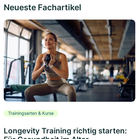
Neueste Fachartikel
Trainingsarten & Kurse
Longevity Training richtig starten: