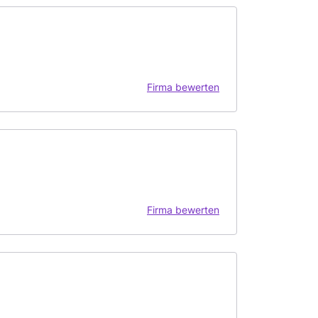
Firma bewerten
Firma bewerten