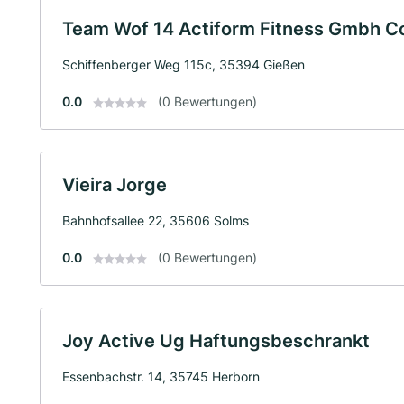
Team Wof 14 Actiform Fitness Gmbh C
Schiffenberger Weg 115c, 35394 Gießen
0.0
(0 Bewertungen)
Vieira Jorge
Bahnhofsallee 22, 35606 Solms
0.0
(0 Bewertungen)
Joy Active Ug Haftungsbeschrankt
Essenbachstr. 14, 35745 Herborn