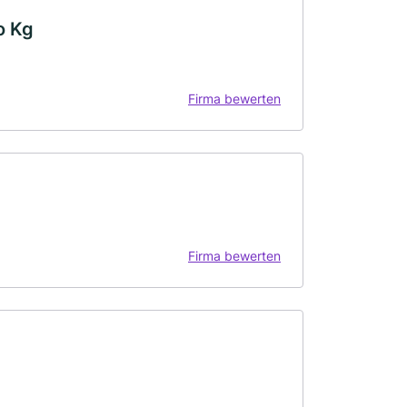
o Kg
Firma bewerten
Firma bewerten