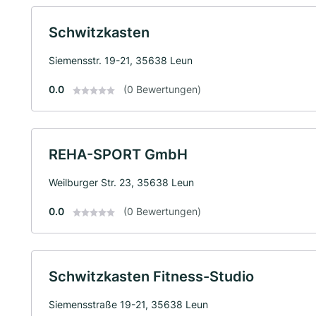
Schwitzkasten
Siemensstr. 19-21, 35638 Leun
0.0
(0 Bewertungen)
REHA-SPORT GmbH
Weilburger Str. 23, 35638 Leun
0.0
(0 Bewertungen)
Schwitzkasten Fitness-Studio
Siemensstraße 19-21, 35638 Leun