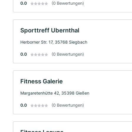
0.0
(0 Bewertungen)
Sporttreff Ubernthal
Herborner Str. 17, 35768 Siegbach
0.0
(0 Bewertungen)
Fitness Galerie
Margaretenhütte 42, 35398 Gießen
0.0
(0 Bewertungen)