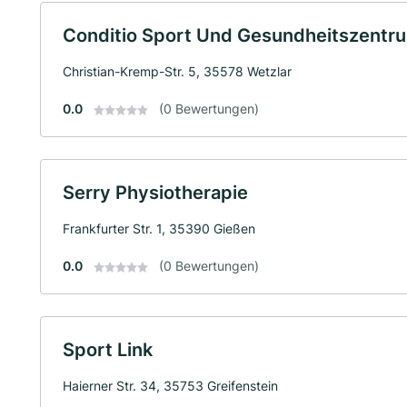
Conditio Sport Und Gesundheitszentr
Christian-Kremp-Str. 5, 35578 Wetzlar
0.0
(0 Bewertungen)
Serry Physiotherapie
Frankfurter Str. 1, 35390 Gießen
0.0
(0 Bewertungen)
Sport Link
Haierner Str. 34, 35753 Greifenstein