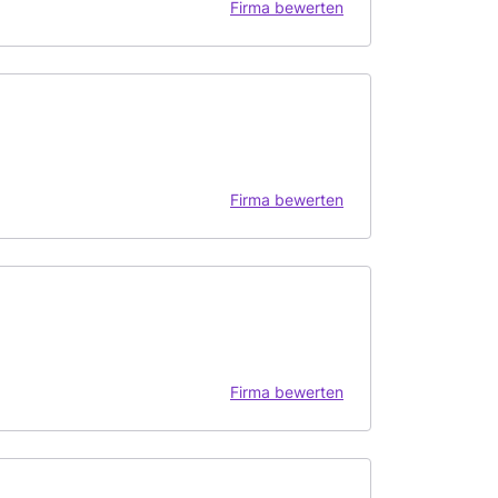
Firma bewerten
Firma bewerten
Firma bewerten