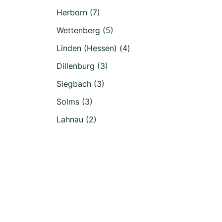
Herborn (7)
Wettenberg (5)
Linden (Hessen) (4)
Dillenburg (3)
Siegbach (3)
Solms (3)
Lahnau (2)