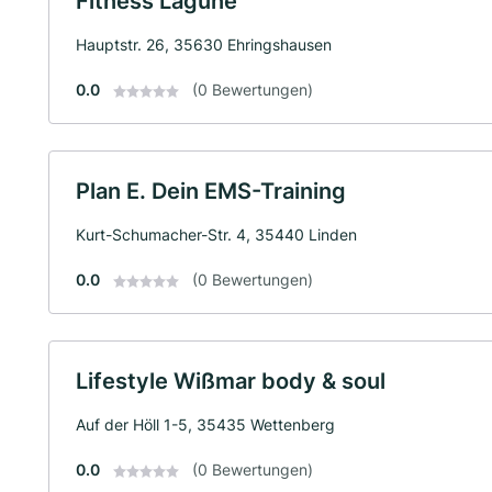
Fitness Lagune
Hauptstr. 26, 35630 Ehringshausen
0.0
(0 Bewertungen)
Plan E. Dein EMS-Training
Kurt-Schumacher-Str. 4, 35440 Linden
0.0
(0 Bewertungen)
Lifestyle Wißmar body & soul
Auf der Höll 1-5, 35435 Wettenberg
0.0
(0 Bewertungen)