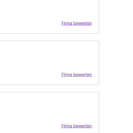
Firma bewerten
Firma bewerten
Firma bewerten