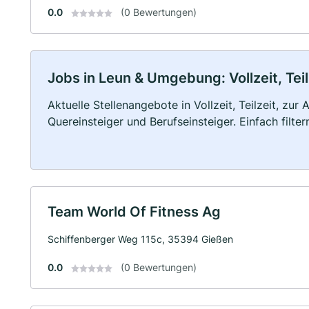
0.0
(0 Bewertungen)
Jobs in Leun & Umgebung: Vollzeit, Tei
Aktuelle Stellenangebote in Vollzeit, Teilzeit, zur
Quereinsteiger und Berufseinsteiger. Einfach filte
Team World Of Fitness Ag
Schiffenberger Weg 115c, 35394 Gießen
0.0
(0 Bewertungen)