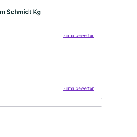
um Schmidt Kg
Firma bewerten
Firma bewerten