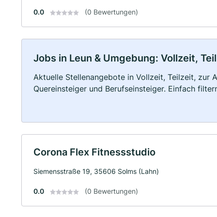
0.0
(0 Bewertungen)
Jobs in Leun & Umgebung: Vollzeit, Tei
Aktuelle Stellenangebote in Vollzeit, Teilzeit, zur
Quereinsteiger und Berufseinsteiger. Einfach filte
Corona Flex Fitnessstudio
Siemensstraße 19, 35606 Solms (Lahn)
0.0
(0 Bewertungen)