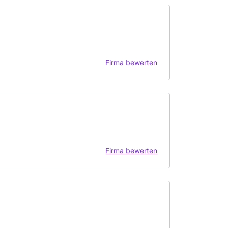
Firma bewerten
Firma bewerten