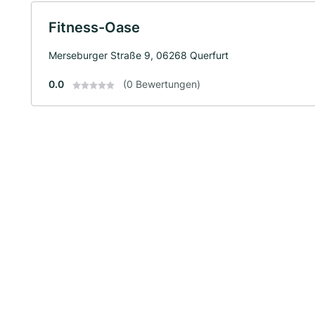
Fitness-Oase
Merseburger Straße 9, 06268 Querfurt
0.0
(0 Bewertungen)