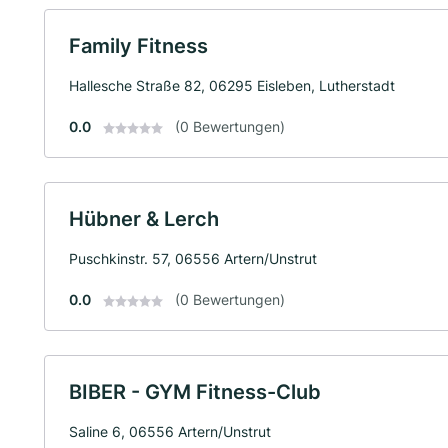
Family Fitness
Hallesche Straße 82, 06295 Eisleben, Lutherstadt
0.0
(0 Bewertungen)
Hübner & Lerch
Puschkinstr. 57, 06556 Artern/Unstrut
0.0
(0 Bewertungen)
BIBER - GYM Fitness-Club
Saline 6, 06556 Artern/Unstrut