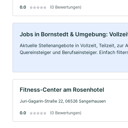
0.0
(0 Bewertungen)
Jobs in Bornstedt & Umgebung: Vollzeit
Aktuelle Stellenangebote in Vollzeit, Teilzeit, zur
Quereinsteiger und Berufseinsteiger. Einfach filte
Fitness-Center am Rosenhotel
Juri-Gagarin-Straße 22, 06526 Sangerhausen
0.0
(0 Bewertungen)