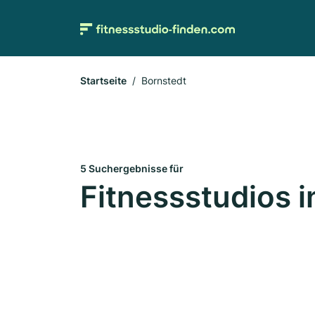
Startseite
Bornstedt
5 Suchergebnisse für
Fitnessstudios i