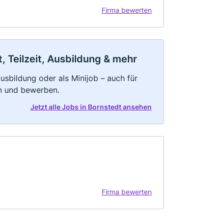
Firma bewerten
, Teilzeit, Ausbildung & mehr
 Ausbildung oder als Minijob – auch für
rn und bewerben.
Jetzt alle Jobs in Bornstedt ansehen
Firma bewerten