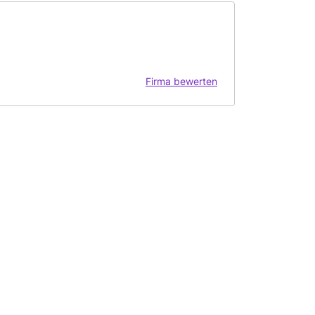
Firma bewerten