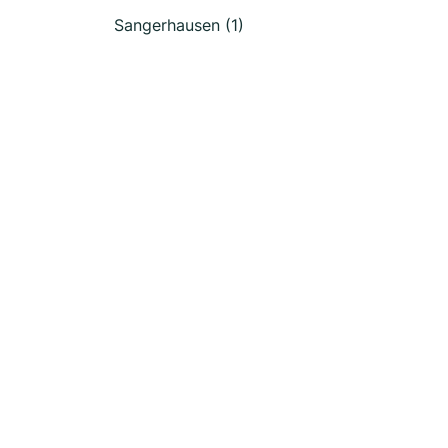
Sangerhausen (1)