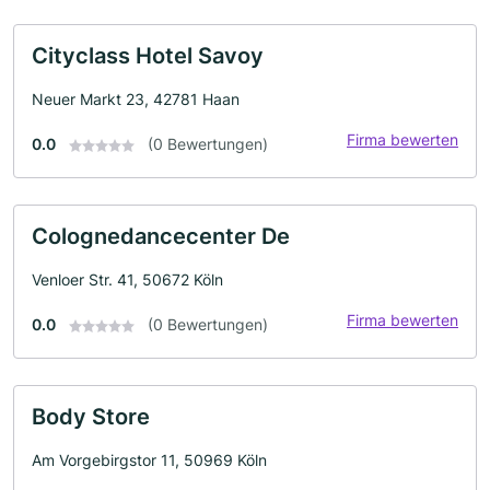
Cityclass Hotel Savoy
Neuer Markt 23, 42781 Haan
Firma bewerten
0.0
(0 Bewertungen)
Colognedancecenter De
Venloer Str. 41, 50672 Köln
Firma bewerten
0.0
(0 Bewertungen)
Body Store
Am Vorgebirgstor 11, 50969 Köln