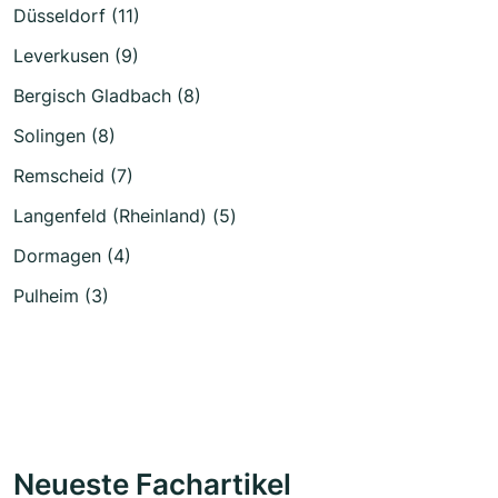
Düsseldorf (11)
Leverkusen (9)
Bergisch Gladbach (8)
Solingen (8)
Remscheid (7)
Langenfeld (Rheinland) (5)
Dormagen (4)
Pulheim (3)
Neueste Fachartikel