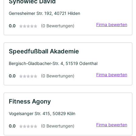
Synowiec David
Gerresheimer Str. 192, 40721 Hilden
Firma bewerten
0.0
(0 Bewertungen)
Speedfußball Akademie
Bergisch-Gladbacher-Str. 4, 51519 Odenthal
Firma bewerten
0.0
(0 Bewertungen)
Fitness Agony
Vogelsanger Str. 415, 50829 Köln
Firma bewerten
0.0
(0 Bewertungen)