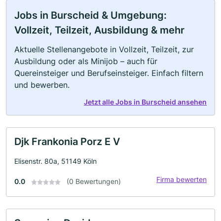
Jobs in Burscheid & Umgebung:
Vollzeit, Teilzeit, Ausbildung & mehr
Aktuelle Stellenangebote in Vollzeit, Teilzeit, zur
Ausbildung oder als Minijob – auch für
Quereinsteiger und Berufseinsteiger. Einfach filtern
und bewerben.
Jetzt alle Jobs in Burscheid ansehen
Djk Frankonia Porz E V
Elisenstr. 80a, 51149 Köln
Firma bewerten
0.0
(0 Bewertungen)