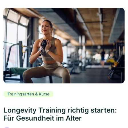
Trainingsarten & Kurse
Longevity Training richtig starten:
Für Gesundheit im Alter