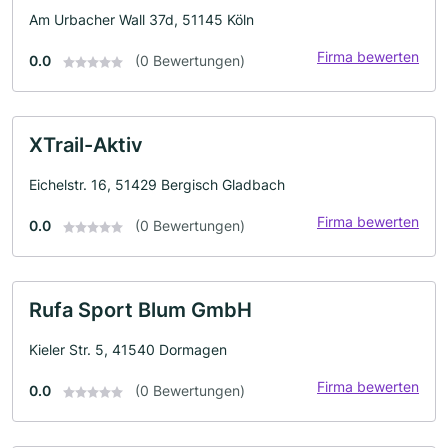
Am Urbacher Wall 37d, 51145 Köln
Firma bewerten
0.0
(0 Bewertungen)
XTrail-Aktiv
Eichelstr. 16, 51429 Bergisch Gladbach
Firma bewerten
0.0
(0 Bewertungen)
Rufa Sport Blum GmbH
Kieler Str. 5, 41540 Dormagen
Firma bewerten
0.0
(0 Bewertungen)