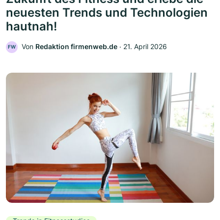
neuesten Trends und Technologien
hautnah!
Von
Redaktion firmenweb.de
‧
21. April 2026
FW