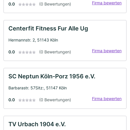
Firma bewerten
0.0
(0 Bewertungen)
Centerfit Fitness Fur Alle Ug
Hermannstr. 2, 51143 Köln
Firma bewerten
0.0
(0 Bewertungen)
SC Neptun Köln-Porz 1956 e.V.
Barbarastr. 57Sitz:, 51147 Köln
Firma bewerten
0.0
(0 Bewertungen)
TV Urbach 1904 e.V.