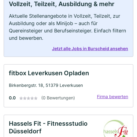
Vollzeit, Teilzeit, Ausbildung & mehr
Aktuelle Stellenangebote in Vollzeit, Teilzeit, zur
Ausbildung oder als Minijob – auch für
Quereinsteiger und Berufseinsteiger. Einfach filtern
und bewerben.
Jetzt alle Jobs in Burscheid ansehen
fitbox Leverkusen Opladen
Birkenbergstr. 18, 51379 Leverkusen
Firma bewerten
0.0
(0 Bewertungen)
Hassels Fit - Fitnessstudio
Düsseldorf