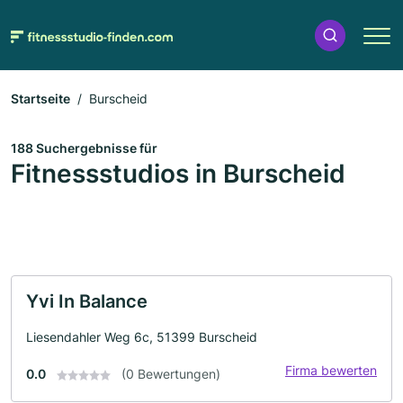
Startseite
Burscheid
188 Suchergebnisse für
Fitnessstudios in Burscheid
Yvi In Balance
Liesendahler Weg 6c, 51399 Burscheid
Firma bewerten
0.0
(0 Bewertungen)