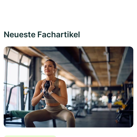
Neueste Fachartikel