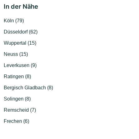
In der Nähe
Köln (79)
Düsseldorf (62)
Wuppertal (15)
Neuss (15)
Leverkusen (9)
Ratingen (8)
Bergisch Gladbach (8)
Solingen (8)
Remscheid (7)
Frechen (6)