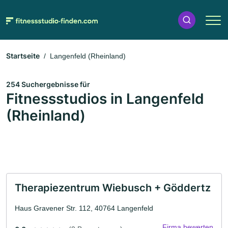
Startseite
Langenfeld (Rheinland)
254 Suchergebnisse für
Fitnessstudios in Langenfeld
(Rheinland)
Therapiezentrum Wiebusch + Göddertz
Haus Gravener Str. 112, 40764 Langenfeld
Firma bewerten