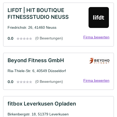
LIFDT | HIT BOUTIQUE
FITNESSSTUDIO NEUSS
Friedrichstr. 26, 41460 Neuss
Firma bewerten
0.0
(0 Bewertungen)
Beyond Fitness GmbH
Ria-Thiele-Str. 6, 40549 Düsseldorf
Firma bewerten
0.0
(0 Bewertungen)
fitbox Leverkusen Opladen
Birkenbergstr. 18, 51379 Leverkusen