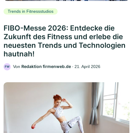
Trends in Fitnessstudios
FIBO-Messe 2026: Entdecke die
Zukunft des Fitness und erlebe die
neuesten Trends und Technologien
hautnah!
Redaktion firmenweb.de
Von
‧
21. April 2026
FW