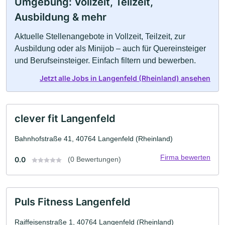
Umgebung: Vollzeit, Teilzeit,
Ausbildung & mehr
Aktuelle Stellenangebote in Vollzeit, Teilzeit, zur
Ausbildung oder als Minijob – auch für Quereinsteiger
und Berufseinsteiger. Einfach filtern und bewerben.
Jetzt alle Jobs in Langenfeld (Rheinland) ansehen
clever fit Langenfeld
Bahnhofstraße 41, 40764 Langenfeld (Rheinland)
Firma bewerten
0.0
(0 Bewertungen)
Puls Fitness Langenfeld
Raiffeisenstraße 1, 40764 Langenfeld (Rheinland)