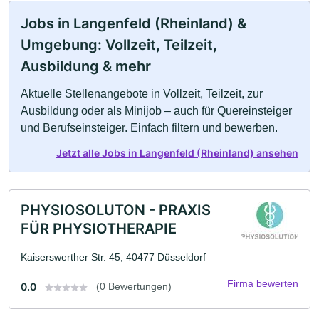
Jobs in Langenfeld (Rheinland) &
Umgebung: Vollzeit, Teilzeit,
Ausbildung & mehr
Aktuelle Stellenangebote in Vollzeit, Teilzeit, zur
Ausbildung oder als Minijob – auch für Quereinsteiger
und Berufseinsteiger. Einfach filtern und bewerben.
Jetzt alle Jobs in Langenfeld (Rheinland) ansehen
PHYSIOSOLUTON - PRAXIS
FÜR PHYSIOTHERAPIE
Kaiserswerther Str. 45, 40477 Düsseldorf
Firma bewerten
0.0
(0 Bewertungen)