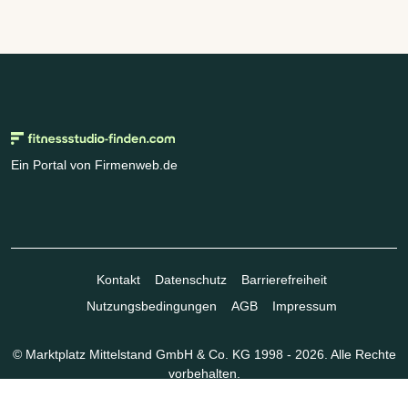
Ein Portal von Firmenweb.de
Kontakt
Datenschutz
Barrierefreiheit
Nutzungsbedingungen
AGB
Impressum
© Marktplatz Mittelstand GmbH & Co. KG 1998 - 2026. Alle Rechte
vorbehalten.