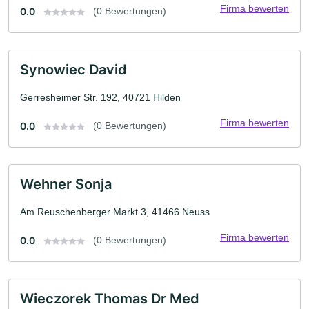
Firma bewerten
0.0
(0 Bewertungen)
Synowiec David
Gerresheimer Str. 192, 40721 Hilden
Firma bewerten
0.0
(0 Bewertungen)
Wehner Sonja
Am Reuschenberger Markt 3, 41466 Neuss
Firma bewerten
0.0
(0 Bewertungen)
Wieczorek Thomas Dr Med