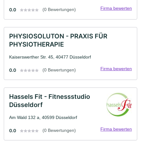
Firma bewerten
0.0
(0 Bewertungen)
PHYSIOSOLUTON - PRAXIS FÜR
PHYSIOTHERAPIE
Kaiserswerther Str. 45, 40477 Düsseldorf
Firma bewerten
0.0
(0 Bewertungen)
Hassels Fit - Fitnessstudio
Düsseldorf
Am Wald 132 a, 40599 Düsseldorf
Firma bewerten
0.0
(0 Bewertungen)