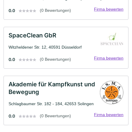
Firma bewerten
0.0
(0 Bewertungen)
SpaceClean GbR
Witzheldener Str. 12, 40591 Düsseldorf
Firma bewerten
0.0
(0 Bewertungen)
Akademie für Kampfkunst und
Bewegung
Schlagbaumer Str. 182 - 184, 42653 Solingen
Firma bewerten
0.0
(0 Bewertungen)