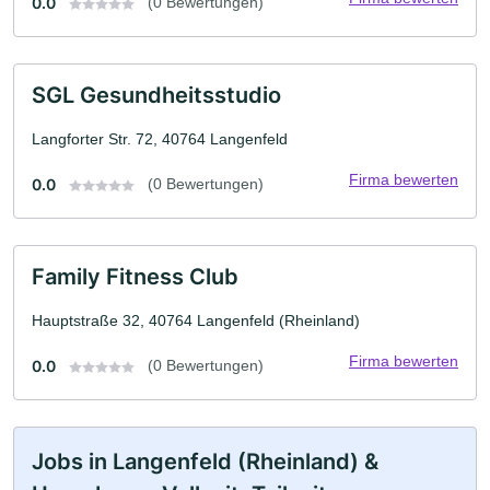
0.0
(0 Bewertungen)
SGL Gesundheitsstudio
Langforter Str. 72, 40764 Langenfeld
Firma bewerten
0.0
(0 Bewertungen)
Family Fitness Club
Hauptstraße 32, 40764 Langenfeld (Rheinland)
Firma bewerten
0.0
(0 Bewertungen)
Jobs in Langenfeld (Rheinland) &