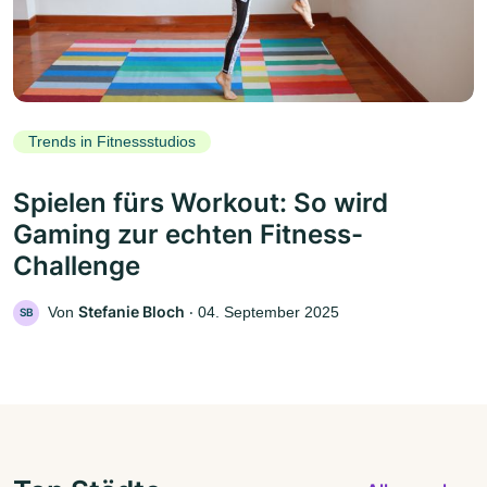
Trends in Fitnessstudios
Spielen fürs Workout: So wird
Gaming zur echten Fitness-
Challenge
Stefanie Bloch
Von
‧
04. September 2025
SB