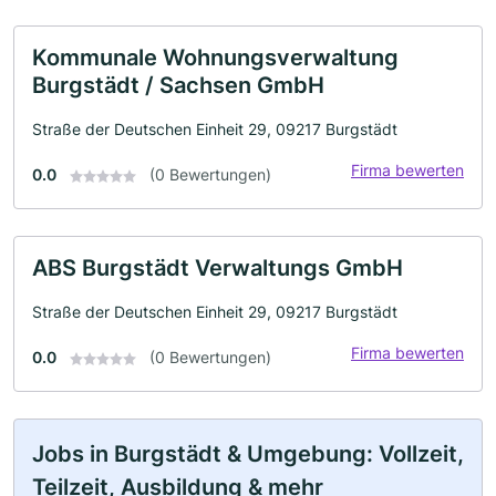
Kommunale Wohnungsverwaltung
Burgstädt / Sachsen GmbH
Straße der Deutschen Einheit 29, 09217 Burgstädt
Firma bewerten
0.0
(0 Bewertungen)
ABS Burgstädt Verwaltungs GmbH
Straße der Deutschen Einheit 29, 09217 Burgstädt
Firma bewerten
0.0
(0 Bewertungen)
Jobs in Burgstädt & Umgebung: Vollzeit,
Teilzeit, Ausbildung & mehr