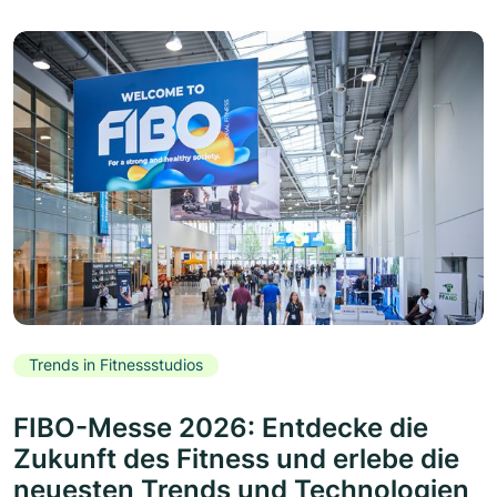
Trends in Fitnessstudios
FIBO-Messe 2026: Entdecke die
Zukunft des Fitness und erlebe die
neuesten Trends und Technologien