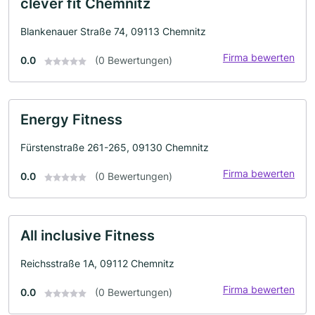
clever fit Chemnitz
Blankenauer Straße 74, 09113 Chemnitz
Firma bewerten
0.0
(0 Bewertungen)
Energy Fitness
Fürstenstraße 261-265, 09130 Chemnitz
Firma bewerten
0.0
(0 Bewertungen)
All inclusive Fitness
Reichsstraße 1A, 09112 Chemnitz
Firma bewerten
0.0
(0 Bewertungen)