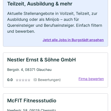
Teilzeit, Ausbildung & mehr
Aktuelle Stellenangebote in Vollzeit, Teilzeit, zur
Ausbildung oder als Minijob – auch für
Quereinsteiger und Berufseinsteiger. Einfach filtern
und bewerben.
Jetzt alle Jobs in Burgstädt ansehen
Nestler Ernst & Söhne GmbH
Bergstr. 4, 08371 Glauchau
Firma bewerten
0.0
(0 Bewertungen)
McFIT Fitnessstudio
Neefestr. 58, 09119 Chemnitz