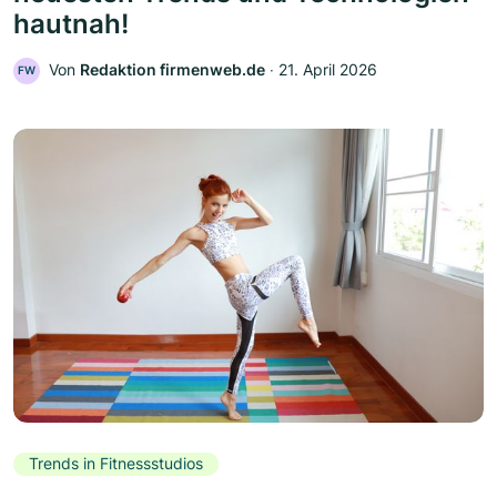
hautnah!
Von
Redaktion firmenweb.de
‧
21. April 2026
FW
Trends in Fitnessstudios