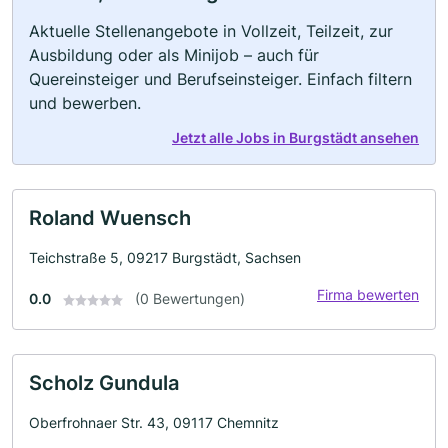
Aktuelle Stellenangebote in Vollzeit, Teilzeit, zur
Ausbildung oder als Minijob – auch für
Quereinsteiger und Berufseinsteiger. Einfach filtern
und bewerben.
Jetzt alle Jobs in Burgstädt ansehen
Roland Wuensch
Teichstraße 5, 09217 Burgstädt, Sachsen
Firma bewerten
0.0
(0 Bewertungen)
Scholz Gundula
Oberfrohnaer Str. 43, 09117 Chemnitz