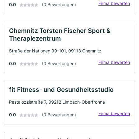
Firma bewerten
0.0
(0 Bewertungen)
Chemnitz Torsten Fischer Sport &
Therapiezentrum
Straße der Nationen 99-101, 09113 Chemnitz
Firma bewerten
0.0
(0 Bewertungen)
fit Fitness- und Gesundheitsstudio
Pestalozzistraße 7, 09212 Limbach-Oberfrohna
Firma bewerten
0.0
(0 Bewertungen)