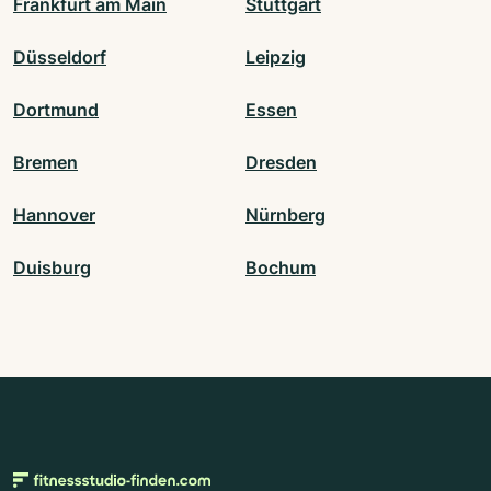
Frankfurt am Main
Stuttgart
Düsseldorf
Leipzig
Dortmund
Essen
Bremen
Dresden
Hannover
Nürnberg
Duisburg
Bochum