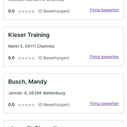
Firma bewerten
0.0
(0 Bewertungen)
Kieser Training
Markt 5, 09111 Chemnitz
Firma bewerten
0.0
(0 Bewertungen)
Busch, Mandy
Jahnstr. 4, 08396 Waldenburg
Firma bewerten
0.0
(0 Bewertungen)