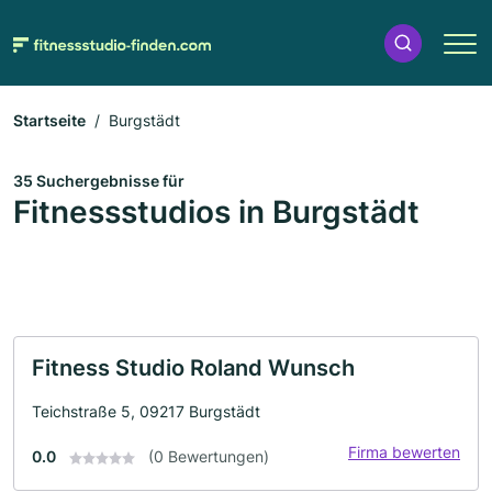
Startseite
Burgstädt
35 Suchergebnisse für
Fitnessstudios in Burgstädt
Fitness Studio Roland Wunsch
Teichstraße 5, 09217 Burgstädt
Firma bewerten
0.0
(0 Bewertungen)