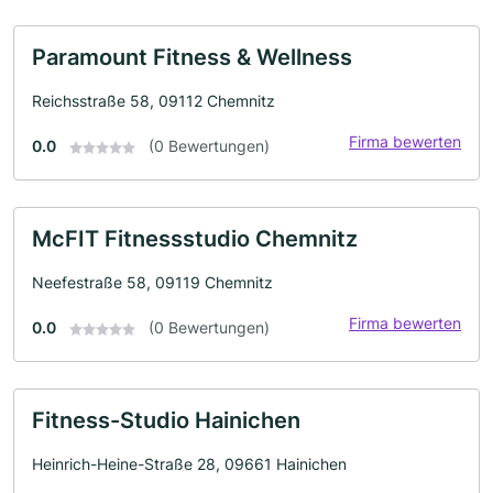
Paramount Fitness & Wellness
Reichsstraße 58, 09112 Chemnitz
Firma bewerten
0.0
(0 Bewertungen)
McFIT Fitnessstudio Chemnitz
Neefestraße 58, 09119 Chemnitz
Firma bewerten
0.0
(0 Bewertungen)
Fitness-Studio Hainichen
Heinrich-Heine-Straße 28, 09661 Hainichen