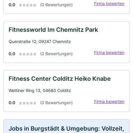
Firma bewerten
0.0
(0 Bewertungen)
Fitnessworld Im Chemnitz Park
Querstraße 12, 09247 Chemnitz
Firma bewerten
0.0
(0 Bewertungen)
Fitness Center Colditz Heiko Knabe
Wettiner Ring 13, 04680 Colditz
Firma bewerten
0.0
(0 Bewertungen)
Jobs in Burgstädt & Umgebung: Vollzeit,