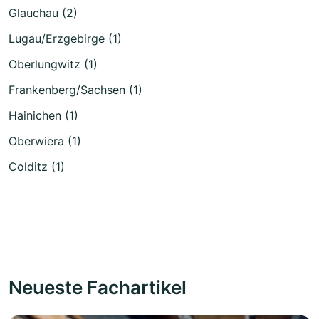
Glauchau (2)
Lugau/Erzgebirge (1)
Oberlungwitz (1)
Frankenberg/Sachsen (1)
Hainichen (1)
Oberwiera (1)
Colditz (1)
Neueste Fachartikel