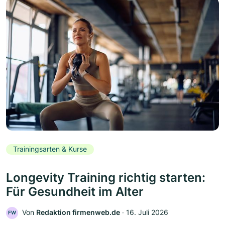
Trainingsarten & Kurse
Longevity Training richtig starten:
Für Gesundheit im Alter
Von
Redaktion firmenweb.de
‧
16. Juli 2026
FW