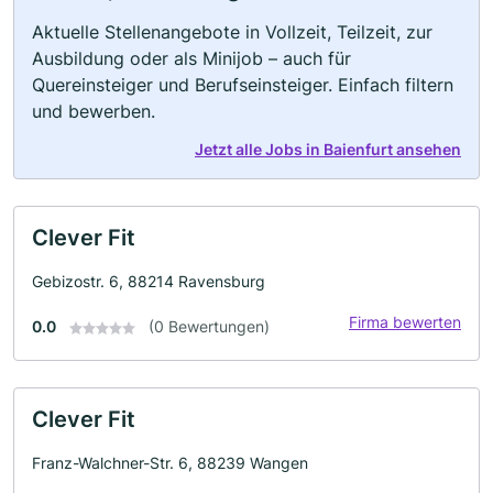
Aktuelle Stellenangebote in Vollzeit, Teilzeit, zur
Ausbildung oder als Minijob – auch für
Quereinsteiger und Berufseinsteiger. Einfach filtern
und bewerben.
Jetzt alle Jobs in Baienfurt ansehen
Clever Fit
Gebizostr. 6, 88214 Ravensburg
Firma bewerten
0.0
(0 Bewertungen)
Clever Fit
Franz-Walchner-Str. 6, 88239 Wangen