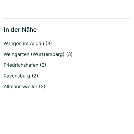
In der Nähe
Wangen im Allgäu (3)
Weingarten (Württemberg) (3)
Friedrichshafen (2)
Ravensburg (2)
Allmannsweiler (2)