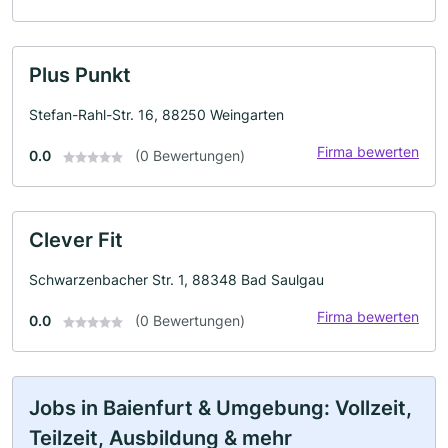
Plus Punkt
Stefan-Rahl-Str. 16, 88250 Weingarten
Firma bewerten
0.0
(0 Bewertungen)
Clever Fit
Schwarzenbacher Str. 1, 88348 Bad Saulgau
Firma bewerten
0.0
(0 Bewertungen)
Jobs in Baienfurt & Umgebung: Vollzeit,
Teilzeit, Ausbildung & mehr