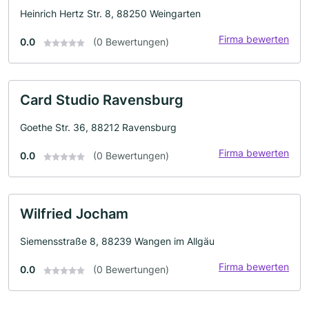
Heinrich Hertz Str. 8, 88250 Weingarten
Firma bewerten
0.0
(0 Bewertungen)
Card Studio Ravensburg
Goethe Str. 36, 88212 Ravensburg
Firma bewerten
0.0
(0 Bewertungen)
Wilfried Jocham
Siemensstraße 8, 88239 Wangen im Allgäu
Firma bewerten
0.0
(0 Bewertungen)