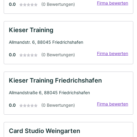
Firma bewerten
0.0
(0 Bewertungen)
Kieser Training
Allmandstr. 6, 88045 Friedrichshafen
Firma bewerten
0.0
(0 Bewertungen)
Kieser Training Friedrichshafen
Allmandstraße 6, 88045 Friedrichshafen
Firma bewerten
0.0
(0 Bewertungen)
Card Studio Weingarten