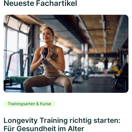
Neueste Fachartikel
Trainingsarten & Kurse
Longevity Training richtig starten:
Für Gesundheit im Alter