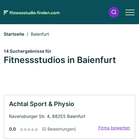
Startseite
Baienfurt
14 Suchergebnisse für
Fitnessstudios in Baienfurt
Achtal Sport & Physio
Ravensburger Str. 4, 88255 Baienfurt
Firma bewerten
0.0
(0 Bewertungen)