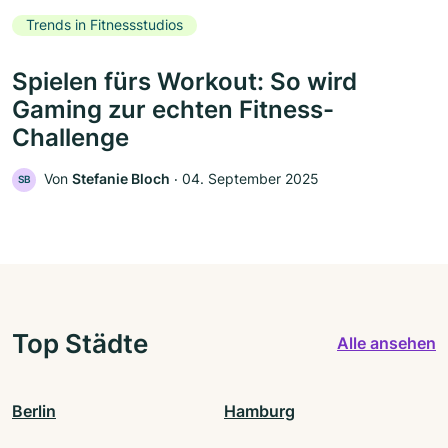
Trends in Fitnessstudios
Spielen fürs Workout: So wird
Gaming zur echten Fitness-
Challenge
Von
Stefanie Bloch
‧
04. September 2025
SB
Top Städte
Alle ansehen
Berlin
Hamburg