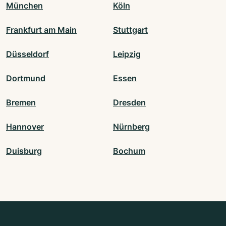
München
Köln
Frankfurt am Main
Stuttgart
Düsseldorf
Leipzig
Dortmund
Essen
Bremen
Dresden
Hannover
Nürnberg
Duisburg
Bochum