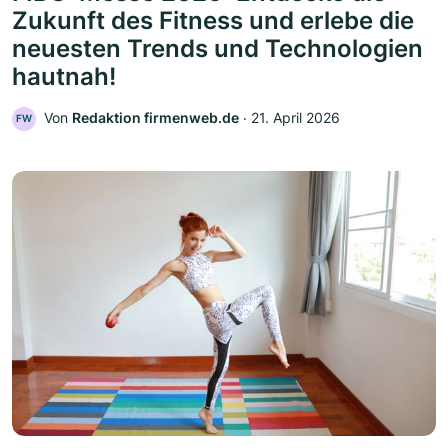
Zukunft des Fitness und erlebe die
neuesten Trends und Technologien
hautnah!
Von
Redaktion firmenweb.de
‧
21. April 2026
FW