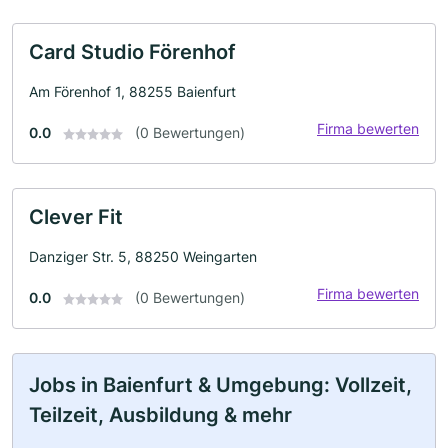
Card Studio Förenhof
Am Förenhof 1, 88255 Baienfurt
Firma bewerten
0.0
(0 Bewertungen)
Clever Fit
Danziger Str. 5, 88250 Weingarten
Firma bewerten
0.0
(0 Bewertungen)
Jobs in Baienfurt & Umgebung: Vollzeit,
Teilzeit, Ausbildung & mehr