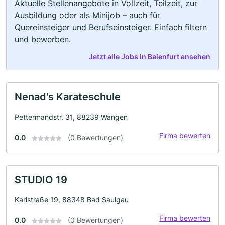
Aktuelle Stellenangebote in Vollzeit, Teilzeit, zur
Ausbildung oder als Minijob – auch für
Quereinsteiger und Berufseinsteiger. Einfach filtern
und bewerben.
Jetzt alle Jobs in Baienfurt ansehen
Nenad's Karateschule
Pettermandstr. 31, 88239 Wangen
Firma bewerten
0.0
(0 Bewertungen)
STUDIO 19
Karlstraße 19, 88348 Bad Saulgau
Firma bewerten
0.0
(0 Bewertungen)