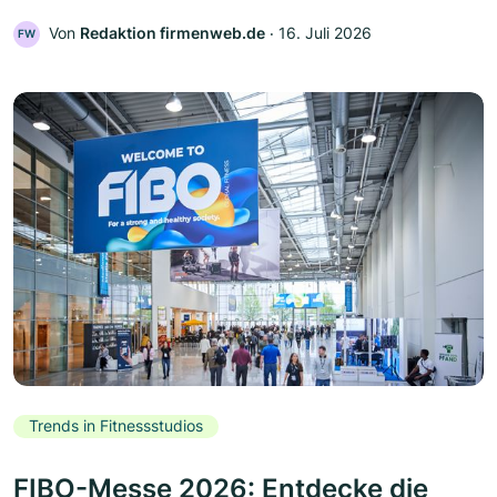
Von
Redaktion firmenweb.de
‧
16. Juli 2026
FW
Trends in Fitnessstudios
FIBO-Messe 2026: Entdecke die