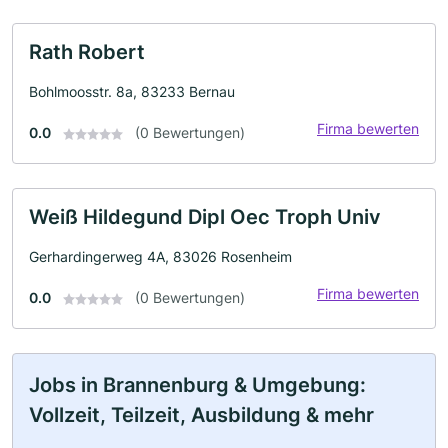
Rath Robert
Bohlmoosstr. 8a, 83233 Bernau
Firma bewerten
0.0
(0 Bewertungen)
Weiß Hildegund Dipl Oec Troph Univ
Gerhardingerweg 4A, 83026 Rosenheim
Firma bewerten
0.0
(0 Bewertungen)
Jobs in Brannenburg & Umgebung:
Vollzeit, Teilzeit, Ausbildung & mehr