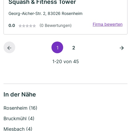
Squash & Fitness Tower
Georg-Aicher-Str. 2, 83026 Rosenheim
Firma bewerten
0.0
(0 Bewertungen)
1
2
1-20 von 45
In der Nähe
Rosenheim (16)
Bruckmühl (4)
Miesbach (4)