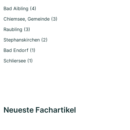
Bad Aibling (4)
Chiemsee, Gemeinde (3)
Raubling (3)
Stephanskirchen (2)
Bad Endorf (1)
Schliersee (1)
Neueste Fachartikel