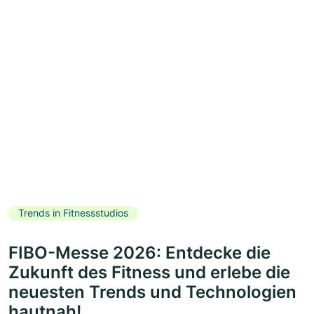
Trends in Fitnessstudios
FIBO-Messe 2026: Entdecke die
Zukunft des Fitness und erlebe die
neuesten Trends und Technologien
hautnah!