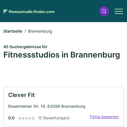
Startseite
Brannenburg
45 Suchergebnisse für
Fitnessstudios in Brannenburg
Clever Fit
Rosenheimer Str. 19, 83098 Brannenburg
Firma bewerten
0.0
(0 Bewertungen)