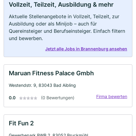
Vollzeit, Teilzeit, Ausbildung & mehr
Aktuelle Stellenangebote in Vollzeit, Teilzeit, zur
Ausbildung oder als Minijob – auch für
Quereinsteiger und Berufseinsteiger. Einfach filtern
und bewerben.
Jetzt alle Jobs in Brannenburg ansehen
Maruan Fitness Palace Gmbh
Westendstr. 9, 83043 Bad Aibling
Firma bewerten
0.0
(0 Bewertungen)
Fit Fun 2
Gewerbepark BWB 2, 83052 Bruckmühl