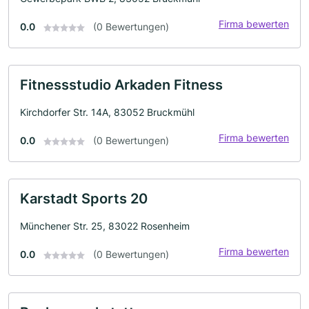
Firma bewerten
0.0
(0 Bewertungen)
Fitnessstudio Arkaden Fitness
Kirchdorfer Str. 14A, 83052 Bruckmühl
Firma bewerten
0.0
(0 Bewertungen)
Karstadt Sports 20
Münchener Str. 25, 83022 Rosenheim
Firma bewerten
0.0
(0 Bewertungen)