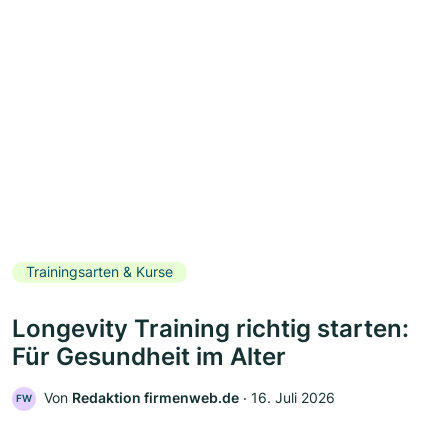
Trainingsarten & Kurse
Longevity Training richtig starten:
Für Gesundheit im Alter
Von
Redaktion firmenweb.de
‧
16. Juli 2026
FW