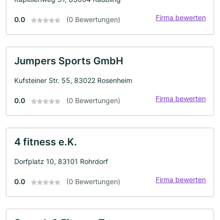
Firma bewerten
0.0
(0 Bewertungen)
Jumpers Sports GmbH
Kufsteiner Str. 55, 83022 Rosenheim
Firma bewerten
0.0
(0 Bewertungen)
4 fitness e.K.
Dorfplatz 10, 83101 Rohrdorf
Firma bewerten
0.0
(0 Bewertungen)