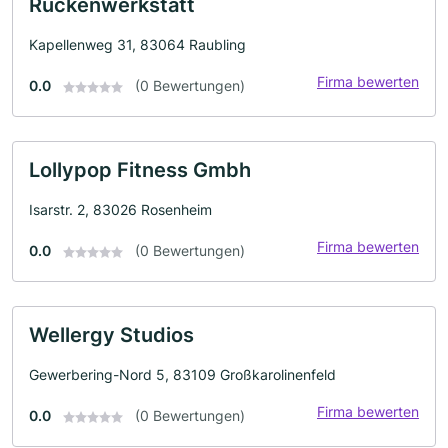
Ruckenwerkstatt
Kapellenweg 31, 83064 Raubling
Firma bewerten
0.0
(0 Bewertungen)
Lollypop Fitness Gmbh
Isarstr. 2, 83026 Rosenheim
Firma bewerten
0.0
(0 Bewertungen)
Wellergy Studios
Gewerbering-Nord 5, 83109 Großkarolinenfeld
Firma bewerten
0.0
(0 Bewertungen)