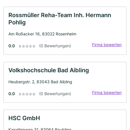
Rossmüller Reha-Team Inh. Hermann
Pohlig
Am Roßacker 16, 83022 Rosenheim
Firma bewerten
0.0
(0 Bewertungen)
Volkshochschule Bad Aibling
Heubergstr. 2, 83043 Bad Aibling
Firma bewerten
0.0
(0 Bewertungen)
HSC GmbH
Kapellenweg 31, 83064 Raubling