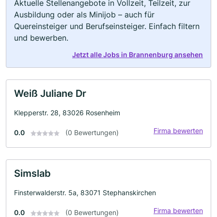
Aktuelle Stellenangebote in Vollzeit, Teilzeit, zur
Ausbildung oder als Minijob – auch für
Quereinsteiger und Berufseinsteiger. Einfach filtern
und bewerben.
Jetzt alle Jobs in Brannenburg ansehen
Weiß Juliane Dr
Klepperstr. 28, 83026 Rosenheim
Firma bewerten
0.0
(0 Bewertungen)
Simslab
Finsterwalderstr. 5a, 83071 Stephanskirchen
Firma bewerten
0.0
(0 Bewertungen)