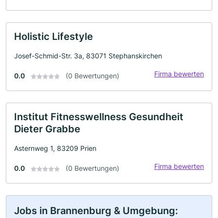
Holistic Lifestyle
Josef-Schmid-Str. 3a, 83071 Stephanskirchen
Firma bewerten
0.0
(0 Bewertungen)
Institut Fitnesswellness Gesundheit
Dieter Grabbe
Asternweg 1, 83209 Prien
Firma bewerten
0.0
(0 Bewertungen)
Jobs in Brannenburg & Umgebung: