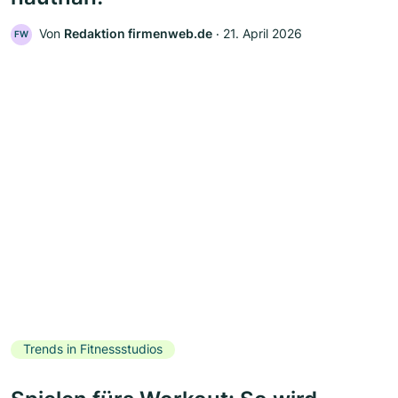
Von
Redaktion firmenweb.de
‧
21. April 2026
FW
Trends in Fitnessstudios