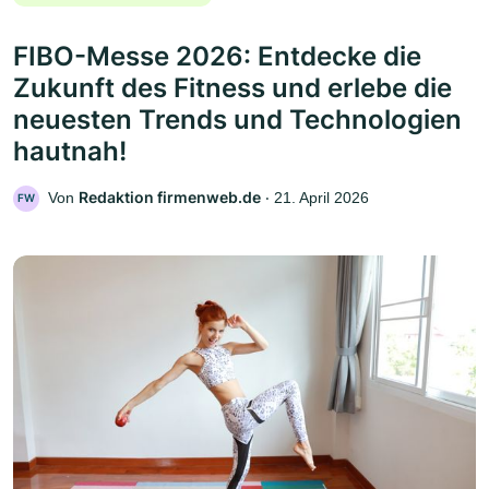
FIBO-Messe 2026: Entdecke die
Zukunft des Fitness und erlebe die
neuesten Trends und Technologien
hautnah!
Redaktion firmenweb.de
Von
‧
21. April 2026
FW