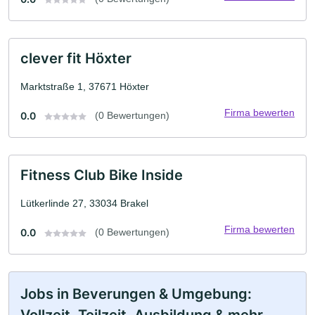
clever fit Höxter
Marktstraße 1, 37671 Höxter
Firma bewerten
0.0
(0 Bewertungen)
Fitness Club Bike Inside
Lütkerlinde 27, 33034 Brakel
Firma bewerten
0.0
(0 Bewertungen)
Jobs in Beverungen & Umgebung: