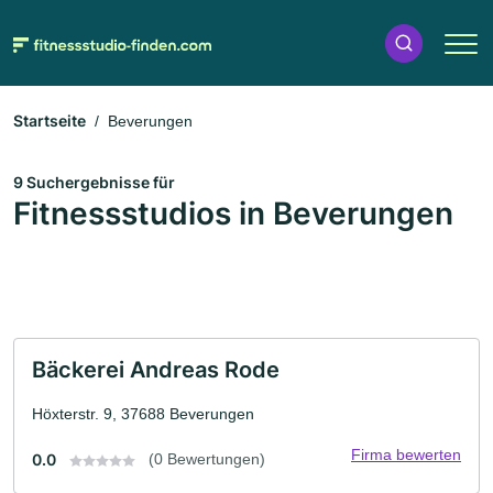
Startseite
Beverungen
9 Suchergebnisse für
Fitnessstudios in Beverungen
Bäckerei Andreas Rode
Höxterstr. 9, 37688 Beverungen
Firma bewerten
0.0
(0 Bewertungen)