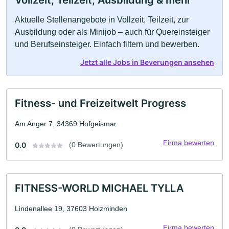
Vollzeit, Teilzeit, Ausbildung & mehr
Aktuelle Stellenangebote in Vollzeit, Teilzeit, zur
Ausbildung oder als Minijob – auch für Quereinsteiger
und Berufseinsteiger. Einfach filtern und bewerben.
Jetzt alle Jobs in Beverungen ansehen
Fitness- und Freizeitwelt Progress
Am Anger 7, 34369 Hofgeismar
Firma bewerten
0.0
(0 Bewertungen)
FITNESS-WORLD MICHAEL TYLLA
Lindenallee 19, 37603 Holzminden
Firma bewerten