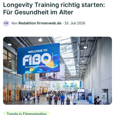
Longevity Training richtig starten:
Für Gesundheit im Alter
Redaktion firmenweb.de
Von
‧
16. Juli 2026
FW
Trends in Fitnessstudios