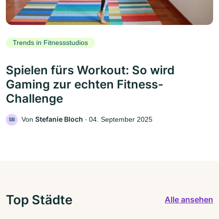
Trends in Fitnessstudios
Spielen fürs Workout: So wird
Gaming zur echten Fitness-
Challenge
Stefanie Bloch
Von
‧
04. September 2025
SB
Top Städte
Alle ansehen