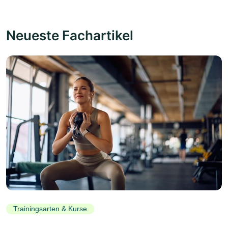
Neueste Fachartikel
Trainingsarten & Kurse