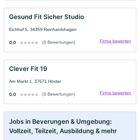
Gesund Fit Sicher Studio
Eichhof 5, 34359 Reinhardshagen
Firma bewerten
0.0
(0 Bewertungen)
Clever Fit 19
Am Markt 1, 37671 Höxter
Firma bewerten
0.0
(0 Bewertungen)
Jobs in Beverungen & Umgebung:
Vollzeit, Teilzeit, Ausbildung & mehr