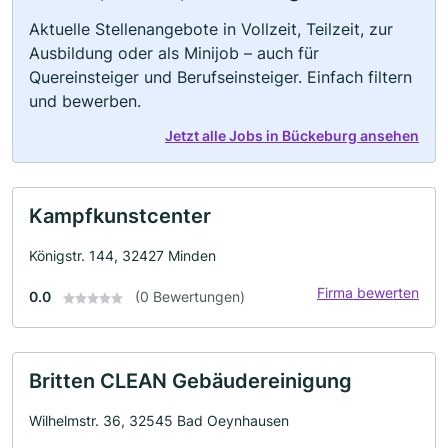
Aktuelle Stellenangebote in Vollzeit, Teilzeit, zur
Ausbildung oder als Minijob – auch für
Quereinsteiger und Berufseinsteiger. Einfach filtern
und bewerben.
Jetzt alle Jobs in Bückeburg ansehen
Kampfkunstcenter
Königstr. 144, 32427 Minden
Firma bewerten
0.0
(0 Bewertungen)
Britten CLEAN Gebäudereinigung
Wilhelmstr. 36, 32545 Bad Oeynhausen