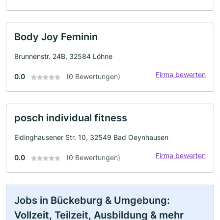
Body Joy Feminin
Brunnenstr. 24B, 32584 Löhne
Firma bewerten
0.0
(0 Bewertungen)
posch individual fitness
Eidinghausener Str. 10, 32549 Bad Oeynhausen
Firma bewerten
0.0
(0 Bewertungen)
Jobs in Bückeburg & Umgebung:
Vollzeit, Teilzeit, Ausbildung & mehr