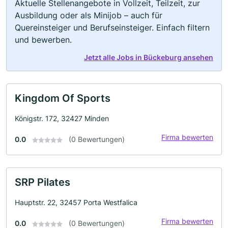
Aktuelle Stellenangebote in Vollzeit, Teilzeit, zur
Ausbildung oder als Minijob – auch für
Quereinsteiger und Berufseinsteiger. Einfach filtern
und bewerben.
Jetzt alle Jobs in Bückeburg ansehen
Kingdom Of Sports
Königstr. 172, 32427 Minden
Firma bewerten
0.0
(0 Bewertungen)
SRP Pilates
Hauptstr. 22, 32457 Porta Westfalica
Firma bewerten
0.0
(0 Bewertungen)