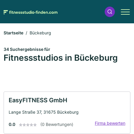
Startseite
Bückeburg
34 Suchergebnisse für
Fitnessstudios in Bückeburg
EasyFITNESS GmbH
Lange Straße 37, 31675 Bückeburg
Firma bewerten
0.0
(0 Bewertungen)