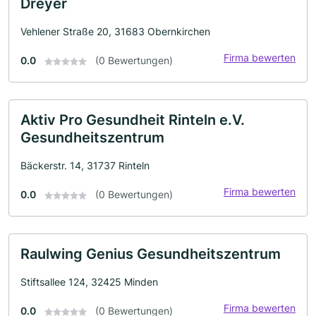
Dreyer
Vehlener Straße 20, 31683 Obernkirchen
Firma bewerten
0.0
(0 Bewertungen)
Aktiv Pro Gesundheit Rinteln e.V.
Gesundheitszentrum
Bäckerstr. 14, 31737 Rinteln
Firma bewerten
0.0
(0 Bewertungen)
Raulwing Genius Gesundheitszentrum
Stiftsallee 124, 32425 Minden
Firma bewerten
0.0
(0 Bewertungen)