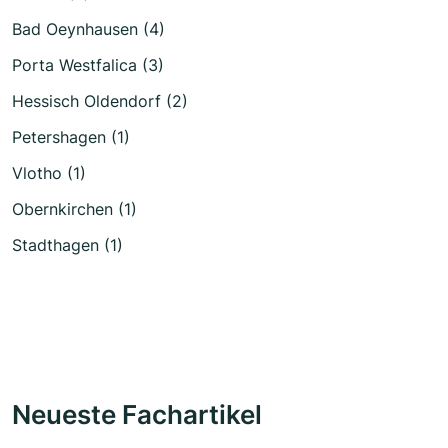
Bad Oeynhausen (4)
Porta Westfalica (3)
Hessisch Oldendorf (2)
Petershagen (1)
Vlotho (1)
Obernkirchen (1)
Stadthagen (1)
Neueste Fachartikel