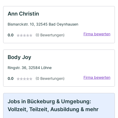
Ann Christin
Bismarckstr. 10, 32545 Bad Oeynhausen
Firma bewerten
0.0
(0 Bewertungen)
Body Joy
Ringstr. 36, 32584 Löhne
Firma bewerten
0.0
(0 Bewertungen)
Jobs in Bückeburg & Umgebung:
Vollzeit, Teilzeit, Ausbildung & mehr