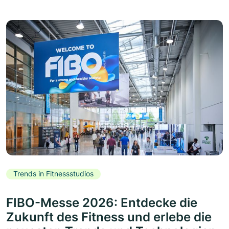
Trends in Fitnessstudios
FIBO-Messe 2026: Entdecke die
Zukunft des Fitness und erlebe die