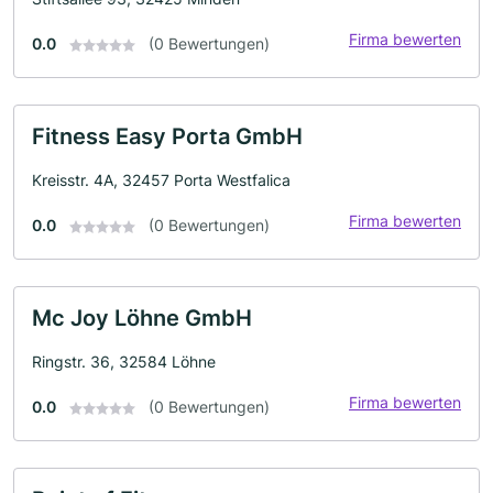
Firma bewerten
0.0
(0 Bewertungen)
Fitness Easy Porta GmbH
Kreisstr. 4A, 32457 Porta Westfalica
Firma bewerten
0.0
(0 Bewertungen)
Mc Joy Löhne GmbH
Ringstr. 36, 32584 Löhne
Firma bewerten
0.0
(0 Bewertungen)