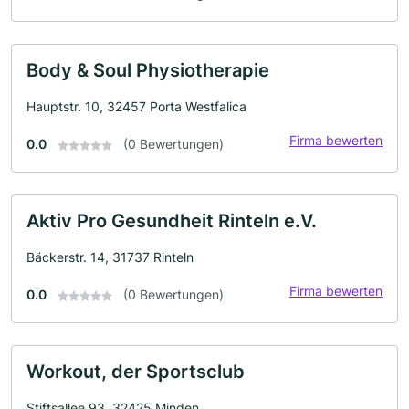
Body & Soul Physiotherapie
Hauptstr. 10, 32457 Porta Westfalica
Firma bewerten
0.0
(0 Bewertungen)
Aktiv Pro Gesundheit Rinteln e.V.
Bäckerstr. 14, 31737 Rinteln
Firma bewerten
0.0
(0 Bewertungen)
Workout, der Sportsclub
Stiftsallee 93, 32425 Minden