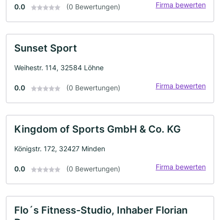
Firma bewerten
0.0
(0 Bewertungen)
Sunset Sport
Weihestr. 114, 32584 Löhne
Firma bewerten
0.0
(0 Bewertungen)
Kingdom of Sports GmbH & Co. KG
Königstr. 172, 32427 Minden
Firma bewerten
0.0
(0 Bewertungen)
Flo´s Fitness-Studio, Inhaber Florian