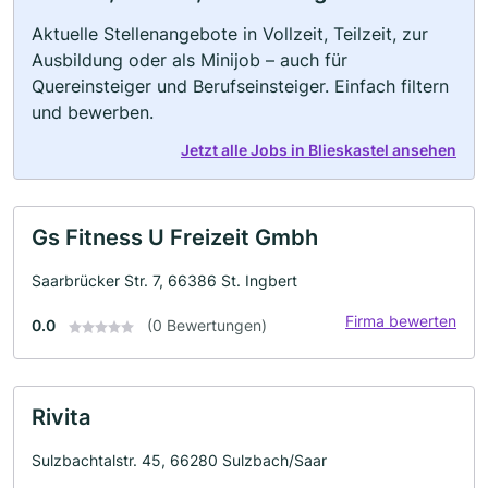
Aktuelle Stellenangebote in Vollzeit, Teilzeit, zur
Ausbildung oder als Minijob – auch für
Quereinsteiger und Berufseinsteiger. Einfach filtern
und bewerben.
Jetzt alle Jobs in Blieskastel ansehen
Gs Fitness U Freizeit Gmbh
Saarbrücker Str. 7, 66386 St. Ingbert
Firma bewerten
0.0
(0 Bewertungen)
Rivita
Sulzbachtalstr. 45, 66280 Sulzbach/Saar