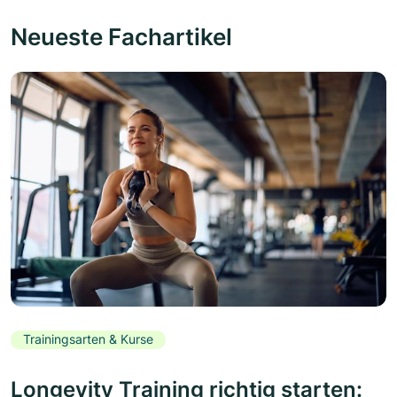
Neueste Fachartikel
Trainingsarten & Kurse
Longevity Training richtig starten: