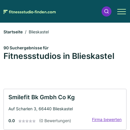
Startseite
Blieskastel
90 Suchergebnisse für
Fitnessstudios in Blieskastel
Smilefit Bk Gmbh Co Kg
Auf Scharlen 3, 66440 Blieskastel
Firma bewerten
0.0
(0 Bewertungen)