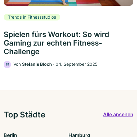
Trends in Fitnessstudios
Spielen fürs Workout: So wird
Gaming zur echten Fitness-
Challenge
Von
Stefanie Bloch
‧
04. September 2025
SB
Top Städte
Alle ansehen
Berlin
Hamburg