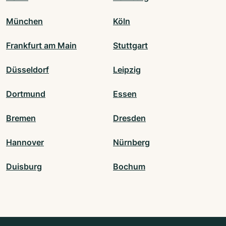
München
Köln
Frankfurt am Main
Stuttgart
Düsseldorf
Leipzig
Dortmund
Essen
Bremen
Dresden
Hannover
Nürnberg
Duisburg
Bochum