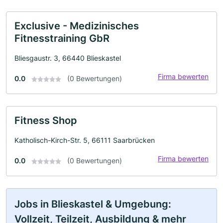
Exclusive - Medizinisches
Fitnesstraining GbR
Bliesgaustr. 3, 66440 Blieskastel
Firma bewerten
0.0
(0 Bewertungen)
Fitness Shop
Katholisch-Kirch-Str. 5, 66111 Saarbrücken
Firma bewerten
0.0
(0 Bewertungen)
Jobs in Blieskastel & Umgebung:
Vollzeit, Teilzeit, Ausbildung & mehr