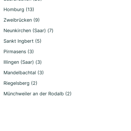
Homburg (13)
Zweibrücken (9)
Neunkirchen (Saar) (7)
Sankt Ingbert (5)
Pirmasens (3)
Illingen (Saar) (3)
Mandelbachtal (3)
Riegelsberg (2)
Münchweiler an der Rodalb (2)