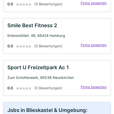
Firma bewerten
0.0
(0 Bewertungen)
Smile Best Fitness 2
Entenmühlstr. 48, 66424 Homburg
Firma bewerten
0.0
(0 Bewertungen)
Sport U Freizeitpark Ac 1
Zum Schotterwerk, 66538 Neunkirchen
Firma bewerten
0.0
(0 Bewertungen)
Jobs in Blieskastel & Umgebung: