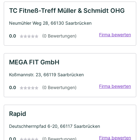
TC Fitneß-Treff Müller & Schmidt OHG
Neumühler Weg 28, 66130 Saarbrücken
Firma bewerten
0.0
(0 Bewertungen)
MEGA FIT GmbH
Koßmannstr. 23, 66119 Saarbrücken
Firma bewerten
0.0
(0 Bewertungen)
Rapid
Deutschherrnpfad 6-20, 66117 Saarbrücken
Firma bewerten
0.0
(0 Bewertungen)