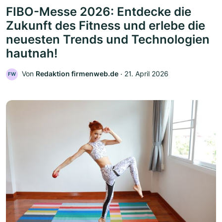
FIBO-Messe 2026: Entdecke die
Zukunft des Fitness und erlebe die
neuesten Trends und Technologien
hautnah!
Von
Redaktion firmenweb.de
‧
21. April 2026
FW