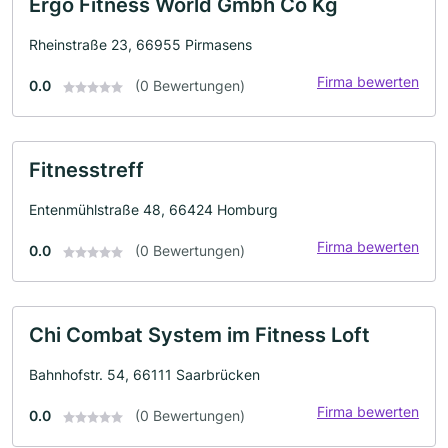
Ergo Fitness World Gmbh Co Kg
Rheinstraße 23, 66955 Pirmasens
Firma bewerten
0.0
(0 Bewertungen)
Fitnesstreff
Entenmühlstraße 48, 66424 Homburg
Firma bewerten
0.0
(0 Bewertungen)
Chi Combat System im Fitness Loft
Bahnhofstr. 54, 66111 Saarbrücken
Firma bewerten
0.0
(0 Bewertungen)