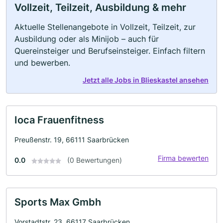
Vollzeit, Teilzeit, Ausbildung & mehr
Aktuelle Stellenangebote in Vollzeit, Teilzeit, zur
Ausbildung oder als Minijob – auch für
Quereinsteiger und Berufseinsteiger. Einfach filtern
und bewerben.
Jetzt alle Jobs in Blieskastel ansehen
Ioca Frauenfitness
Preußenstr. 19, 66111 Saarbrücken
Firma bewerten
0.0
(0 Bewertungen)
Sports Max Gmbh
Vorstadtstr. 23, 66117 Saarbrücken