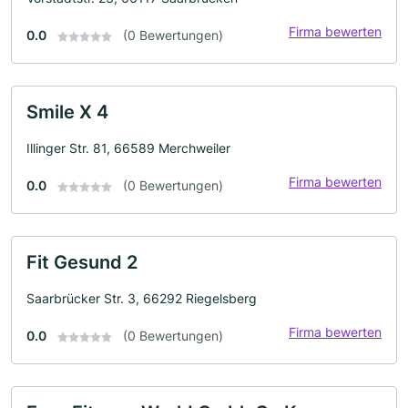
Firma bewerten
0.0
(0 Bewertungen)
Smile X 4
Illinger Str. 81, 66589 Merchweiler
Firma bewerten
0.0
(0 Bewertungen)
Fit Gesund 2
Saarbrücker Str. 3, 66292 Riegelsberg
Firma bewerten
0.0
(0 Bewertungen)