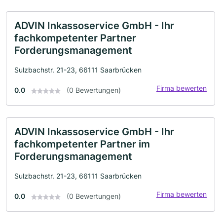
ADVIN Inkassoservice GmbH - Ihr
fachkompetenter Partner
Forderungsmanagement
Sulzbachstr. 21-23, 66111 Saarbrücken
Firma bewerten
0.0
(0 Bewertungen)
ADVIN Inkassoservice GmbH - Ihr
fachkompetenter Partner im
Forderungsmanagement
Sulzbachstr. 21-23, 66111 Saarbrücken
Firma bewerten
0.0
(0 Bewertungen)