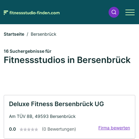
Startseite
Bersenbrück
16 Suchergebnisse für
Fitnessstudios in Bersenbrück
Deluxe Fitness Bersenbrück UG
Am TÜV 8B, 49593 Bersenbrück
Firma bewerten
0.0
(0 Bewertungen)