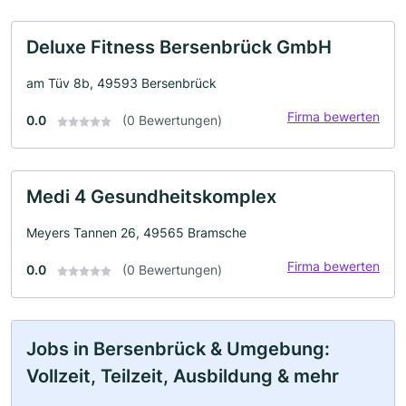
Deluxe Fitness Bersenbrück GmbH
am Tüv 8b, 49593 Bersenbrück
Firma bewerten
0.0
(0 Bewertungen)
Medi 4 Gesundheitskomplex
Meyers Tannen 26, 49565 Bramsche
Firma bewerten
0.0
(0 Bewertungen)
Jobs in Bersenbrück & Umgebung:
Vollzeit, Teilzeit, Ausbildung & mehr