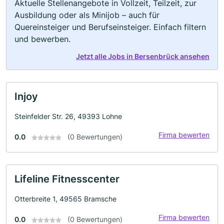
Aktuelle Stellenangebote in Vollzeit, Teilzeit, zur
Ausbildung oder als Minijob – auch für
Quereinsteiger und Berufseinsteiger. Einfach filtern
und bewerben.
Jetzt alle Jobs in Bersenbrück ansehen
Injoy
Steinfelder Str. 26, 49393 Lohne
Firma bewerten
0.0
(0 Bewertungen)
Lifeline Fitnesscenter
Otterbreite 1, 49565 Bramsche
Firma bewerten
0.0
(0 Bewertungen)