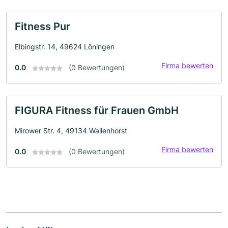
Fitness Pur
Elbingstr. 14, 49624 Löningen
Firma bewerten
0.0
(0 Bewertungen)
FIGURA Fitness für Frauen GmbH
Mirower Str. 4, 49134 Wallenhorst
Firma bewerten
0.0
(0 Bewertungen)