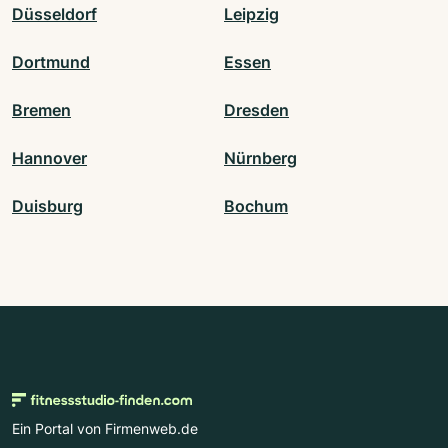
Düsseldorf
Leipzig
Dortmund
Essen
Bremen
Dresden
Hannover
Nürnberg
Duisburg
Bochum
Ein Portal von Firmenweb.de