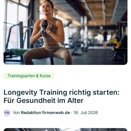
Trainingsarten & Kurse
Longevity Training richtig starten:
Für Gesundheit im Alter
Von
Redaktion firmenweb.de
‧
16. Juli 2026
FW