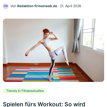
Von
Redaktion firmenweb.de
‧
21. April 2026
FW
Trends in Fitnessstudios
Spielen fürs Workout: So wird