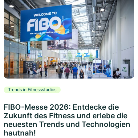
Trends in Fitnessstudios
FIBO-Messe 2026: Entdecke die
Zukunft des Fitness und erlebe die
neuesten Trends und Technologien
hautnah!