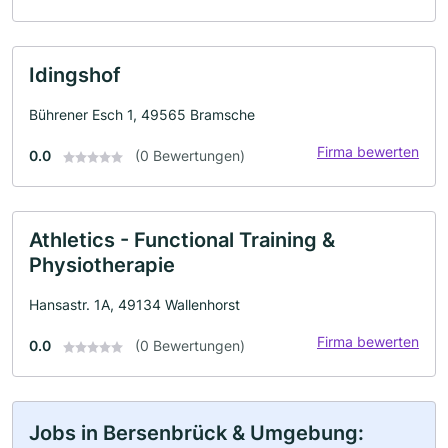
Idingshof
Bührener Esch 1, 49565 Bramsche
Firma bewerten
0.0
(0 Bewertungen)
Athletics - Functional Training &
Physiotherapie
Hansastr. 1A, 49134 Wallenhorst
Firma bewerten
0.0
(0 Bewertungen)
Jobs in Bersenbrück & Umgebung: