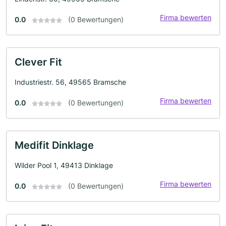
Firma bewerten
0.0
(0 Bewertungen)
Clever Fit
Industriestr. 56, 49565 Bramsche
Firma bewerten
0.0
(0 Bewertungen)
Medifit Dinklage
Wilder Pool 1, 49413 Dinklage
Firma bewerten
0.0
(0 Bewertungen)