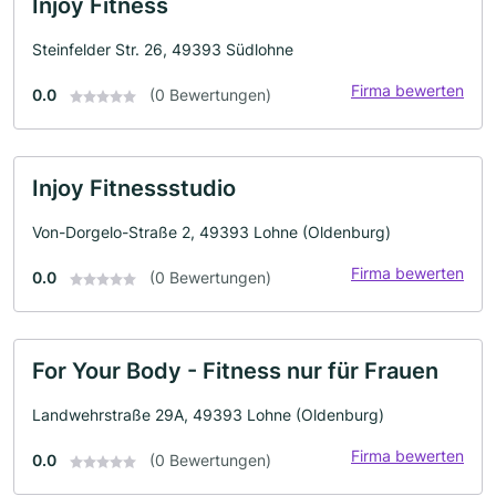
Injoy Fitness
Steinfelder Str. 26, 49393 Südlohne
Firma bewerten
0.0
(0 Bewertungen)
Injoy Fitnessstudio
Von-Dorgelo-Straße 2, 49393 Lohne (Oldenburg)
Firma bewerten
0.0
(0 Bewertungen)
For Your Body - Fitness nur für Frauen
Landwehrstraße 29A, 49393 Lohne (Oldenburg)
Firma bewerten
0.0
(0 Bewertungen)