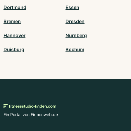
Dortmund
Essen
Bremen
Dresden
Hannover
Nürnberg
Duisburg
Bochum
Ein Portal von Firmenweb.de