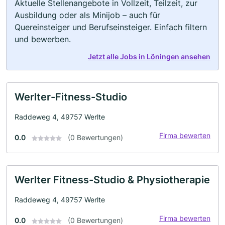
Aktuelle Stellenangebote in Vollzeit, Teilzeit, zur
Ausbildung oder als Minijob – auch für
Quereinsteiger und Berufseinsteiger. Einfach filtern
und bewerben.
Jetzt alle Jobs in Löningen ansehen
Werlter-Fitness-Studio
Raddeweg 4, 49757 Werlte
Firma bewerten
0.0
(0 Bewertungen)
Werlter Fitness-Studio & Physiotherapie
Raddeweg 4, 49757 Werlte
Firma bewerten
0.0
(0 Bewertungen)