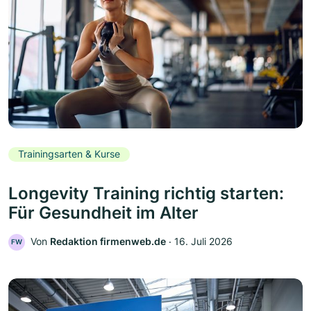
Trainingsarten & Kurse
Longevity Training richtig starten:
Für Gesundheit im Alter
Von
Redaktion firmenweb.de
‧
16. Juli 2026
FW