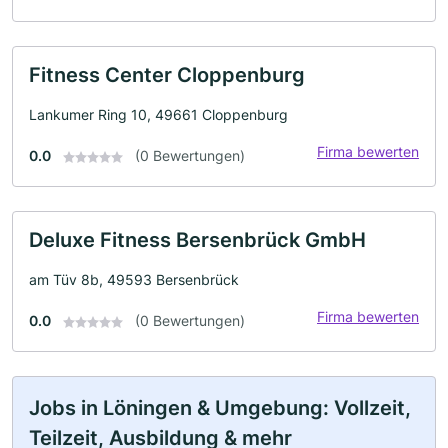
Fitness Center Cloppenburg
Lankumer Ring 10, 49661 Cloppenburg
Firma bewerten
0.0
(0 Bewertungen)
Deluxe Fitness Bersenbrück GmbH
am Tüv 8b, 49593 Bersenbrück
Firma bewerten
0.0
(0 Bewertungen)
Jobs in Löningen & Umgebung: Vollzeit,
Teilzeit, Ausbildung & mehr