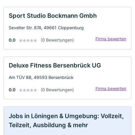
Sport Studio Bockmann Gmbh
Sevelter Str. 87A, 49661 Cloppenburg
Firma bewerten
0.0
(0 Bewertungen)
Deluxe Fitness Bersenbrück UG
Am TÜV 8B, 49593 Bersenbrück
Firma bewerten
0.0
(0 Bewertungen)
Jobs in Löningen & Umgebung: Vollzeit,
Teilzeit, Ausbildung & mehr