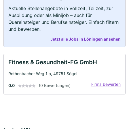
Aktuelle Stellenangebote in Vollzeit, Teilzeit, zur
Ausbildung oder als Minijob – auch für
Quereinsteiger und Berufseinsteiger. Einfach filtern
und bewerben.
Jetzt alle Jobs in Löningen ansehen
Fitness & Gesundheit-FG GmbH
Rothenbacher Weg 1 a, 49751 Sögel
Firma bewerten
0.0
(0 Bewertungen)