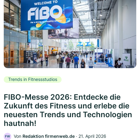
Trends in Fitnessstudios
FIBO-Messe 2026: Entdecke die
Zukunft des Fitness und erlebe die
neuesten Trends und Technologien
hautnah!
Von
Redaktion firmenweb.de
‧
21. April 2026
FW