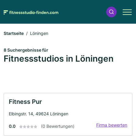
Startseite
Löningen
8 Suchergebnisse für
Fitnessstudios in Löningen
Fitness Pur
Elbingstr. 14, 49624 Löningen
Firma bewerten
0.0
(0 Bewertungen)