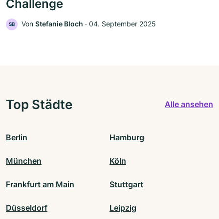
Challenge
Von
Stefanie Bloch
‧
04. September 2025
SB
Top Städte
Alle ansehen
Berlin
Hamburg
München
Köln
Frankfurt am Main
Stuttgart
Düsseldorf
Leipzig