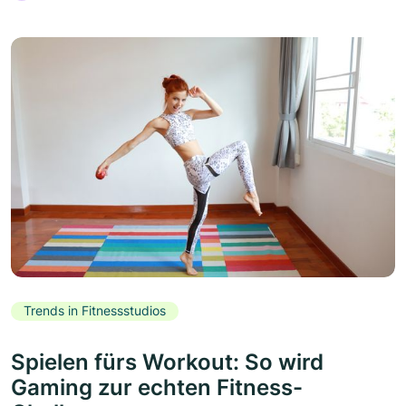
Trends in Fitnessstudios
Spielen fürs Workout: So wird
Gaming zur echten Fitness-