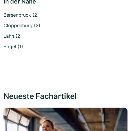
In der Nähe
Bersenbrück (2)
Cloppenburg (2)
Lahn (2)
Sögel (1)
Neueste Fachartikel