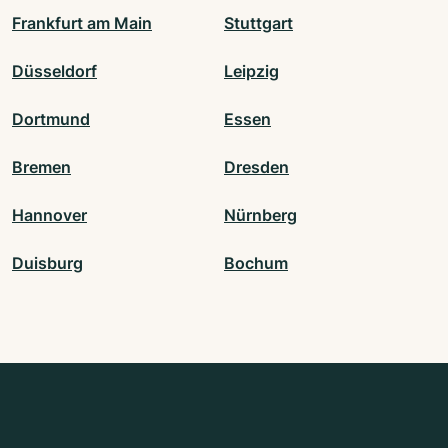
Frankfurt am Main
Stuttgart
Düsseldorf
Leipzig
Dortmund
Essen
Bremen
Dresden
Hannover
Nürnberg
Duisburg
Bochum