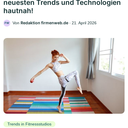
neuesten Trends und Technologien
hautnah!
Redaktion firmenweb.de
Von
‧
21. April 2026
FW
Trends in Fitnessstudios