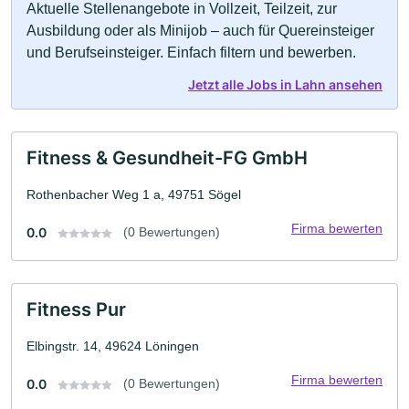
Aktuelle Stellenangebote in Vollzeit, Teilzeit, zur
Ausbildung oder als Minijob – auch für Quereinsteiger
und Berufseinsteiger. Einfach filtern und bewerben.
Jetzt alle Jobs in Lahn ansehen
Fitness & Gesundheit-FG GmbH
Rothenbacher Weg 1 a, 49751 Sögel
Firma bewerten
0.0
(0 Bewertungen)
Fitness Pur
Elbingstr. 14, 49624 Löningen
Firma bewerten
0.0
(0 Bewertungen)