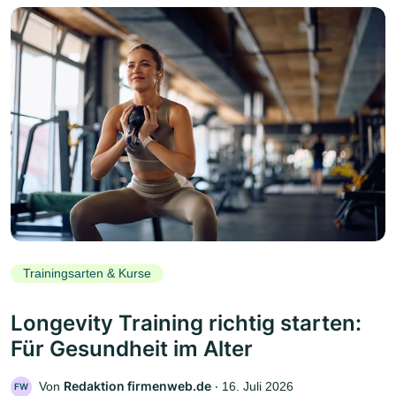
Trainingsarten & Kurse
Longevity Training richtig starten:
Für Gesundheit im Alter
Redaktion firmenweb.de
Von
‧
16. Juli 2026
FW