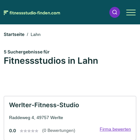
Startseite
Lahn
5 Suchergebnisse für
Fitnessstudios in Lahn
Werlter-Fitness-Studio
Raddeweg 4, 49757 Werlte
Firma bewerten
0.0
(0 Bewertungen)