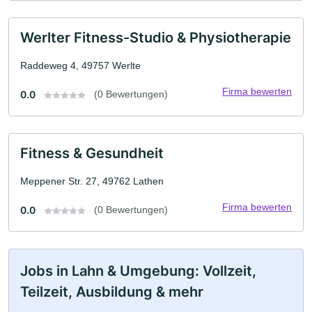
Werlter Fitness-Studio & Physiotherapie
Raddeweg 4, 49757 Werlte
Firma bewerten
0.0
(0 Bewertungen)
Fitness & Gesundheit
Meppener Str. 27, 49762 Lathen
Firma bewerten
0.0
(0 Bewertungen)
Jobs in Lahn & Umgebung: Vollzeit,
Teilzeit, Ausbildung & mehr