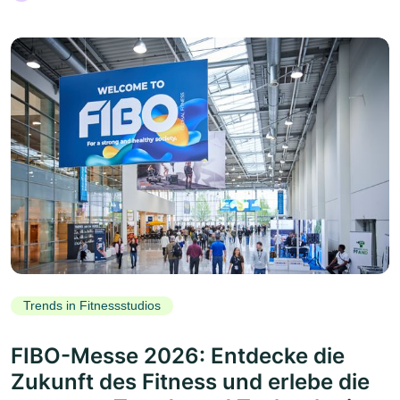
Trends in Fitnessstudios
FIBO-Messe 2026: Entdecke die
Zukunft des Fitness und erlebe die