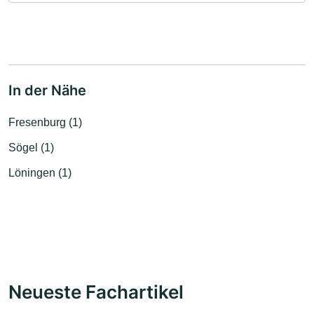
In der Nähe
Fresenburg (1)
Sögel (1)
Löningen (1)
Neueste Fachartikel