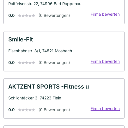
Raiffeisenstr. 22, 74906 Bad Rappenau
Firma bewerten
0.0
(0 Bewertungen)
Smile-Fit
Eisenbahnstr. 3/1, 74821 Mosbach
Firma bewerten
0.0
(0 Bewertungen)
AKTZENT SPORTS -Fitness u
Schlichtäcker 3, 74223 Flein
Firma bewerten
0.0
(0 Bewertungen)