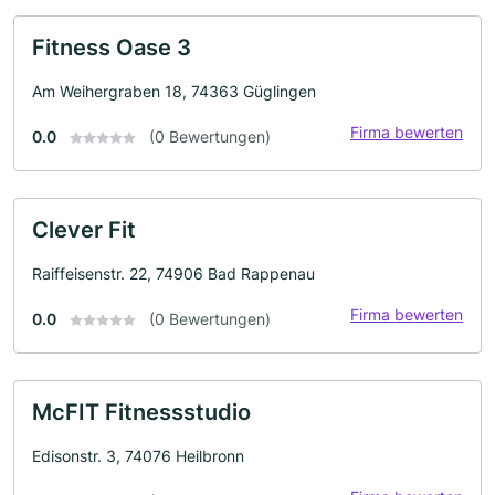
Fitness Oase 3
Am Weihergraben 18, 74363 Güglingen
Firma bewerten
0.0
(0 Bewertungen)
Clever Fit
Raiffeisenstr. 22, 74906 Bad Rappenau
Firma bewerten
0.0
(0 Bewertungen)
McFIT Fitnessstudio
Edisonstr. 3, 74076 Heilbronn