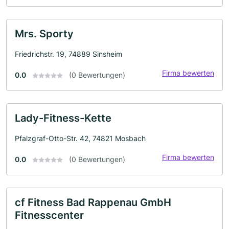
Mrs. Sporty
Friedrichstr. 19, 74889 Sinsheim
Firma bewerten
0.0
(0 Bewertungen)
Lady-Fitness-Kette
Pfalzgraf-Otto-Str. 42, 74821 Mosbach
Firma bewerten
0.0
(0 Bewertungen)
cf Fitness Bad Rappenau GmbH
Fitnesscenter