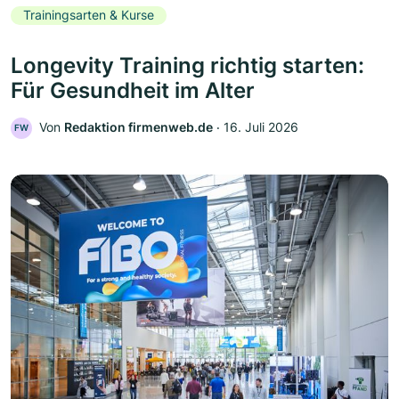
Trainingsarten & Kurse
Longevity Training richtig starten:
Für Gesundheit im Alter
Von
Redaktion firmenweb.de
‧
16. Juli 2026
FW