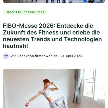
Trends in Fitnessstudios
FIBO-Messe 2026: Entdecke die
Zukunft des Fitness und erlebe die
neuesten Trends und Technologien
hautnah!
Von
Redaktion firmenweb.de
‧
21. April 2026
FW