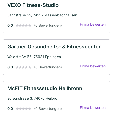
VEXO Fitness-Studio
Jahnstraße 22, 74252 Massenbachhausen
Firma bewerten
0.0
(0 Bewertungen)
Gärtner Gesundheits- & Fitnesscenter
Waldstraße 66, 75031 Eppingen
Firma bewerten
0.0
(0 Bewertungen)
McFIT Fitnessstudio Heilbronn
Edisonstraße 3, 74076 Heilbronn
Firma bewerten
0.0
(0 Bewertungen)