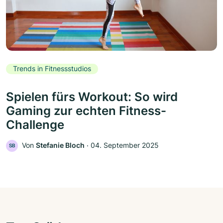
Trends in Fitnessstudios
Spielen fürs Workout: So wird
Gaming zur echten Fitness-
Challenge
Von
Stefanie Bloch
‧
04. September 2025
SB