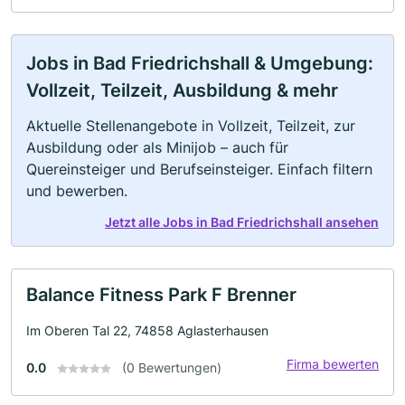
Jobs in Bad Friedrichshall & Umgebung:
Vollzeit, Teilzeit, Ausbildung & mehr
Aktuelle Stellenangebote in Vollzeit, Teilzeit, zur
Ausbildung oder als Minijob – auch für
Quereinsteiger und Berufseinsteiger. Einfach filtern
und bewerben.
Jetzt alle Jobs in Bad Friedrichshall ansehen
Balance Fitness Park F Brenner
Im Oberen Tal 22, 74858 Aglasterhausen
Firma bewerten
0.0
(0 Bewertungen)