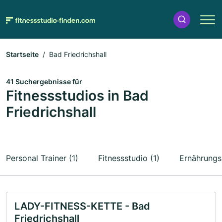
Startseite
Bad Friedrichshall
41 Suchergebnisse für
Fitnessstudios in Bad
Friedrichshall
Personal Trainer (1)
Fitnessstudio (1)
Ernährungs
LADY-FITNESS-KETTE - Bad
Friedrichshall