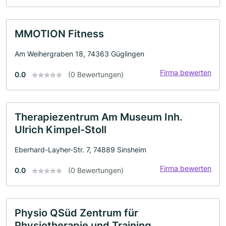
MMOTION Fitness
Am Weihergraben 18, 74363 Güglingen
Firma bewerten
0.0
(0 Bewertungen)
Therapiezentrum Am Museum Inh.
Ulrich Kimpel-Stoll
Eberhard-Layher-Str. 7, 74889 Sinsheim
Firma bewerten
0.0
(0 Bewertungen)
Physio QSüd Zentrum für
Physiotherapie und Training