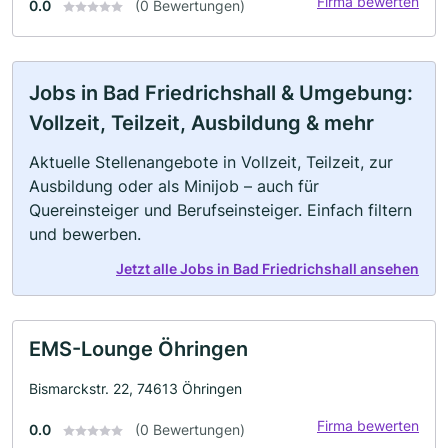
Firma bewerten
0.0
(0 Bewertungen)
Jobs in Bad Friedrichshall & Umgebung:
Vollzeit, Teilzeit, Ausbildung & mehr
Aktuelle Stellenangebote in Vollzeit, Teilzeit, zur
Ausbildung oder als Minijob – auch für
Quereinsteiger und Berufseinsteiger. Einfach filtern
und bewerben.
Jetzt alle Jobs in Bad Friedrichshall ansehen
EMS-Lounge Öhringen
Bismarckstr. 22, 74613 Öhringen
Firma bewerten
0.0
(0 Bewertungen)