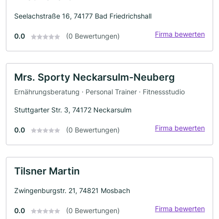
Seelachstraße 16, 74177 Bad Friedrichshall
Firma bewerten
0.0
(0 Bewertungen)
Mrs. Sporty Neckarsulm-Neuberg
Ernährungsberatung · Personal Trainer · Fitnessstudio
Stuttgarter Str. 3, 74172 Neckarsulm
Firma bewerten
0.0
(0 Bewertungen)
Tilsner Martin
Zwingenburgstr. 21, 74821 Mosbach
Firma bewerten
0.0
(0 Bewertungen)