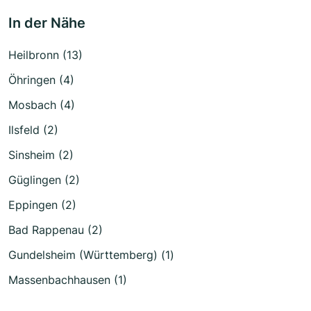
In der Nähe
Heilbronn (13)
Öhringen (4)
Mosbach (4)
Ilsfeld (2)
Sinsheim (2)
Güglingen (2)
Eppingen (2)
Bad Rappenau (2)
Gundelsheim (Württemberg) (1)
Massenbachhausen (1)