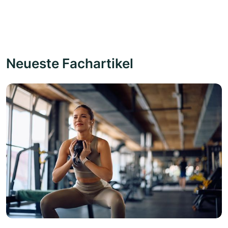
Neueste Fachartikel