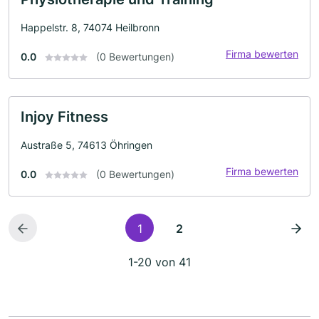
Happelstr. 8, 74074 Heilbronn
Firma bewerten
0.0
(0 Bewertungen)
Injoy Fitness
Austraße 5, 74613 Öhringen
Firma bewerten
0.0
(0 Bewertungen)
1
2
1-20 von 41