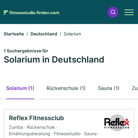
Startseite
Deutschland
Solarium
1 Suchergebnisse für
Solarium in Deutschland
Solarium (1)
Rückenschule (1)
Sauna (1)
Zu
Reflex Fitnessclub
Zumba · Rückenschule ·
Ernährungsberatung · Fitnessstudio · Sauna ·