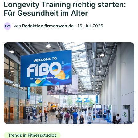
Longevity Training richtig starten:
Für Gesundheit im Alter
Von
Redaktion firmenweb.de
‧
16. Juli 2026
FW
Trends in Fitnessstudios