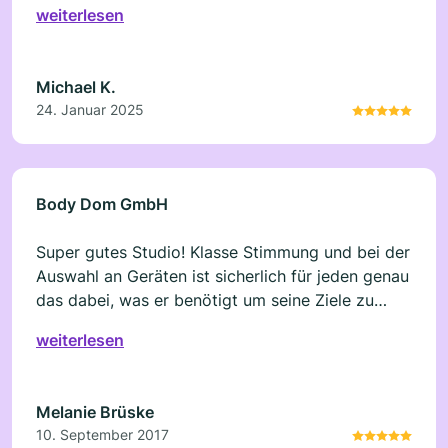
weiterlesen
Michael K.
24. Januar 2025
Body Dom GmbH
Super gutes Studio! Klasse Stimmung und bei der
Auswahl an Geräten ist sicherlich für jeden genau
das dabei, was er benötigt um seine Ziele zu
erreichen. Weiter so
weiterlesen
Melanie Brüske
10. September 2017