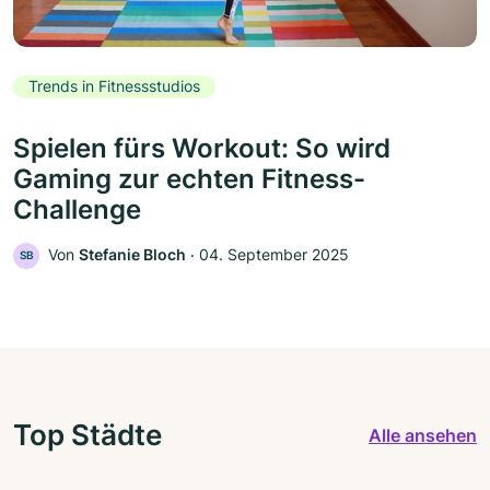
Trends in Fitnessstudios
Spielen fürs Workout: So wird
Gaming zur echten Fitness-
Challenge
Von
Stefanie Bloch
‧
04. September 2025
SB
Top Städte
Alle ansehen