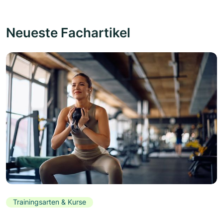
Neueste Fachartikel
Trainingsarten & Kurse