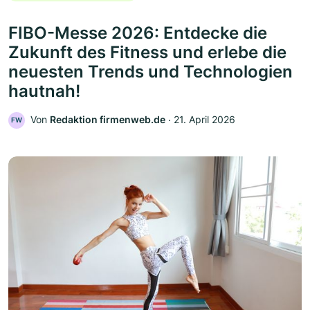
FIBO-Messe 2026: Entdecke die
Zukunft des Fitness und erlebe die
neuesten Trends und Technologien
hautnah!
Von
Redaktion firmenweb.de
‧
21. April 2026
FW