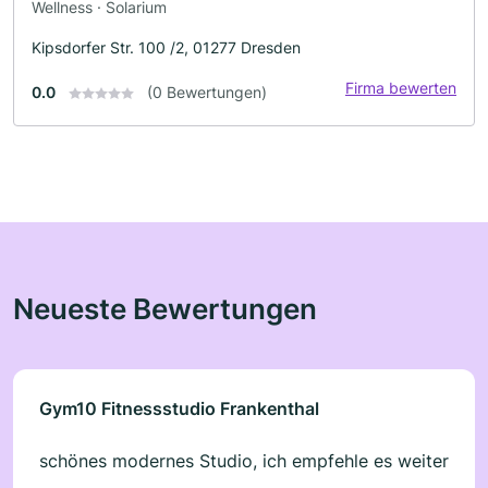
Wellness · Solarium
Kipsdorfer Str. 100 /2, 01277 Dresden
Firma bewerten
0.0
(0 Bewertungen)
Neueste Bewertungen
Gym10 Fitnessstudio Frankenthal
schönes modernes Studio, ich empfehle es weiter