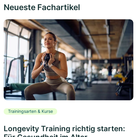
Neueste Fachartikel
Trainingsarten & Kurse
Longevity Training richtig starten: