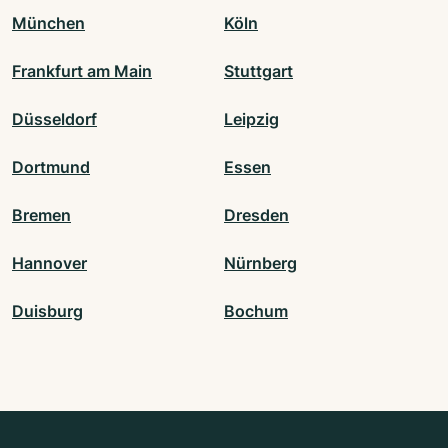
München
Köln
Frankfurt am Main
Stuttgart
Düsseldorf
Leipzig
Dortmund
Essen
Bremen
Dresden
Hannover
Nürnberg
Duisburg
Bochum