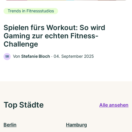
Trends in Fitnessstudios
Spielen fürs Workout: So wird
Gaming zur echten Fitness-
Challenge
Von
Stefanie Bloch
‧
04. September 2025
SB
Top Städte
Alle ansehen
Berlin
Hamburg