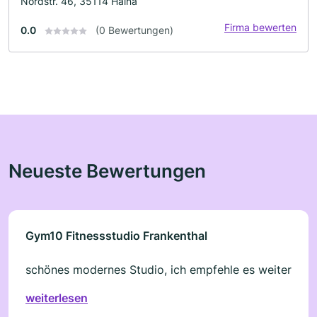
Nordstr. 46, 35114 Haina
Firma bewerten
0.0
(0 Bewertungen)
Neueste Bewertungen
Gym10 Fitnessstudio Frankenthal
schönes modernes Studio, ich empfehle es weiter
weiterlesen