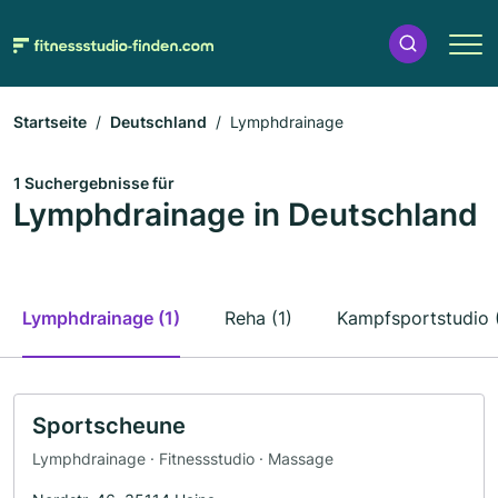
Startseite
Deutschland
Lymphdrainage
1 Suchergebnisse für
Lymphdrainage in Deutschland
Lymphdrainage (1)
Reha (1)
Kampfsportstudio (
Sportscheune
Lymphdrainage · Fitnessstudio · Massage