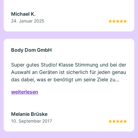
Michael K.
24. Januar 2025
Body Dom GmbH
Super gutes Studio! Klasse Stimmung und bei der
Auswahl an Geräten ist sicherlich für jeden genau
das dabei, was er benötigt um seine Ziele zu
erreichen. Weiter so
weiterlesen
Melanie Brüske
10. September 2017