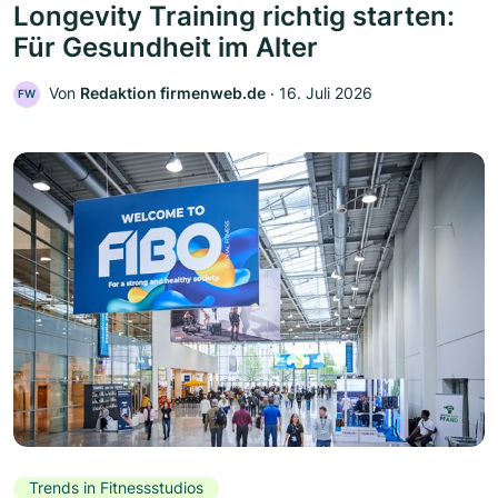
Longevity Training richtig starten:
Für Gesundheit im Alter
Von
Redaktion firmenweb.de
‧
16. Juli 2026
FW
Trends in Fitnessstudios