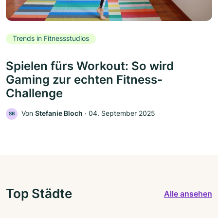
Trends in Fitnessstudios
Spielen fürs Workout: So wird
Gaming zur echten Fitness-
Challenge
Von
Stefanie Bloch
‧
04. September 2025
SB
Top Städte
Alle ansehen