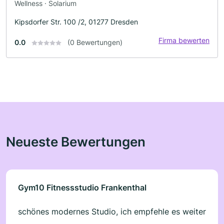
Wellness · Solarium
Kipsdorfer Str. 100 /2, 01277 Dresden
Firma bewerten
0.0
(0 Bewertungen)
Neueste Bewertungen
Gym10 Fitnessstudio Frankenthal
schönes modernes Studio, ich empfehle es weiter