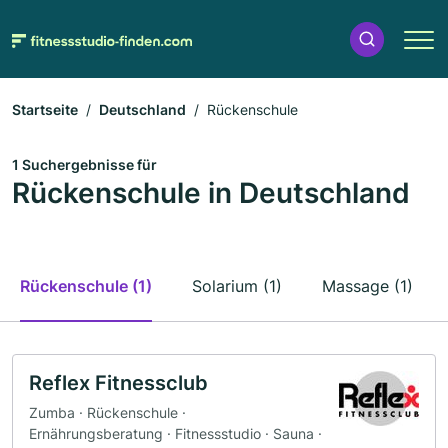
Startseite
Deutschland
Rückenschule
1 Suchergebnisse für
Rückenschule in Deutschland
Rückenschule (1)
Solarium (1)
Massage (1)
Reflex Fitnessclub
Zumba · Rückenschule ·
Ernährungsberatung · Fitnessstudio · Sauna ·