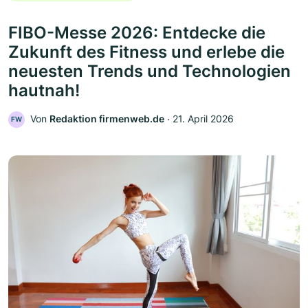
FIBO-Messe 2026: Entdecke die
Zukunft des Fitness und erlebe die
neuesten Trends und Technologien
hautnah!
Von
Redaktion firmenweb.de
‧
21. April 2026
FW