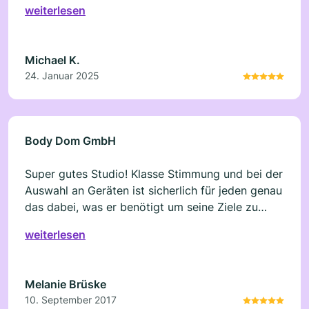
weiterlesen
Michael K.
24. Januar 2025
Body Dom GmbH
Super gutes Studio! Klasse Stimmung und bei der
Auswahl an Geräten ist sicherlich für jeden genau
das dabei, was er benötigt um seine Ziele zu
erreichen. Weiter so
weiterlesen
Melanie Brüske
10. September 2017