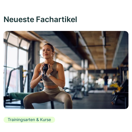
Neueste Fachartikel
Trainingsarten & Kurse