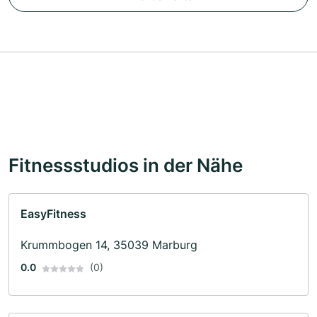
Fitnessstudios in der Nähe
EasyFitness
Krummbogen 14, 35039 Marburg
0.0
(0)