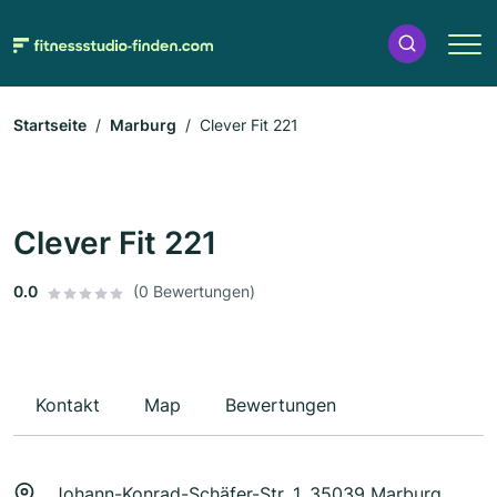
Startseite
Marburg
Clever Fit 221
Clever Fit 221
0.0
(0 Bewertungen)
Kontakt
Map
Bewertungen
Johann-Konrad-Schäfer-Str. 1, 35039 Marburg