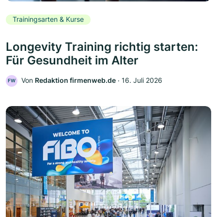
Trainingsarten & Kurse
Longevity Training richtig starten:
Für Gesundheit im Alter
Von
Redaktion firmenweb.de
‧
16. Juli 2026
FW