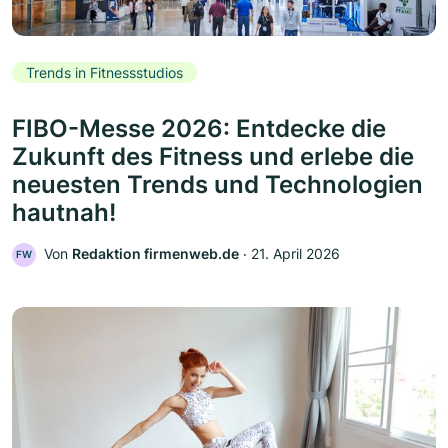
Trends in Fitnessstudios
FIBO-Messe 2026: Entdecke die
Zukunft des Fitness und erlebe die
neuesten Trends und Technologien
hautnah!
Von
Redaktion firmenweb.de
‧
21. April 2026
FW