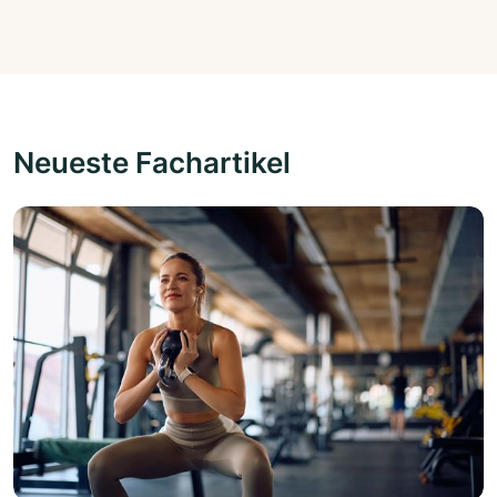
Neueste Fachartikel