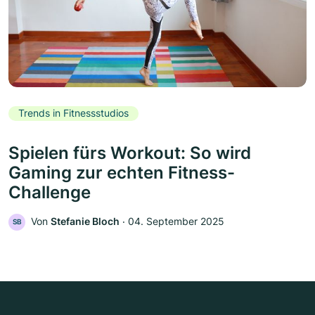
Trends in Fitnessstudios
Spielen fürs Workout: So wird
Gaming zur echten Fitness-
Challenge
Von
Stefanie Bloch
‧
04. September 2025
SB