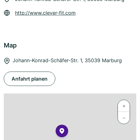
http://www.clever-fit.com
Map
Johann-Konrad-Schäfer-Str. 1, 35039 Marburg
Anfahrt planen
+
−