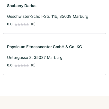
Shabany Darius
Geschwister-Scholl-Str. 11b, 35039 Marburg
0.0
(0)
Physicum Fitnesscenter GmbH & Co. KG
Untergasse 8, 35037 Marburg
0.0
(0)