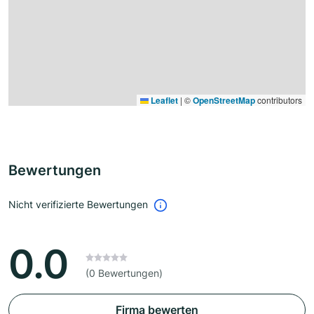
Leaflet
|
©
OpenStreetMap
contributors
Bewertungen
Nicht verifizierte Bewertungen
0.0
(0 Bewertungen)
Firma bewerten