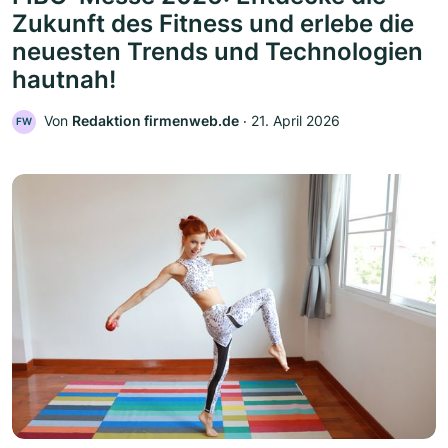
Zukunft des Fitness und erlebe die
neuesten Trends und Technologien
hautnah!
Von
Redaktion firmenweb.de
‧
21. April 2026
FW