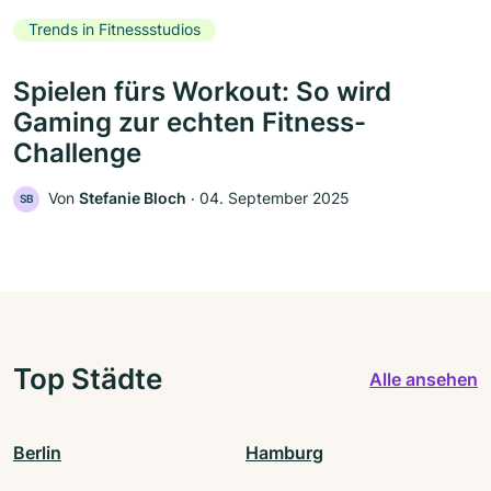
Trends in Fitnessstudios
Spielen fürs Workout: So wird
Gaming zur echten Fitness-
Challenge
Von
Stefanie Bloch
‧
04. September 2025
SB
Top Städte
Alle ansehen
Berlin
Hamburg