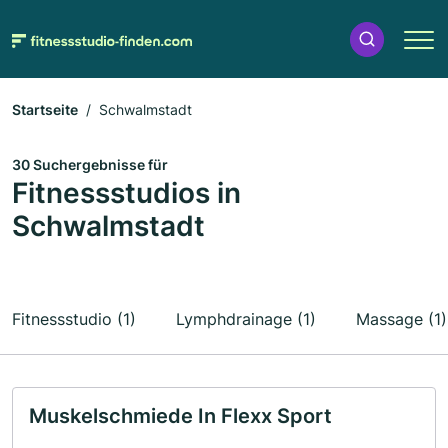
Startseite
Schwalmstadt
30 Suchergebnisse für
Fitnessstudios in
Schwalmstadt
Fitnessstudio (1)
Lymphdrainage (1)
Massage (1)
Muskelschmiede In Flexx Sport