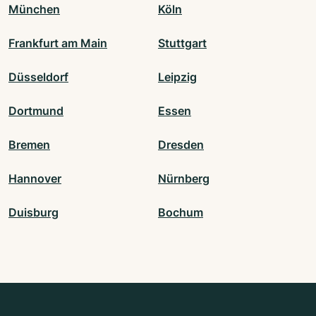
München
Köln
Frankfurt am Main
Stuttgart
Düsseldorf
Leipzig
Dortmund
Essen
Bremen
Dresden
Hannover
Nürnberg
Duisburg
Bochum