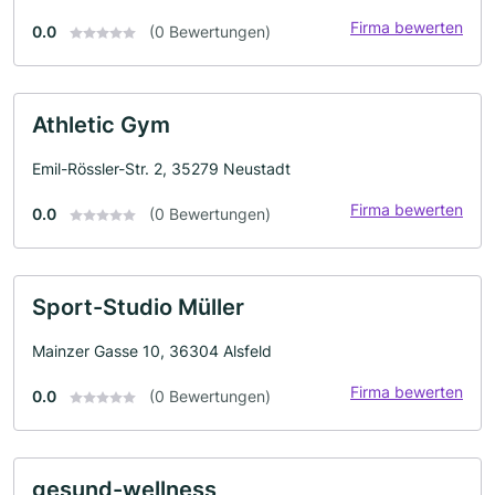
Firma bewerten
0.0
(0 Bewertungen)
Athletic Gym
Emil-Rössler-Str. 2, 35279 Neustadt
Firma bewerten
0.0
(0 Bewertungen)
Sport-Studio Müller
Mainzer Gasse 10, 36304 Alsfeld
Firma bewerten
0.0
(0 Bewertungen)
gesund-wellness