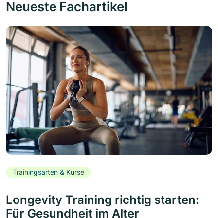
Neueste Fachartikel
Trainingsarten & Kurse
Longevity Training richtig starten:
Für Gesundheit im Alter