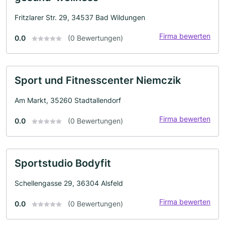
Fritzlarer Str. 29, 34537 Bad Wildungen
Firma bewerten
0.0
(0 Bewertungen)
Sport und Fitnesscenter Niemczik
Am Markt, 35260 Stadtallendorf
Firma bewerten
0.0
(0 Bewertungen)
Sportstudio Bodyfit
Schellengasse 29, 36304 Alsfeld
Firma bewerten
0.0
(0 Bewertungen)