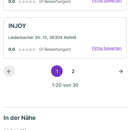
Firma bewerten
0.0
(0 Bewertungen)
INJOY
Liederbacher Str. 10, 36304 Alsfeld
Firma bewerten
0.0
(0 Bewertungen)
1
2
1-20 von 30
In der Nähe