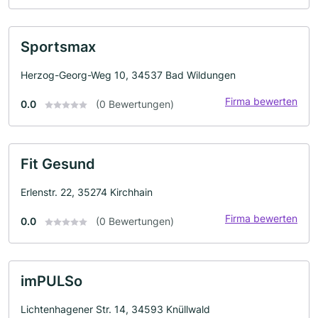
Sportsmax
Herzog-Georg-Weg 10, 34537 Bad Wildungen
Firma bewerten
0.0
(0 Bewertungen)
Fit Gesund
Erlenstr. 22, 35274 Kirchhain
Firma bewerten
0.0
(0 Bewertungen)
imPULSo
Lichtenhagener Str. 14, 34593 Knüllwald