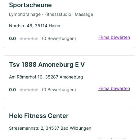
Sportscheune
Lymphdrainage · Fitnessstudio · Massage
Nordstr. 46, 35114 Haina
Firma bewerten
0.0
(0 Bewertungen)
Tsv 1888 Amoneburg E V
Am Römerhof 10, 35287 Amöneburg
Firma bewerten
0.0
(0 Bewertungen)
Helo Fitness Center
Stresemannstr. 2, 34537 Bad Wildungen