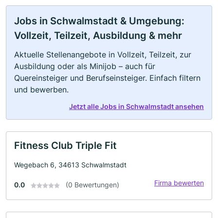
Jobs in Schwalmstadt & Umgebung:
Vollzeit, Teilzeit, Ausbildung & mehr
Aktuelle Stellenangebote in Vollzeit, Teilzeit, zur
Ausbildung oder als Minijob – auch für
Quereinsteiger und Berufseinsteiger. Einfach filtern
und bewerben.
Jetzt alle Jobs in Schwalmstadt ansehen
Fitness Club Triple Fit
Wegebach 6, 34613 Schwalmstadt
Firma bewerten
0.0
(0 Bewertungen)