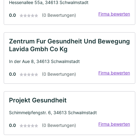
Hessenallee 55a, 34613 Schwalmstadt
Firma bewerten
0.0
(0 Bewertungen)
Zentrum Fur Gesundheit Und Bewegung
Lavida Gmbh Co Kg
In der Aue 8, 34613 Schwalmstadt
Firma bewerten
0.0
(0 Bewertungen)
Projekt Gesundheit
Schimmelpfengstr. 6, 34613 Schwalmstadt
Firma bewerten
0.0
(0 Bewertungen)