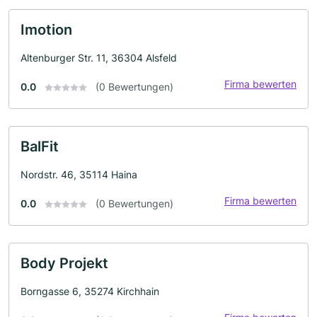
Imotion
Altenburger Str. 11, 36304 Alsfeld
Firma bewerten
0.0
(0 Bewertungen)
BalFit
Nordstr. 46, 35114 Haina
Firma bewerten
0.0
(0 Bewertungen)
Body Projekt
Borngasse 6, 35274 Kirchhain