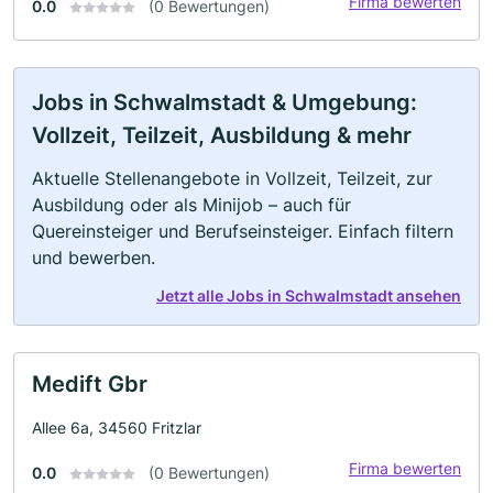
Firma bewerten
0.0
(0 Bewertungen)
Jobs in Schwalmstadt & Umgebung:
Vollzeit, Teilzeit, Ausbildung & mehr
Aktuelle Stellenangebote in Vollzeit, Teilzeit, zur
Ausbildung oder als Minijob – auch für
Quereinsteiger und Berufseinsteiger. Einfach filtern
und bewerben.
Jetzt alle Jobs in Schwalmstadt ansehen
Medift Gbr
Allee 6a, 34560 Fritzlar
Firma bewerten
0.0
(0 Bewertungen)