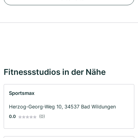
Fitnessstudios in der Nähe
Sportsmax
Herzog-Georg-Weg 10, 34537 Bad Wildungen
0.0
(0)