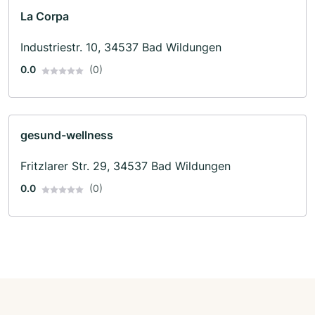
La Corpa
Industriestr. 10, 34537 Bad Wildungen
0.0
(0)
gesund-wellness
Fritzlarer Str. 29, 34537 Bad Wildungen
0.0
(0)