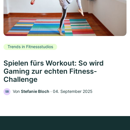
Trends in Fitnessstudios
Spielen fürs Workout: So wird
Gaming zur echten Fitness-
Challenge
Von
Stefanie Bloch
‧
04. September 2025
SB