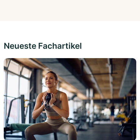
Neueste Fachartikel