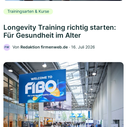
Trainingsarten & Kurse
Longevity Training richtig starten:
Für Gesundheit im Alter
Von
Redaktion firmenweb.de
‧
16. Juli 2026
FW