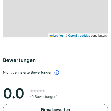
Leaflet
|
©
OpenStreetMap
contributors
Bewertungen
Nicht verifizierte Bewertungen
0.0
(0 Bewertungen)
Firma bewerten