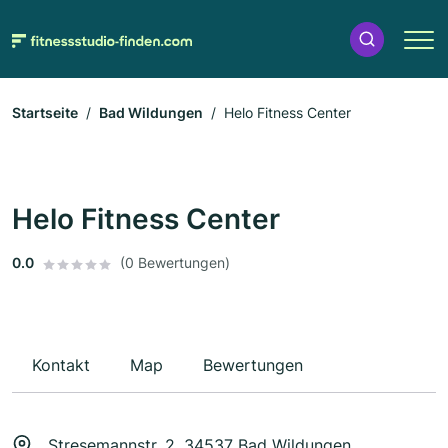
Startseite
Bad Wildungen
Helo Fitness Center
Helo Fitness Center
0.0
(0 Bewertungen)
Kontakt
Map
Bewertungen
Stresemannstr. 2, 34537 Bad Wildungen