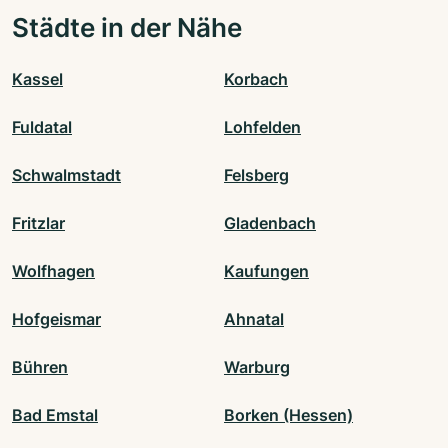
Städte in der Nähe
Kassel
Korbach
Fuldatal
Lohfelden
Schwalmstadt
Felsberg
Fritzlar
Gladenbach
Wolfhagen
Kaufungen
Hofgeismar
Ahnatal
Bühren
Warburg
Bad Emstal
Borken (Hessen)