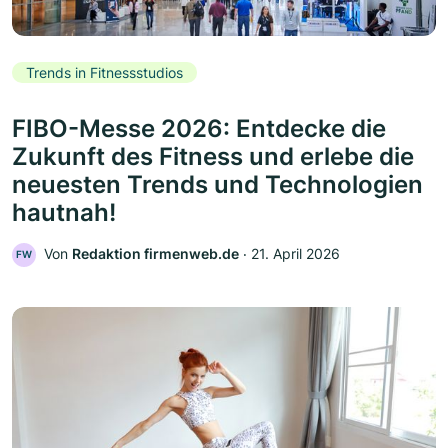
Trends in Fitnessstudios
FIBO-Messe 2026: Entdecke die
Zukunft des Fitness und erlebe die
neuesten Trends und Technologien
hautnah!
Von
Redaktion firmenweb.de
‧
21. April 2026
FW