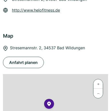
http://www.helofitness.de
Map
Stresemannstr. 2, 34537 Bad Wildungen
Anfahrt planen
+
−