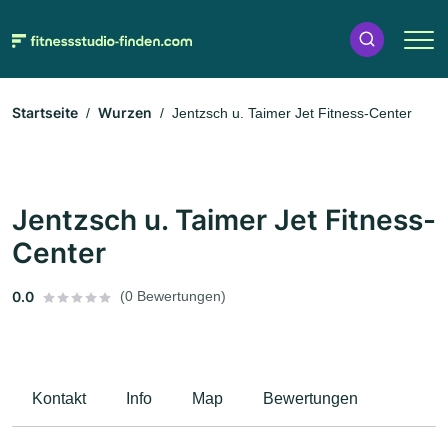
Startseite
Wurzen
Jentzsch u. Taimer Jet Fitness-Center
Jentzsch u. Taimer Jet Fitness-
Center
0.0
(0 Bewertungen)
Kontakt
Info
Map
Bewertungen