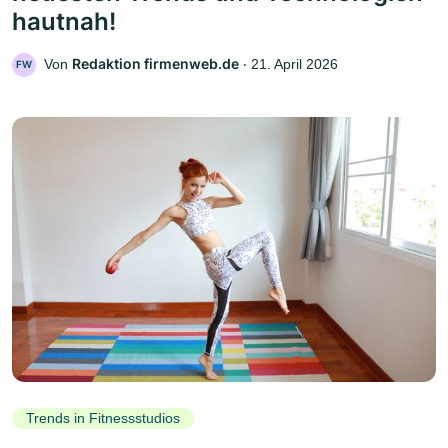
hautnah!
Redaktion firmenweb.de
Von
‧
21. April 2026
FW
Trends in Fitnessstudios