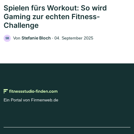
Spielen fürs Workout: So wird
Gaming zur echten Fitness-
Challenge
Stefanie Bloch
Von
‧
04. September 2025
SB
Ein Portal von Firmenweb.de