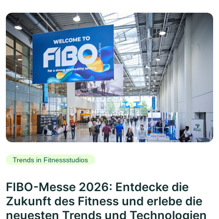
Trends in Fitnessstudios
FIBO-Messe 2026: Entdecke die
Zukunft des Fitness und erlebe die
neuesten Trends und Technologien