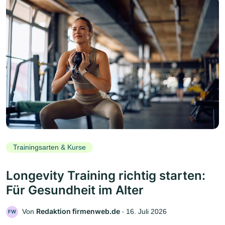
Trainingsarten & Kurse
Longevity Training richtig starten:
Für Gesundheit im Alter
Redaktion firmenweb.de
Von
‧
16. Juli 2026
FW