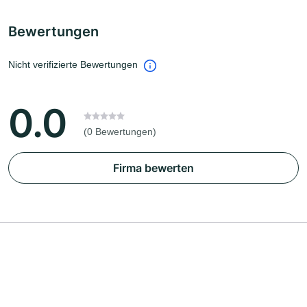
Bewertungen
Nicht verifizierte Bewertungen
0.0
(0 Bewertungen)
Firma bewerten