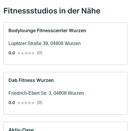
Fitnessstudios in der Nähe
Bodylounge Fitnesscenter Wurzen
Lüptitzer Straße 39, 04808 Wurzen
0.0
(0)
Dab Fitness Wurzen
Friedrich-Ebert Str. 3, 04808 Wurzen
0.0
(0)
Aktiv-Oase