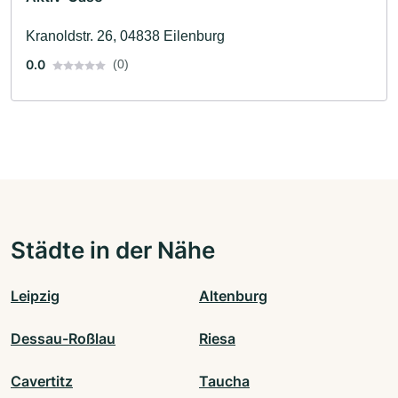
Kranoldstr. 26, 04838 Eilenburg
0.0
(0)
Städte in der Nähe
Leipzig
Altenburg
Dessau-Roßlau
Riesa
Cavertitz
Taucha