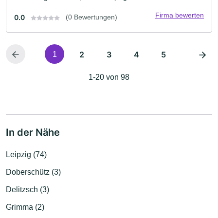
Firma bewerten
0.0
(0 Bewertungen)
2
3
4
5
1
1-20 von 98
In der Nähe
Leipzig (74)
Doberschütz (3)
Delitzsch (3)
Grimma (2)