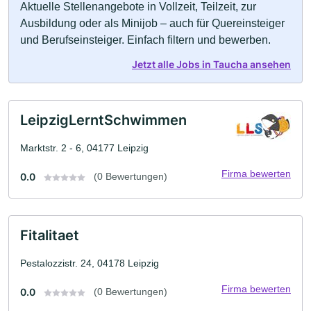
Aktuelle Stellenangebote in Vollzeit, Teilzeit, zur
Ausbildung oder als Minijob – auch für Quereinsteiger
und Berufseinsteiger. Einfach filtern und bewerben.
Jetzt alle Jobs in Taucha ansehen
LeipzigLerntSchwimmen
Marktstr. 2 - 6, 04177 Leipzig
Firma bewerten
0.0
(0 Bewertungen)
Fitalitaet
Pestalozzistr. 24, 04178 Leipzig
Firma bewerten
0.0
(0 Bewertungen)