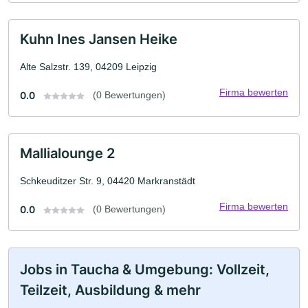
Kuhn Ines Jansen Heike
Alte Salzstr. 139, 04209 Leipzig
Firma bewerten
0.0
(0 Bewertungen)
Mallialounge 2
Schkeuditzer Str. 9, 04420 Markranstädt
Firma bewerten
0.0
(0 Bewertungen)
Jobs in Taucha & Umgebung: Vollzeit,
Teilzeit, Ausbildung & mehr