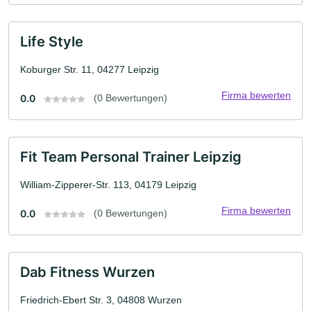
Life Style
Koburger Str. 11, 04277 Leipzig
Firma bewerten
0.0
(0 Bewertungen)
Fit Team Personal Trainer Leipzig
William-Zipperer-Str. 113, 04179 Leipzig
Firma bewerten
0.0
(0 Bewertungen)
Dab Fitness Wurzen
Friedrich-Ebert Str. 3, 04808 Wurzen