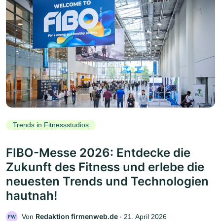
Trends in Fitnessstudios
FIBO-Messe 2026: Entdecke die
Zukunft des Fitness und erlebe die
neuesten Trends und Technologien
hautnah!
Redaktion firmenweb.de
Von
‧
21. April 2026
FW