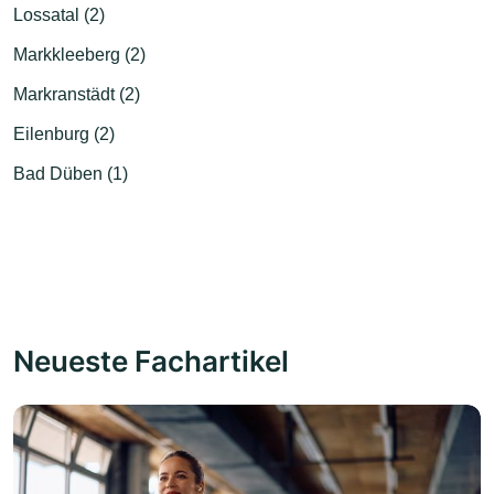
Lossatal (2)
Markkleeberg (2)
Markranstädt (2)
Eilenburg (2)
Bad Düben (1)
Neueste Fachartikel