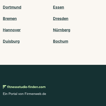
Dortmund
Essen
Bremen
Dresden
Hannover
Nürnberg
Duisburg
Bochum
Ein Portal von Firmenweb.de