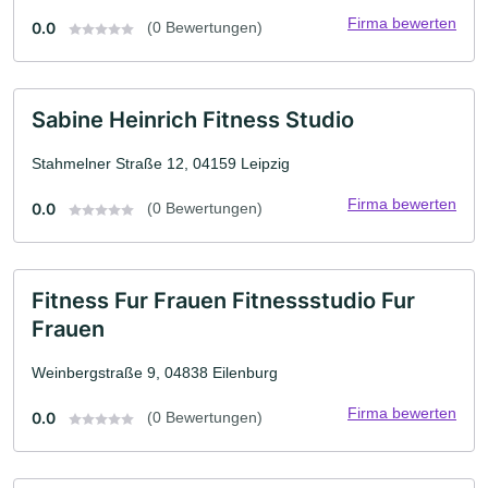
Firma bewerten
0.0
(0 Bewertungen)
Sabine Heinrich Fitness Studio
Stahmelner Straße 12, 04159 Leipzig
Firma bewerten
0.0
(0 Bewertungen)
Fitness Fur Frauen Fitnessstudio Fur
Frauen
Weinbergstraße 9, 04838 Eilenburg
Firma bewerten
0.0
(0 Bewertungen)