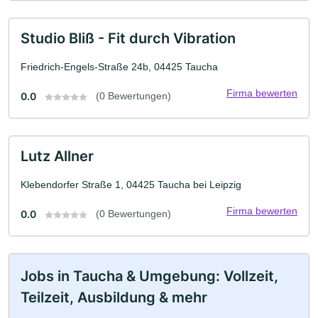
Studio Bliß - Fit durch Vibration
Friedrich-Engels-Straße 24b, 04425 Taucha
Firma bewerten
0.0
(0 Bewertungen)
Lutz Allner
Klebendorfer Straße 1, 04425 Taucha bei Leipzig
Firma bewerten
0.0
(0 Bewertungen)
Jobs in Taucha & Umgebung: Vollzeit,
Teilzeit, Ausbildung & mehr