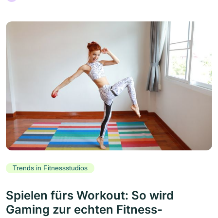
Trends in Fitnessstudios
Spielen fürs Workout: So wird
Gaming zur echten Fitness-