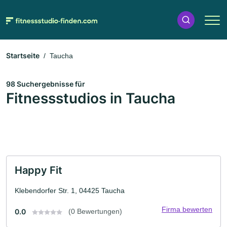
Startseite
Taucha
98 Suchergebnisse für
Fitnessstudios in Taucha
Happy Fit
Klebendorfer Str. 1, 04425 Taucha
Firma bewerten
0.0
(0 Bewertungen)