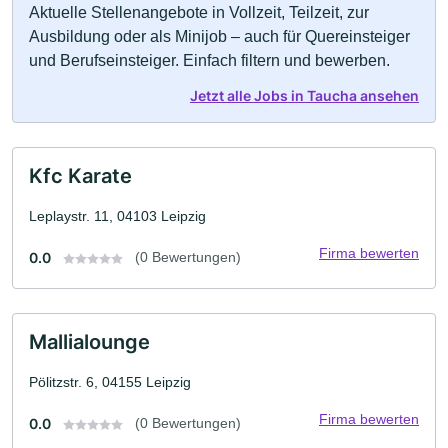
Aktuelle Stellenangebote in Vollzeit, Teilzeit, zur
Ausbildung oder als Minijob – auch für Quereinsteiger
und Berufseinsteiger. Einfach filtern und bewerben.
Jetzt alle Jobs in Taucha ansehen
Kfc Karate
Leplaystr. 11, 04103 Leipzig
Firma bewerten
0.0
(0 Bewertungen)
Mallialounge
Pölitzstr. 6, 04155 Leipzig
Firma bewerten
0.0
(0 Bewertungen)