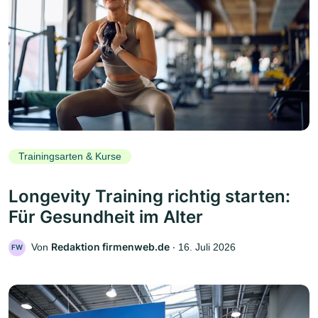
Trainingsarten & Kurse
Longevity Training richtig starten:
Für Gesundheit im Alter
Redaktion firmenweb.de
Von
‧
16. Juli 2026
FW