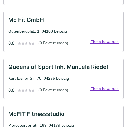
Mc Fit GmbH
Gutenbergplatz 1, 04103 Leipzig
Firma bewerten
0.0
(0 Bewertungen)
Queens of Sport Inh. Manuela Riedel
Kurt-Eisner-Str. 70, 04275 Leipzig
Firma bewerten
0.0
(0 Bewertungen)
McFIT Fitnessstudio
Merseburger Str. 189, 04179 Leipzig