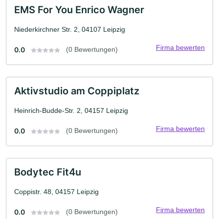
EMS For You Enrico Wagner
Niederkirchner Str. 2, 04107 Leipzig
Firma bewerten
0.0
(0 Bewertungen)
Aktivstudio am Coppiplatz
Heinrich-Budde-Str. 2, 04157 Leipzig
Firma bewerten
0.0
(0 Bewertungen)
Bodytec Fit4u
Coppistr. 48, 04157 Leipzig
Firma bewerten
0.0
(0 Bewertungen)