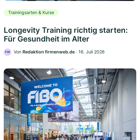
Trainingsarten & Kurse
Longevity Training richtig starten:
Für Gesundheit im Alter
Von
Redaktion firmenweb.de
‧
16. Juli 2026
FW