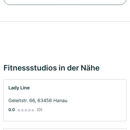
Fitnessstudios in der Nähe
Lady Line
Geleitstr. 66, 63456 Hanau
0.0
(0)