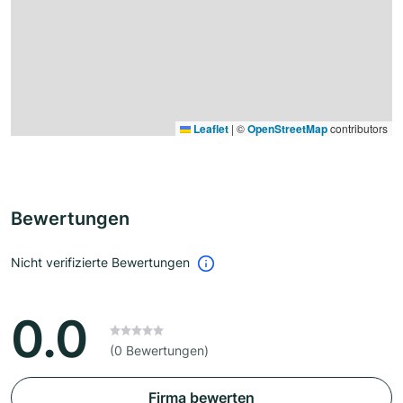
Leaflet
|
©
OpenStreetMap
contributors
Bewertungen
Nicht verifizierte Bewertungen
0.0
(0 Bewertungen)
Firma bewerten