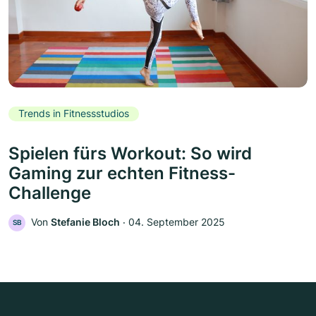
Trends in Fitnessstudios
Spielen fürs Workout: So wird
Gaming zur echten Fitness-
Challenge
Von
Stefanie Bloch
‧
04. September 2025
SB