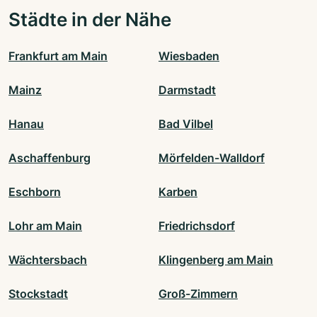
Städte in der Nähe
Frankfurt am Main
Wiesbaden
Mainz
Darmstadt
Hanau
Bad Vilbel
Aschaffenburg
Mörfelden-Walldorf
Eschborn
Karben
Lohr am Main
Friedrichsdorf
Wächtersbach
Klingenberg am Main
Stockstadt
Groß-Zimmern