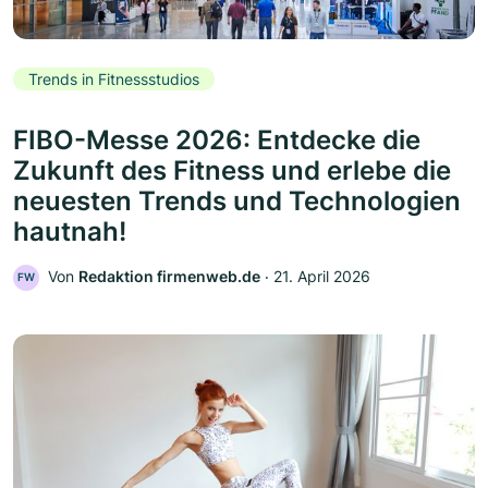
Trends in Fitnessstudios
FIBO-Messe 2026: Entdecke die
Zukunft des Fitness und erlebe die
neuesten Trends und Technologien
hautnah!
Von
Redaktion firmenweb.de
‧
21. April 2026
FW