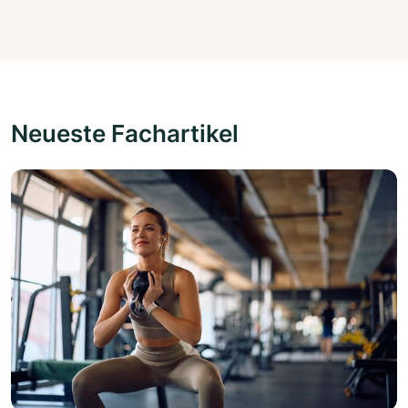
Neueste Fachartikel