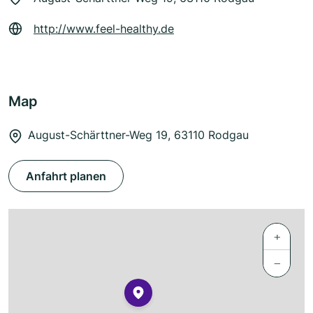
http://www.feel-healthy.de
Map
August-Schärttner-Weg 19, 63110 Rodgau
Anfahrt planen
+
−