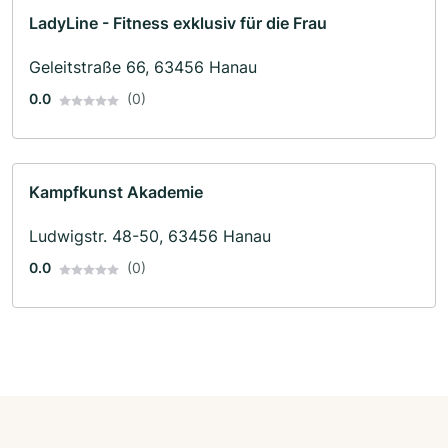
LadyLine - Fitness exklusiv für die Frau
Geleitstraße 66, 63456 Hanau
0.0
(0)
Kampfkunst Akademie
Ludwigstr. 48-50, 63456 Hanau
0.0
(0)