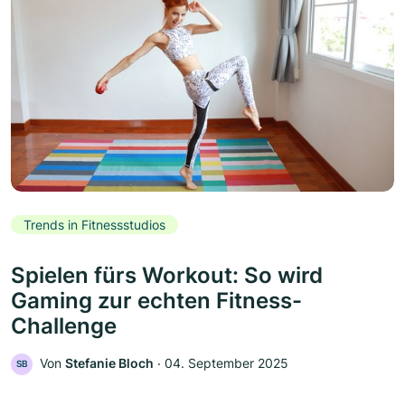
Trends in Fitnessstudios
Spielen fürs Workout: So wird
Gaming zur echten Fitness-
Challenge
Von
Stefanie Bloch
‧
04. September 2025
SB