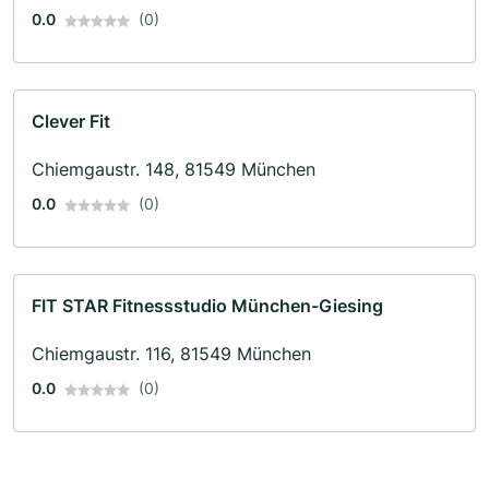
0.0
(0)
Clever Fit
Chiemgaustr. 148, 81549 München
0.0
(0)
FIT STAR Fitnessstudio München-Giesing
Chiemgaustr. 116, 81549 München
0.0
(0)