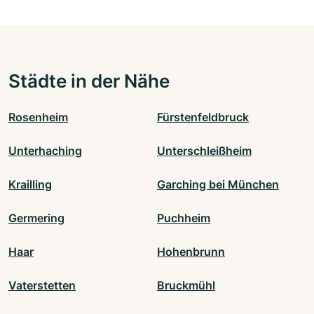
Städte in der Nähe
Rosenheim
Fürstenfeldbruck
Unterhaching
Unterschleißheim
Krailling
Garching bei München
Germering
Puchheim
Haar
Hohenbrunn
Vaterstetten
Bruckmühl