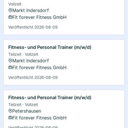
Vollzeit
Markt Indersdorf
Fit forever Fitness GmbH
Veröffentlicht 2026-08-09
Fitness- und Personal Trainer (m/w/d)
Teilzeit · Vollzeit
Markt Indersdorf
Fit forever Fitness GmbH
Veröffentlicht 2026-08-09
Fitness- und Personal Trainer (m/w/d)
Teilzeit · Vollzeit
Petershausen
Fit forever Fitness GmbH
Veröffentlicht 2026-08-09