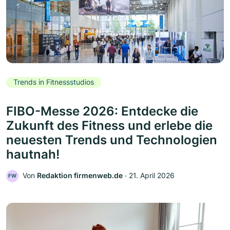
Trends in Fitnessstudios
FIBO-Messe 2026: Entdecke die
Zukunft des Fitness und erlebe die
neuesten Trends und Technologien
hautnah!
Von
Redaktion firmenweb.de
‧
21. April 2026
FW