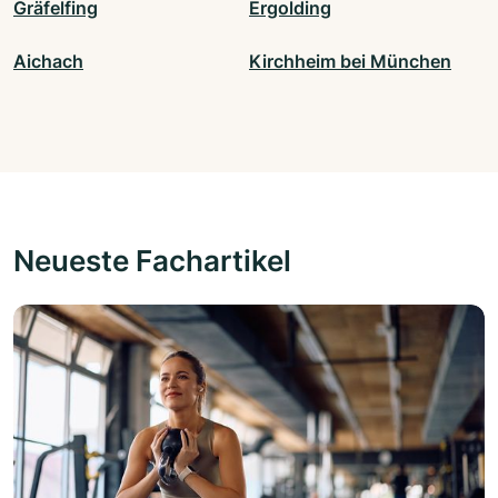
Gräfelfing
Ergolding
Aichach
Kirchheim bei München
Neueste Fachartikel