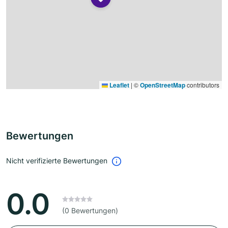
Leaflet
|
©
OpenStreetMap
contributors
Bewertungen
Nicht verifizierte Bewertungen
0.0
(0 Bewertungen)