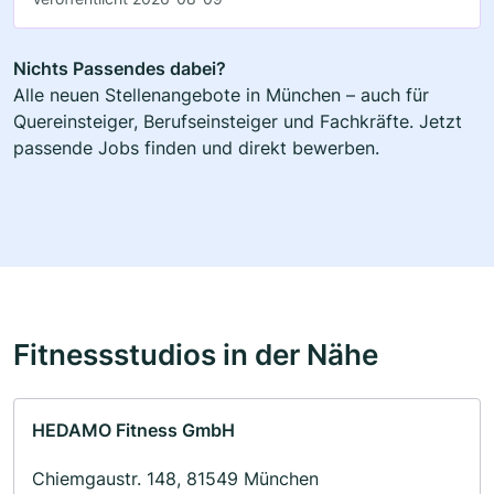
Nichts Passendes dabei?
Alle neuen Stellenangebote in München – auch für
Quereinsteiger, Berufseinsteiger und Fachkräfte. Jetzt
passende Jobs finden und direkt bewerben.
Fitnessstudios in der Nähe
HEDAMO Fitness GmbH
Chiemgaustr. 148, 81549 München