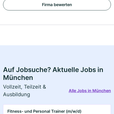
Firma bewerten
Auf Jobsuche? Aktuelle Jobs in
München
Vollzeit, Teilzeit &
Alle Jobs in München
Ausbildung
Fitness- und Personal Trainer (m/w/d)