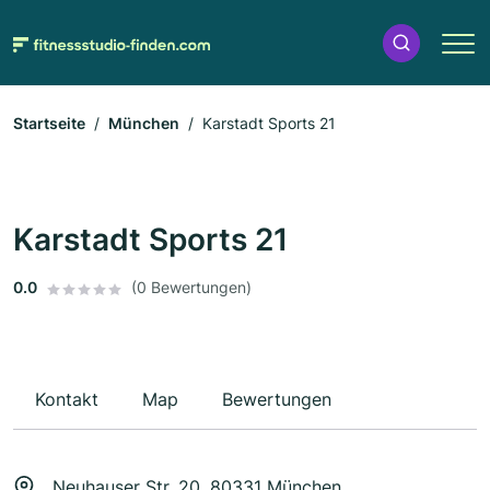
Startseite
München
Karstadt Sports 21
Karstadt Sports 21
0.0
(0 Bewertungen)
Kontakt
Map
Bewertungen
Neuhauser Str. 20, 80331 München