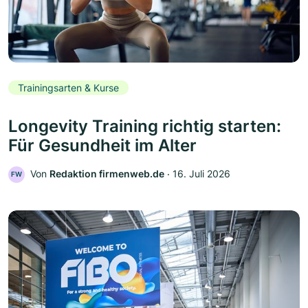
Trainingsarten & Kurse
Longevity Training richtig starten:
Für Gesundheit im Alter
Von
Redaktion firmenweb.de
‧
16. Juli 2026
FW