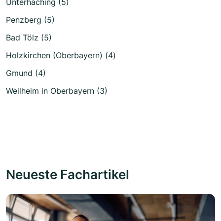
Unterhaching (5)
Penzberg (5)
Bad Tölz (5)
Holzkirchen (Oberbayern) (4)
Gmund (4)
Weilheim in Oberbayern (3)
Neueste Fachartikel