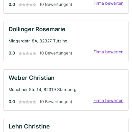
Firma bewerten
0.0
(0 Bewertungen)
Dollinger Rosemarie
Midgardstr. 8A, 82327 Tutzing
Firma bewerten
0.0
(0 Bewertungen)
Weber Christian
Münchner Str. 14, 82319 Starnberg
Firma bewerten
0.0
(0 Bewertungen)
Lehn Christine