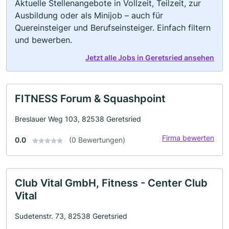
Aktuelle Stellenangebote in Vollzeit, Teilzeit, zur
Ausbildung oder als Minijob – auch für
Quereinsteiger und Berufseinsteiger. Einfach filtern
und bewerben.
Jetzt alle Jobs in Geretsried ansehen
FITNESS Forum & Squashpoint
Breslauer Weg 103, 82538 Geretsried
Firma bewerten
0.0
(0 Bewertungen)
Club Vital GmbH, Fitness - Center Club
Vital
Sudetenstr. 73, 82538 Geretsried