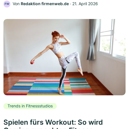
Von
Redaktion firmenweb.de
‧
21. April 2026
FW
Trends in Fitnessstudios
Spielen fürs Workout: So wird