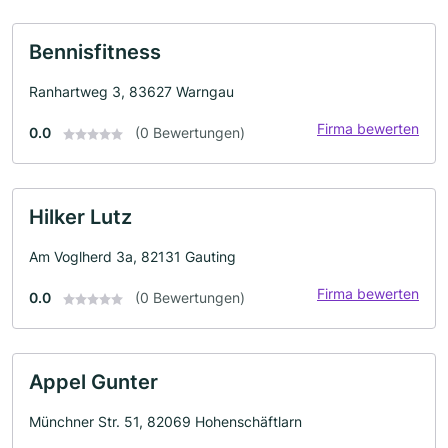
Bennisfitness
Ranhartweg 3, 83627 Warngau
Firma bewerten
0.0
(0 Bewertungen)
Hilker Lutz
Am Voglherd 3a, 82131 Gauting
Firma bewerten
0.0
(0 Bewertungen)
Appel Gunter
Münchner Str. 51, 82069 Hohenschäftlarn