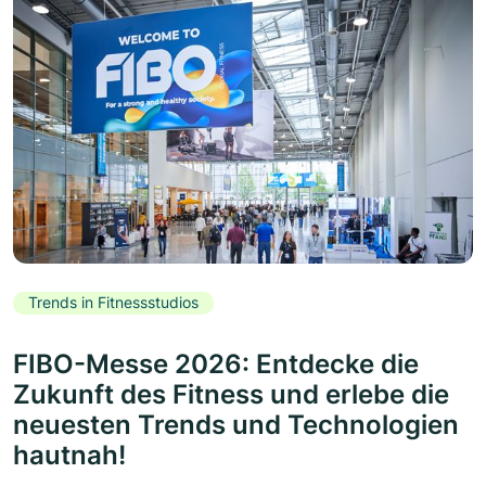
Trends in Fitnessstudios
FIBO-Messe 2026: Entdecke die
Zukunft des Fitness und erlebe die
neuesten Trends und Technologien
hautnah!