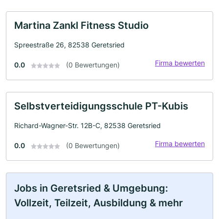
Martina Zankl Fitness Studio
Spreestraße 26, 82538 Geretsried
Firma bewerten
0.0
(0 Bewertungen)
Selbstverteidigungsschule PT-Kubis
Richard-Wagner-Str. 12B-C, 82538 Geretsried
Firma bewerten
0.0
(0 Bewertungen)
Jobs in Geretsried & Umgebung:
Vollzeit, Teilzeit, Ausbildung & mehr