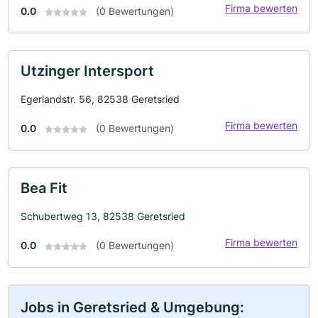
Firma bewerten
0.0
(0 Bewertungen)
Utzinger Intersport
Egerlandstr. 56, 82538 Geretsried
Firma bewerten
0.0
(0 Bewertungen)
Bea Fit
Schubertweg 13, 82538 Geretsried
Firma bewerten
0.0
(0 Bewertungen)
Jobs in Geretsried & Umgebung: