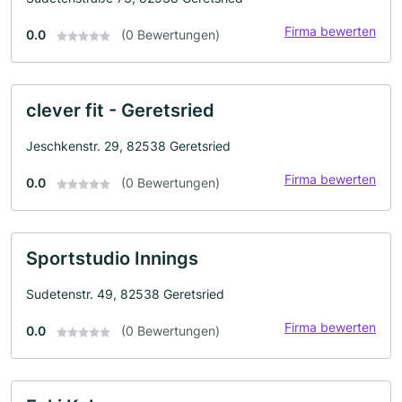
Firma bewerten
0.0
(0 Bewertungen)
clever fit - Geretsried
Jeschkenstr. 29, 82538 Geretsried
Firma bewerten
0.0
(0 Bewertungen)
Sportstudio Innings
Sudetenstr. 49, 82538 Geretsried
Firma bewerten
0.0
(0 Bewertungen)