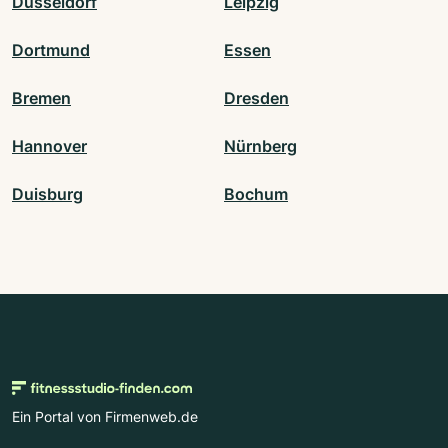
Düsseldorf
Leipzig
Dortmund
Essen
Bremen
Dresden
Hannover
Nürnberg
Duisburg
Bochum
Ein Portal von Firmenweb.de