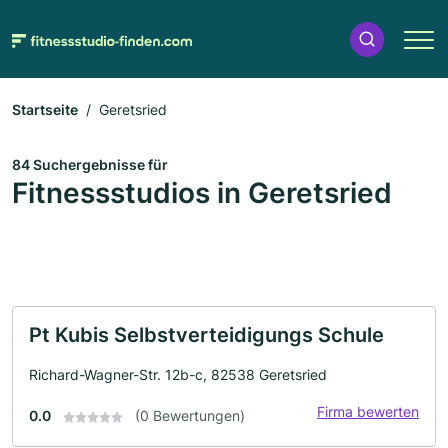
Startseite
Geretsried
84 Suchergebnisse für
Fitnessstudios in Geretsried
Pt Kubis Selbstverteidigungs Schule
Richard-Wagner-Str. 12b-c, 82538 Geretsried
Firma bewerten
0.0
(0 Bewertungen)