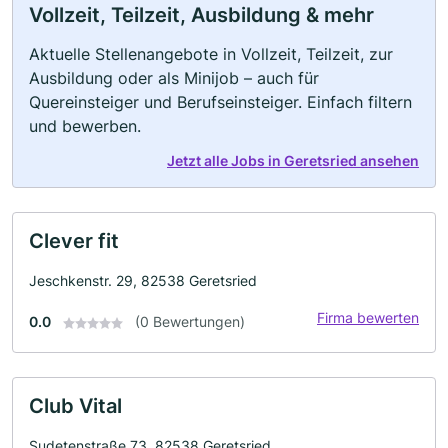
Vollzeit, Teilzeit, Ausbildung & mehr
Aktuelle Stellenangebote in Vollzeit, Teilzeit, zur
Ausbildung oder als Minijob – auch für
Quereinsteiger und Berufseinsteiger. Einfach filtern
und bewerben.
Jetzt alle Jobs in Geretsried ansehen
Clever fit
Jeschkenstr. 29, 82538 Geretsried
Firma bewerten
0.0
(0 Bewertungen)
Club Vital
Sudetenstraße 73, 82538 Geretsried