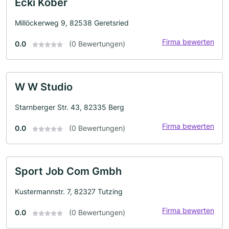
Ecki Kober
Millöckerweg 9, 82538 Geretsried
Firma bewerten
0.0
(0 Bewertungen)
W W Studio
Starnberger Str. 43, 82335 Berg
Firma bewerten
0.0
(0 Bewertungen)
Sport Job Com Gmbh
Kustermannstr. 7, 82327 Tutzing
Firma bewerten
0.0
(0 Bewertungen)