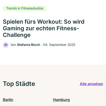
Trends in Fitnessstudios
Spielen fürs Workout: So wird
Gaming zur echten Fitness-
Challenge
Von
Stefanie Bloch
‧
04. September 2025
SB
Top Städte
Alle ansehen
Berlin
Hamburg