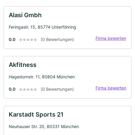
Alasi Gmbh
Feringastr. 15, 85774 Unterföhring
Firma bewerten
0.0
(0 Bewertungen)
Akfitness
Hagedornstr. 11, 80804 München
Firma bewerten
0.0
(0 Bewertungen)
Karstadt Sports 21
Neuhauser Str. 20, 80331 München