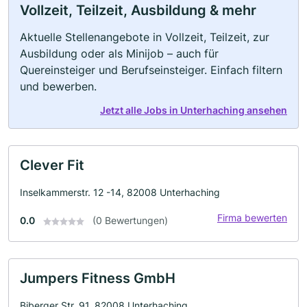
Vollzeit, Teilzeit, Ausbildung & mehr
Aktuelle Stellenangebote in Vollzeit, Teilzeit, zur
Ausbildung oder als Minijob – auch für
Quereinsteiger und Berufseinsteiger. Einfach filtern
und bewerben.
Jetzt alle Jobs in Unterhaching ansehen
Clever Fit
Inselkammerstr. 12 -14, 82008 Unterhaching
Firma bewerten
0.0
(0 Bewertungen)
Jumpers Fitness GmbH
Biberger Str. 91, 82008 Unterhaching