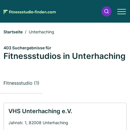
Startseite
Unterhaching
403 Suchergebnisse für
Fitnessstudios in Unterhaching
Fitnessstudio (1)
VHS Unterhaching e.V.
Jahnstr. 1, 82008 Unterhaching