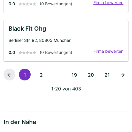
Firma bewerten
0.0
(0 Bewertungen)
Black Fit Ohg
Berliner Str. 92, 80805 München
Firma bewerten
0.0
(0 Bewertungen)
...
1
2
19
20
21
1-20 von 403
In der Nähe