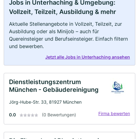
Jobs in Unterhaching & Umgebung:
Vollzeit, Teilzeit, Ausbildung & mehr
Aktuelle Stellenangebote in Vollzeit, Teilzeit, zur
Ausbildung oder als Minijob – auch für
Quereinsteiger und Berufseinsteiger. Einfach filtern
und bewerben.
Jetzt alle Jobs in Unterhaching ansehen
Dienstleistungszentrum
München - Gebäudereinigung
Jörg-Hube-Str. 33, 81927 München
Firma bewerten
0.0
(0 Bewertungen)