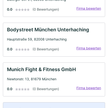
Firma bewerten
0.0
(0 Bewertungen)
Bodystreet München Unterhaching
Hauptstraße 59, 82008 Unterhaching
Firma bewerten
0.0
(0 Bewertungen)
Munich Fight & Fitness GmbH
Newtonstr. 13, 81679 München
Firma bewerten
0.0
(0 Bewertungen)