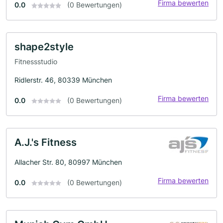
Firma bewerten
0.0
(0 Bewertungen)
shape2style
Fitnessstudio
Ridlerstr. 46, 80339 München
Firma bewerten
0.0
(0 Bewertungen)
A.J.'s Fitness
Allacher Str. 80, 80997 München
Firma bewerten
0.0
(0 Bewertungen)