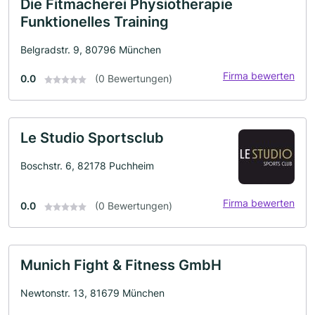
Die Fitmacherei Physiotherapie
Funktionelles Training
Belgradstr. 9, 80796 München
Firma bewerten
0.0
(0 Bewertungen)
Le Studio Sportsclub
Boschstr. 6, 82178 Puchheim
Firma bewerten
0.0
(0 Bewertungen)
Munich Fight & Fitness GmbH
Newtonstr. 13, 81679 München