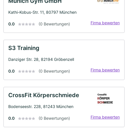
Munich Gym GmbH
Kathi-Kobus-Str. 11, 80797 München
Firma bewerten
0.0
(0 Bewertungen)
S3 Training
Danziger Str. 28, 82194 Gröbenzell
Firma bewerten
0.0
(0 Bewertungen)
CrossFit Körperschmiede
Bodenseestr. 228, 81243 München
Firma bewerten
0.0
(0 Bewertungen)