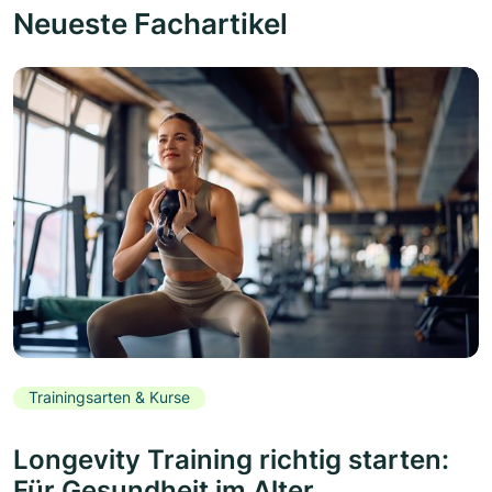
Neueste Fachartikel
Trainingsarten & Kurse
Longevity Training richtig starten:
Für Gesundheit im Alter