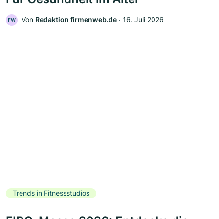
Von
Redaktion firmenweb.de
‧
16. Juli 2026
FW
Trends in Fitnessstudios