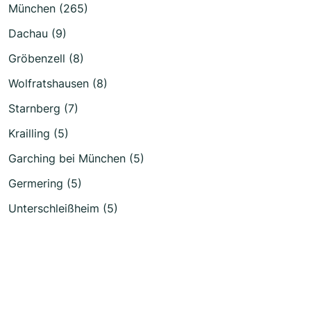
München (265)
Dachau (9)
Gröbenzell (8)
Wolfratshausen (8)
Starnberg (7)
Krailling (5)
Garching bei München (5)
Germering (5)
Unterschleißheim (5)