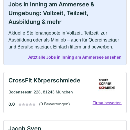
Jobs in Inning am Ammersee &
Umgebung: Vollzeit, Teilzeit,
Ausbildung & mehr
Aktuelle Stellenangebote in Vollzeit, Teilzeit, zur
Ausbildung oder als Minijob – auch für Quereinsteiger
und Berufseinsteiger. Einfach filtern und bewerben.
Jetzt alle Jobs in Inning am Ammersee ansehen
CrossFit Körperschmiede
Bodenseestr. 228, 81243 München
Firma bewerten
0.0
(0 Bewertungen)
Jacob Sven