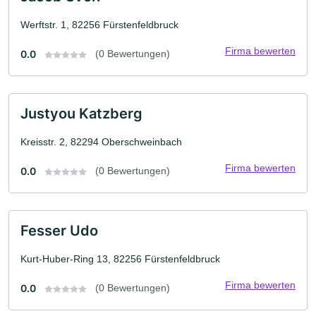
Werftstr. 1, 82256 Fürstenfeldbruck
Firma bewerten
0.0
(0 Bewertungen)
Justyou Katzberg
Kreisstr. 2, 82294 Oberschweinbach
Firma bewerten
0.0
(0 Bewertungen)
Fesser Udo
Kurt-Huber-Ring 13, 82256 Fürstenfeldbruck
Firma bewerten
0.0
(0 Bewertungen)