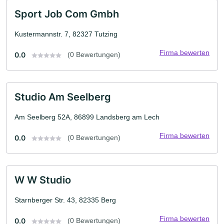
Sport Job Com Gmbh
Kustermannstr. 7, 82327 Tutzing
Firma bewerten
0.0
(0 Bewertungen)
Studio Am Seelberg
Am Seelberg 52A, 86899 Landsberg am Lech
Firma bewerten
0.0
(0 Bewertungen)
W W Studio
Starnberger Str. 43, 82335 Berg
Firma bewerten
0.0
(0 Bewertungen)