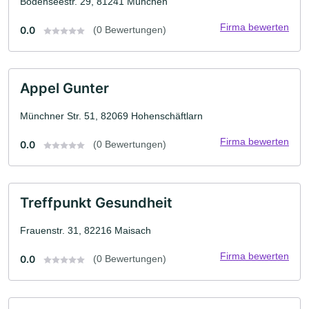
Bodenseestr. 29, 81241 München
Firma bewerten
0.0
(0 Bewertungen)
Appel Gunter
Münchner Str. 51, 82069 Hohenschäftlarn
Firma bewerten
0.0
(0 Bewertungen)
Treffpunkt Gesundheit
Frauenstr. 31, 82216 Maisach
Firma bewerten
0.0
(0 Bewertungen)