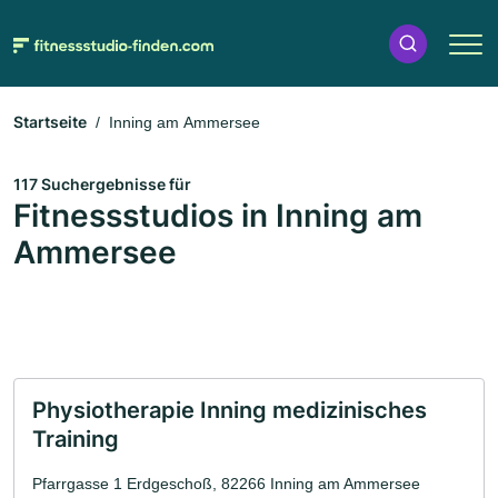
Startseite
Inning am Ammersee
117 Suchergebnisse für
Fitnessstudios in Inning am
Ammersee
Physiotherapie Inning medizinisches
Training
Pfarrgasse 1 Erdgeschoß, 82266 Inning am Ammersee