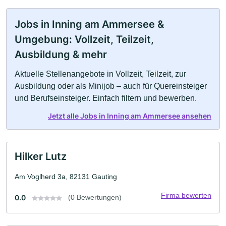
Jobs in Inning am Ammersee &
Umgebung: Vollzeit, Teilzeit,
Ausbildung & mehr
Aktuelle Stellenangebote in Vollzeit, Teilzeit, zur
Ausbildung oder als Minijob – auch für Quereinsteiger
und Berufseinsteiger. Einfach filtern und bewerben.
Jetzt alle Jobs in Inning am Ammersee ansehen
Hilker Lutz
Am Voglherd 3a, 82131 Gauting
Firma bewerten
0.0
(0 Bewertungen)