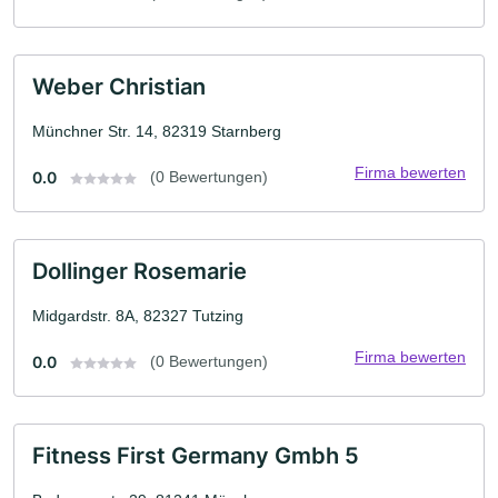
Weber Christian
Münchner Str. 14, 82319 Starnberg
Firma bewerten
0.0
(0 Bewertungen)
Dollinger Rosemarie
Midgardstr. 8A, 82327 Tutzing
Firma bewerten
0.0
(0 Bewertungen)
Fitness First Germany Gmbh 5