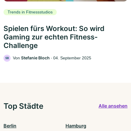
Trends in Fitnessstudios
Spielen fürs Workout: So wird
Gaming zur echten Fitness-
Challenge
Stefanie Bloch
Von
‧
04. September 2025
SB
Top Städte
Alle ansehen
Berlin
Hamburg