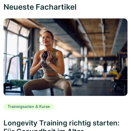
Neueste Fachartikel
Trainingsarten & Kurse
Longevity Training richtig starten: