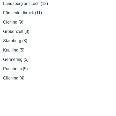
Landsberg am Lech (12)
Fürstenfeldbruck (11)
Olching (9)
Gröbenzell (8)
Starnberg (8)
Krailling (5)
Germering (5)
Puchheim (5)
Gilching (4)