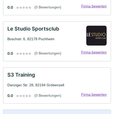
Firma bewerten
0.0
(0 Bewertungen)
Le Studio Sportsclub
Boschstr. 6, 82178 Puchheim
Firma bewerten
0.0
(0 Bewertungen)
S3 Training
Danziger Str. 28, 82194 Gröbenzell
Firma bewerten
0.0
(0 Bewertungen)