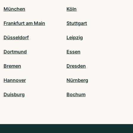
München
Köln
Frankfurt am Main
Stuttgart
Düsseldorf
Leipzig
Dortmund
Essen
Bremen
Dresden
Hannover
Nürnberg
Duisburg
Bochum