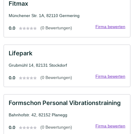
Fitmax
Münchener Str. 1A, 82110 Germering
Firma bewerten
0.0
(0 Bewertungen)
Lifepark
Grubmühl 14, 82131 Stockdorf
Firma bewerten
0.0
(0 Bewertungen)
Formschon Personal Vibrationstraining
Bahnhofstr. 42, 82152 Planegg
Firma bewerten
0.0
(0 Bewertungen)