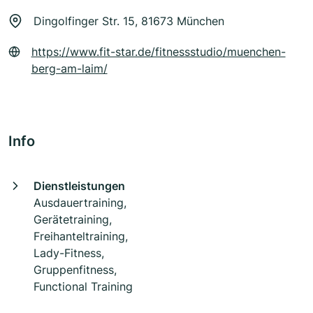
Dingolfinger Str. 15, 81673 München
https://www.fit-star.de/fitnessstudio/muenchen-
berg-am-laim/
Info
Dienstleistungen
Ausdauertraining,
Gerätetraining,
Freihanteltraining,
Lady-Fitness,
Gruppenfitness,
Functional Training