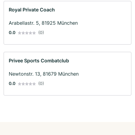
Royal Private Coach
Arabellastr. 5, 81925 München
0.0
(0)
Privee Sports Combatclub
Newtonstr. 13, 81679 München
0.0
(0)