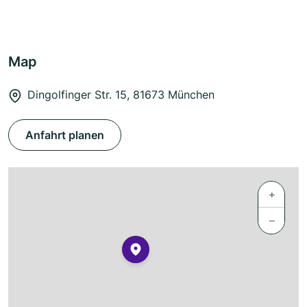
Map
Dingolfinger Str. 15, 81673 München
Anfahrt planen
+
−