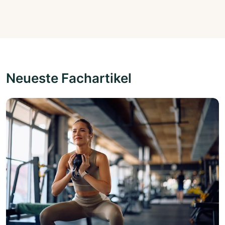
Neueste Fachartikel