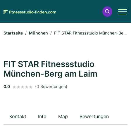
Startseite
München
FIT STAR Fitnessstudio München-Berg
am Laim
FIT STAR Fitnessstudio
München-Berg am Laim
0.0
(0 Bewertungen)
Kontakt
Info
Map
Bewertungen