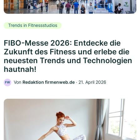
Trends in Fitnessstudios
FIBO-Messe 2026: Entdecke die
Zukunft des Fitness und erlebe die
neuesten Trends und Technologien
hautnah!
Von
Redaktion firmenweb.de
‧
21. April 2026
FW