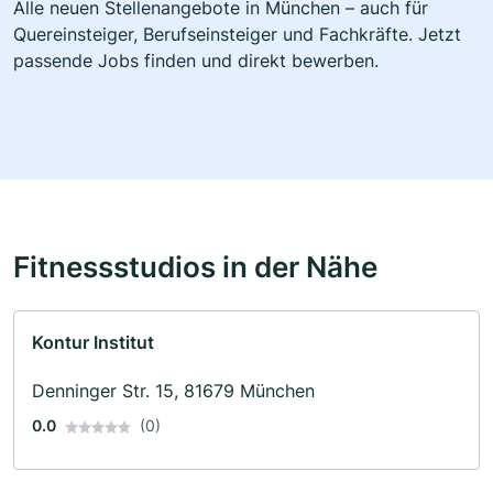
Alle neuen Stellenangebote in München – auch für
Quereinsteiger, Berufseinsteiger und Fachkräfte. Jetzt
passende Jobs finden und direkt bewerben.
Fitnessstudios in der Nähe
Kontur Institut
Denninger Str. 15, 81679 München
0.0
(0)