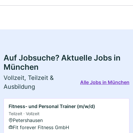
Auf Jobsuche? Aktuelle Jobs in
München
Vollzeit, Teilzeit &
Alle Jobs in München
Ausbildung
Fitness- und Personal Trainer (m/w/d)
Teilzeit · Vollzeit
Petershausen
Fit forever Fitness GmbH