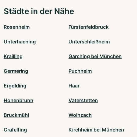
Städte in der Nähe
Rosenheim
Fürstenfeldbruck
Unterhaching
Unterschleißheim
Krailling
Garching bei München
Germering
Puchheim
Ergolding
Haar
Hohenbrunn
Vaterstetten
Bruckmühl
Wolnzach
Gräfelfing
Kirchheim bei München