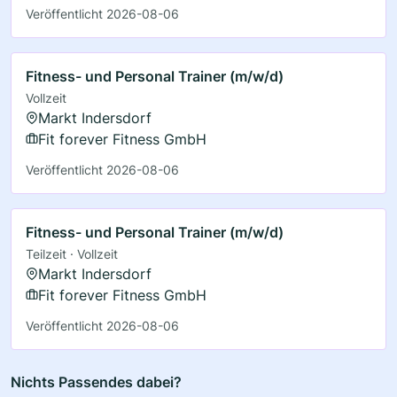
Veröffentlicht 2026-08-06
Fitness- und Personal Trainer (m/w/d)
Vollzeit
Markt Indersdorf
Fit forever Fitness GmbH
Veröffentlicht 2026-08-06
Fitness- und Personal Trainer (m/w/d)
Teilzeit · Vollzeit
Markt Indersdorf
Fit forever Fitness GmbH
Veröffentlicht 2026-08-06
Nichts Passendes dabei?