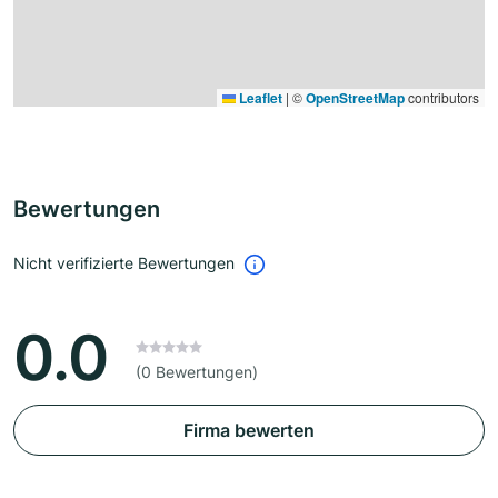
Leaflet
|
©
OpenStreetMap
contributors
Bewertungen
Nicht verifizierte Bewertungen
0.0
(0 Bewertungen)
Firma bewerten