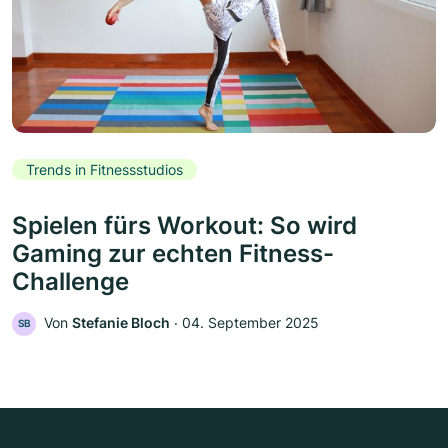
Trends in Fitnessstudios
Spielen fürs Workout: So wird
Gaming zur echten Fitness-
Challenge
Von
Stefanie Bloch
‧
04. September 2025
SB