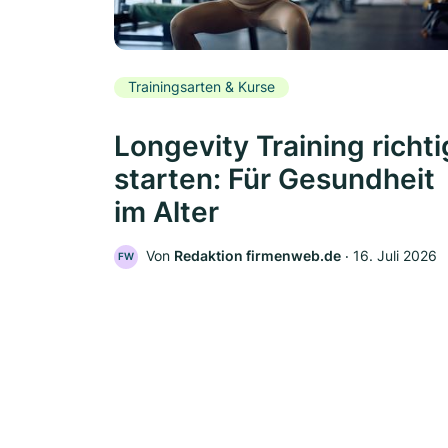
Trainingsarten & Kurse
Longevity Training richti
starten: Für Gesundheit
im Alter
Von
Redaktion firmenweb.de
‧
16. Juli 2026
FW