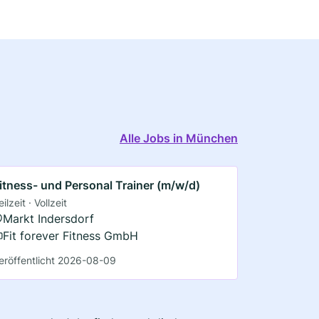
Alle Jobs in München
itness- und Personal Trainer (m/w/d)
eilzeit · Vollzeit
Markt Indersdorf
Fit forever Fitness GmbH
eröffentlicht 2026-08-09