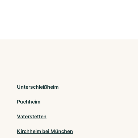
Unterschleißheim
Puchheim
Vaterstetten
Kirchheim bei München