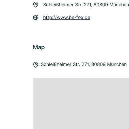
Schleißheimer Str. 271, 80809 München
http://www.be-fox.de
Map
Schleißheimer Str. 271, 80809 München