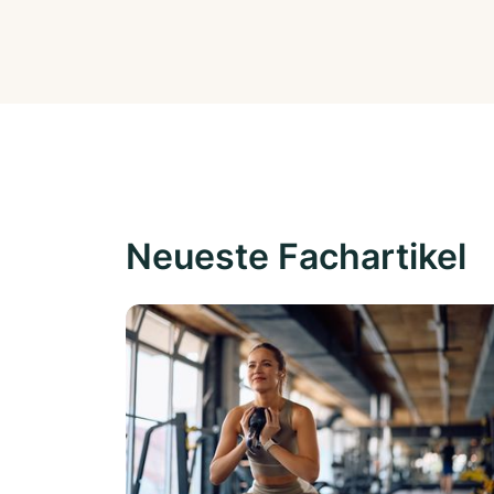
Neueste Fachartikel