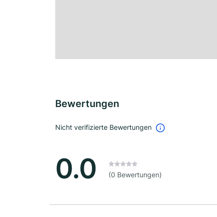
Bewertungen
Nicht verifizierte Bewertungen
0.0
(0 Bewertungen)