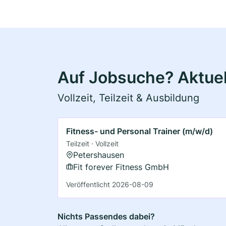
Auf Jobsuche? Aktue
Vollzeit, Teilzeit & Ausbildung
Fitness- und Personal Trainer (m/w/d)
Teilzeit · Vollzeit
Petershausen
Fit forever Fitness GmbH
Veröffentlicht 2026-08-09
Nichts Passendes dabei?