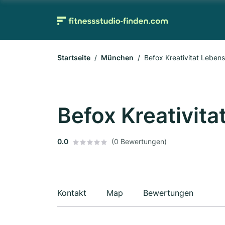
Startseite
München
Befox Kreativitat Leben
Befox Kreativit
0.0
(0 Bewertungen)
Kontakt
Map
Bewertungen