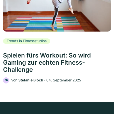
Trends in Fitnessstudios
Spielen fürs Workout: So wird
Gaming zur echten Fitness-
Challenge
Von
Stefanie Bloch
‧
04. September 2025
SB