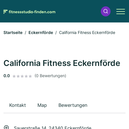
Startseite
Eckernförde
California Fitness Eckernförde
California Fitness Eckernförde
0.0
(0 Bewertungen)
Kontakt
Map
Bewertungen
Sauerstraße 14, 24340 Eckernförde