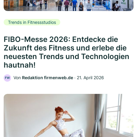
Trends in Fitnessstudios
FIBO-Messe 2026: Entdecke die
Zukunft des Fitness und erlebe die
neuesten Trends und Technologien
hautnah!
Von
Redaktion firmenweb.de
‧
21. April 2026
FW