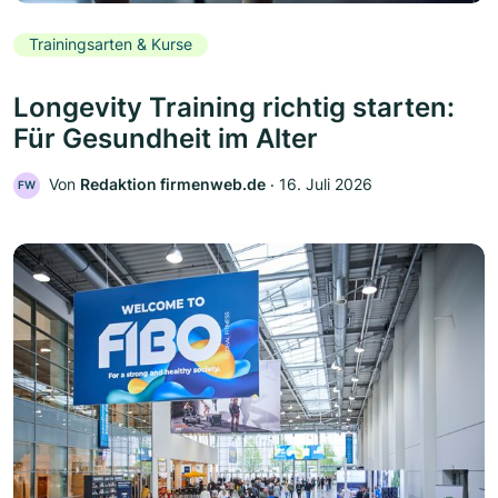
Trainingsarten & Kurse
Longevity Training richtig starten:
Für Gesundheit im Alter
Von
Redaktion firmenweb.de
‧
16. Juli 2026
FW