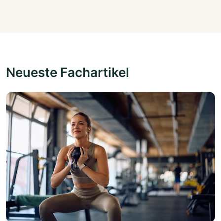
Neueste Fachartikel