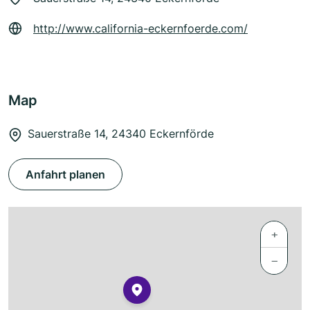
http://www.california-eckernfoerde.com/
Map
Sauerstraße 14, 24340 Eckernförde
Anfahrt planen
+
−