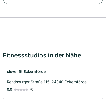
Fitnessstudios in der Nähe
clever fit Eckernförde
Rendsburger Straße 115, 24340 Eckernförde
0.0
(0)