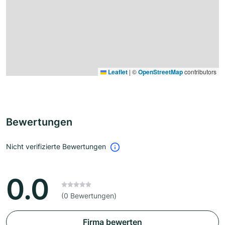
Leaflet
|
©
OpenStreetMap
contributors
Bewertungen
Nicht verifizierte Bewertungen
0.0
(0 Bewertungen)
Firma bewerten