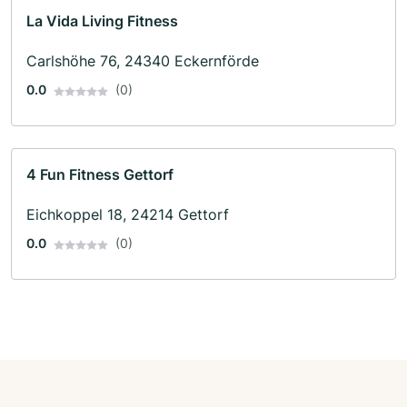
La Vida Living Fitness
Carlshöhe 76, 24340 Eckernförde
0.0
(0)
4 Fun Fitness Gettorf
Eichkoppel 18, 24214 Gettorf
0.0
(0)