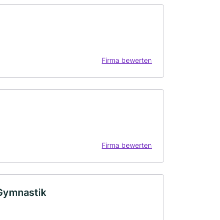
Firma bewerten
Firma bewerten
 Gymnastik