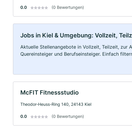
0.0
(0 Bewertungen)
Jobs in Kiel & Umgebung: Vollzeit, Teil
Aktuelle Stellenangebote in Vollzeit, Teilzeit, zur
Quereinsteiger und Berufseinsteiger. Einfach filte
McFIT Fitnessstudio
Theodor-Heuss-Ring 140, 24143 Kiel
0.0
(0 Bewertungen)