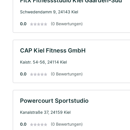
FitX Fitnessstudio Kiel Gaarden-Süd
Schwedendamm 9, 24143 Kiel
0.0
(0 Bewertungen)
CAP Kiel Fitness GmbH
Kaistr. 54-56, 24114 Kiel
0.0
(0 Bewertungen)
Powercourt Sportstudio
Kanalstraße 37, 24159 Kiel
0.0
(0 Bewertungen)