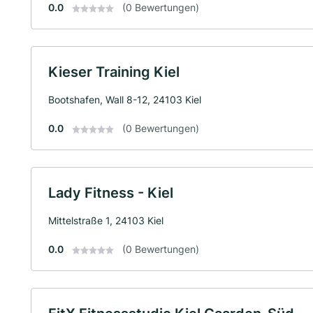
0.0
(0 Bewertungen)
Kieser Training Kiel
Bootshafen, Wall 8-12, 24103 Kiel
0.0
(0 Bewertungen)
Lady Fitness - Kiel
Mittelstraße 1, 24103 Kiel
0.0
(0 Bewertungen)