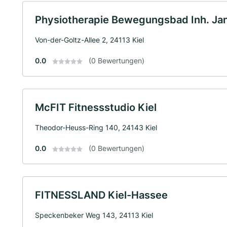
Physiotherapie Bewegungsbad Inh. Ja
Von-der-Goltz-Allee 2, 24113 Kiel
0.0
(0 Bewertungen)
McFIT Fitnessstudio Kiel
Theodor-Heuss-Ring 140, 24143 Kiel
0.0
(0 Bewertungen)
FITNESSLAND Kiel-Hassee
Speckenbeker Weg 143, 24113 Kiel