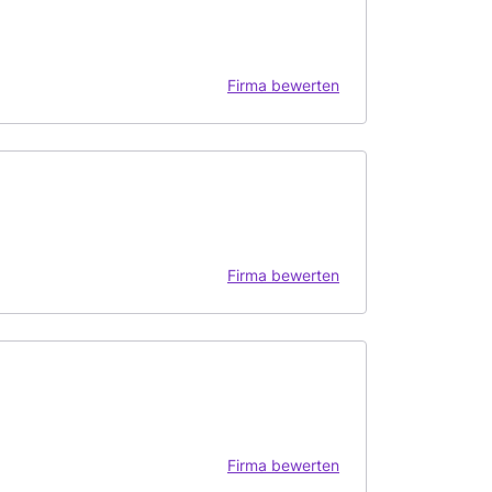
Firma bewerten
Firma bewerten
Firma bewerten