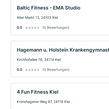
Baltic Fitness - EMA Studio
Alter Markt 13, 24103 Kiel
0.0
(0 Bewertungen)
Hagemann u. Holstein Krankengymnas
Kirchhofallee 76, 24114 Kiel
0.0
(0 Bewertungen)
4 Fun Fitness Kiel
Kronshagener Weg 97, 24116 Kiel