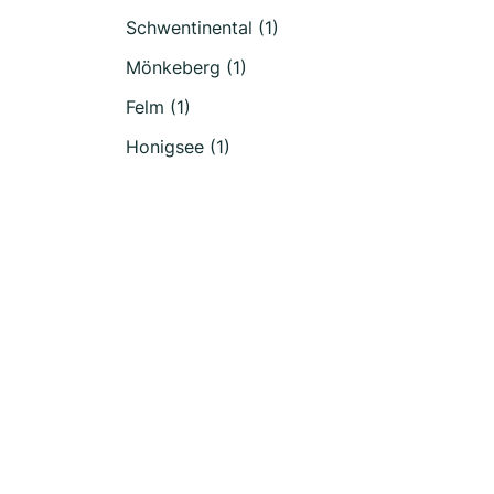
Schwentinental (1)
Mönkeberg (1)
Felm (1)
Honigsee (1)