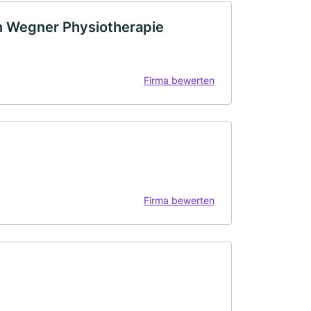
n Wegner Physiotherapie
Firma bewerten
Firma bewerten