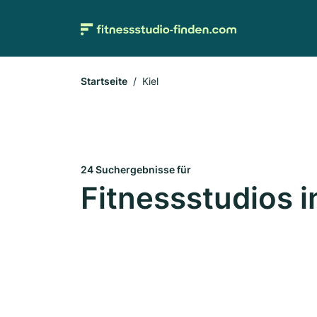
Startseite
Kiel
24 Suchergebnisse für
Fitnessstudios i