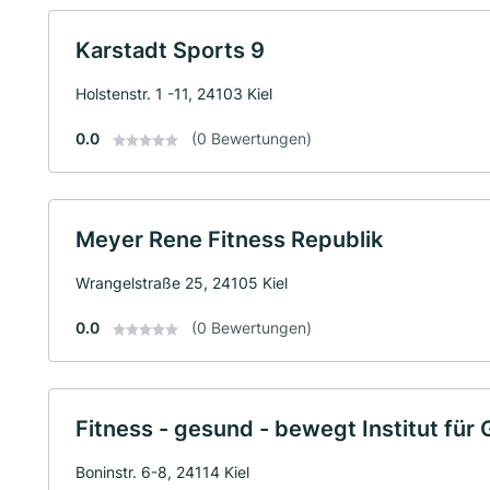
Karstadt Sports 9
Holstenstr. 1 -11, 24103 Kiel
0.0
(0 Bewertungen)
Meyer Rene Fitness Republik
Wrangelstraße 25, 24105 Kiel
0.0
(0 Bewertungen)
Fitness - gesund - bewegt Institut für
Boninstr. 6-8, 24114 Kiel