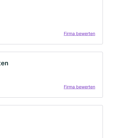
Firma bewerten
ten
Firma bewerten