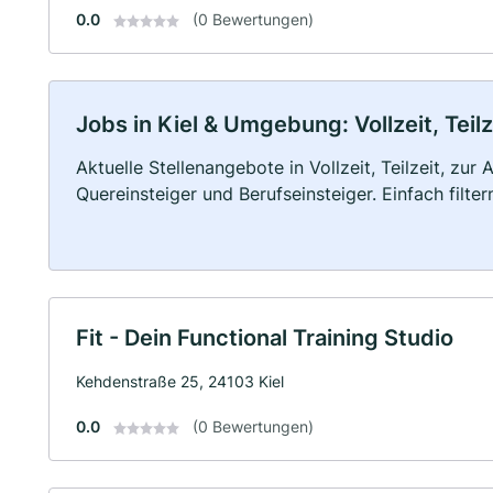
0.0
(0 Bewertungen)
Jobs in Kiel & Umgebung: Vollzeit, Teil
Aktuelle Stellenangebote in Vollzeit, Teilzeit, zur
Quereinsteiger und Berufseinsteiger. Einfach filte
Fit - Dein Functional Training Studio
Kehdenstraße 25, 24103 Kiel
0.0
(0 Bewertungen)