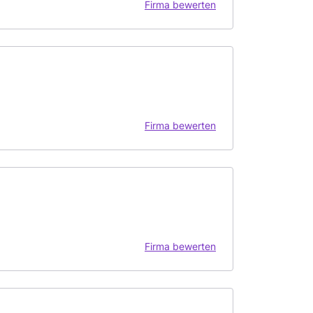
Firma bewerten
Firma bewerten
Firma bewerten