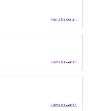
Firma bewerten
Firma bewerten
Firma bewerten