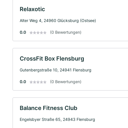
Relaxotic
Alter Weg 4, 24960 Glücksburg (Ostsee)
0.0
(0 Bewertungen)
CrossFit Box Flensburg
Gutenbergstraße 10, 24941 Flensburg
0.0
(0 Bewertungen)
Balance Fitness Club
Engelsbyer Straße 65, 24943 Flensburg