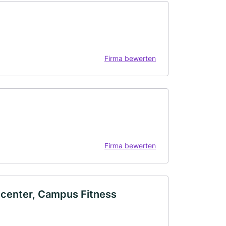
Firma bewerten
Firma bewerten
 center, Campus Fitness