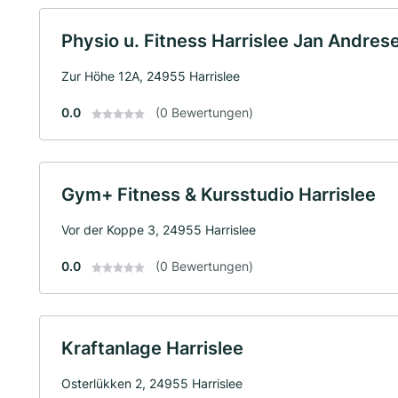
Physio u. Fitness Harrislee Jan Andres
Zur Höhe 12A, 24955 Harrislee
0.0
(0 Bewertungen)
Gym+ Fitness & Kursstudio Harrislee
Vor der Koppe 3, 24955 Harrislee
0.0
(0 Bewertungen)
Kraftanlage Harrislee
Osterlükken 2, 24955 Harrislee