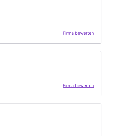
Firma bewerten
Firma bewerten