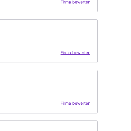
Firma bewerten
Firma bewerten
Firma bewerten