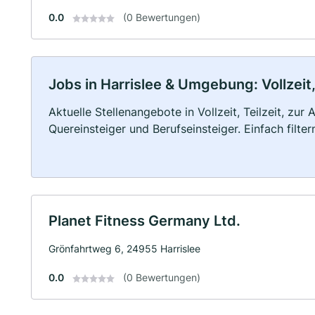
0.0
(0 Bewertungen)
Jobs in Harrislee & Umgebung: Vollzeit,
Aktuelle Stellenangebote in Vollzeit, Teilzeit, zur
Quereinsteiger und Berufseinsteiger. Einfach filte
Planet Fitness Germany Ltd.
Grönfahrtweg 6, 24955 Harrislee
0.0
(0 Bewertungen)