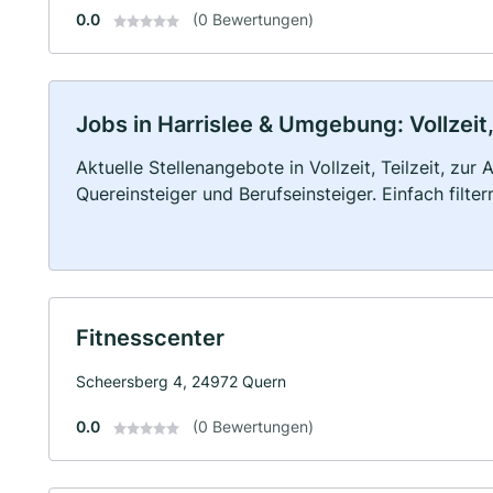
0.0
(0 Bewertungen)
Jobs in Harrislee & Umgebung: Vollzeit,
Aktuelle Stellenangebote in Vollzeit, Teilzeit, zur
Quereinsteiger und Berufseinsteiger. Einfach filte
Fitnesscenter
Scheersberg 4, 24972 Quern
0.0
(0 Bewertungen)