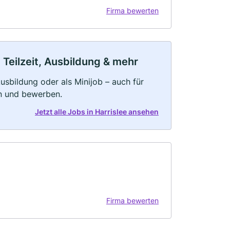
Firma bewerten
 Teilzeit, Ausbildung & mehr
 Ausbildung oder als Minijob – auch für
rn und bewerben.
Jetzt alle Jobs in Harrislee ansehen
Firma bewerten