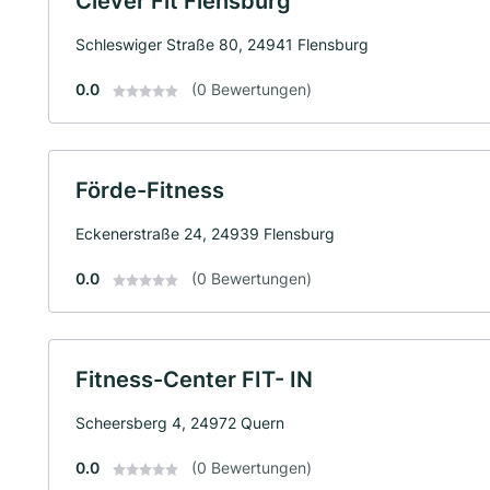
Clever Fit Flensburg
Schleswiger Straße 80, 24941 Flensburg
0.0
(0 Bewertungen)
Förde-Fitness
Eckenerstraße 24, 24939 Flensburg
0.0
(0 Bewertungen)
Fitness-Center FIT- IN
Scheersberg 4, 24972 Quern
0.0
(0 Bewertungen)