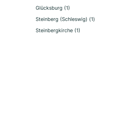
Glücksburg (1)
Steinberg (Schleswig) (1)
Steinbergkirche (1)