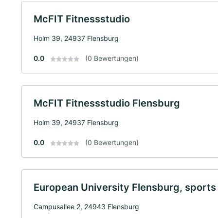
McFIT Fitnessstudio
Holm 39, 24937 Flensburg
0.0
(0 Bewertungen)
McFIT Fitnessstudio Flensburg
Holm 39, 24937 Flensburg
0.0
(0 Bewertungen)
European University Flensburg, sports
Campusallee 2, 24943 Flensburg