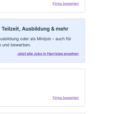
Firma bewerten
 Teilzeit, Ausbildung & mehr
 Ausbildung oder als Minijob – auch für
rn und bewerben.
Jetzt alle Jobs in Harrislee ansehen
Firma bewerten