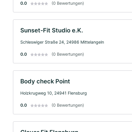
0.0
(0 Bewertungen)
Sunset-Fit Studio e.K.
Schleswiger Straße 24, 24986 Mittelangeln
0.0
(0 Bewertungen)
Body check Point
Holzkrugweg 10, 24941 Flensburg
0.0
(0 Bewertungen)