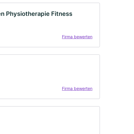
en Physiotherapie Fitness
Firma bewerten
Firma bewerten