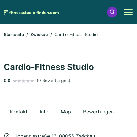
Startseite
Zwickau
Cardio-Fitness Studio
Cardio-Fitness Studio
0.0
(0 Bewertungen)
Kontakt
Info
Map
Bewertungen
Johannisstraße 16, 08056 Zwickau