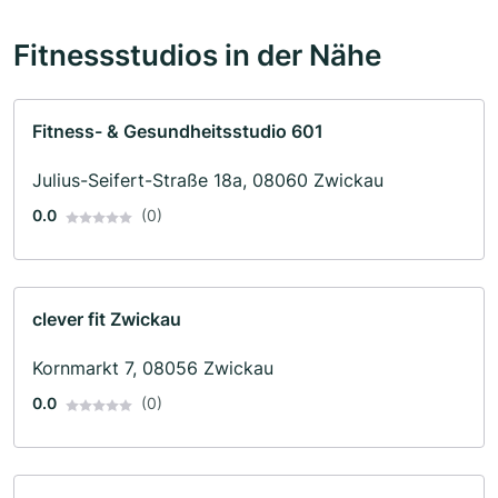
Fitnessstudios in der Nähe
Fitness- & Gesundheitsstudio 601
Julius-Seifert-Straße 18a, 08060 Zwickau
0.0
(0)
clever fit Zwickau
Kornmarkt 7, 08056 Zwickau
0.0
(0)