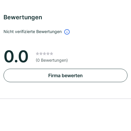
Bewertungen
Nicht verifizierte Bewertungen
0.0
(0 Bewertungen)
Firma bewerten