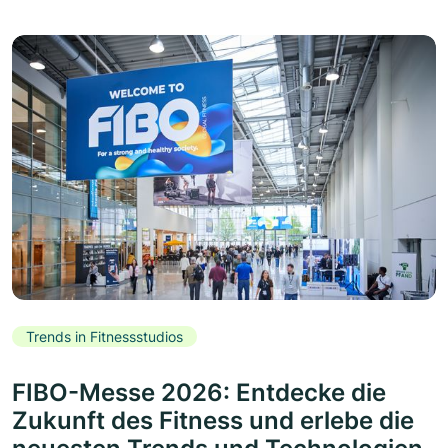
Trends in Fitnessstudios
FIBO-Messe 2026: Entdecke die
Zukunft des Fitness und erlebe die