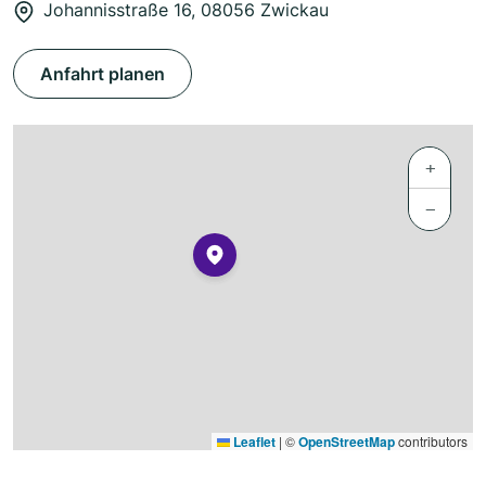
Johannisstraße 16, 08056 Zwickau
Anfahrt planen
+
−
Leaflet
|
©
OpenStreetMap
contributors