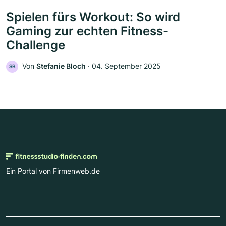
Spielen fürs Workout: So wird
Gaming zur echten Fitness-
Challenge
Von
Stefanie Bloch
‧
04. September 2025
SB
Ein Portal von Firmenweb.de