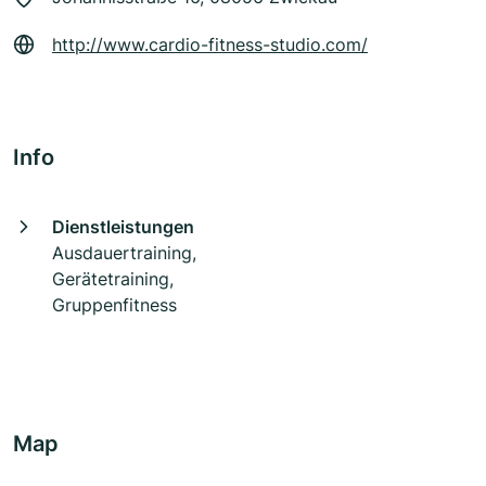
http://www.cardio-fitness-studio.com/
Info
Dienstleistungen
Ausdauertraining,
Gerätetraining,
Gruppenfitness
Map