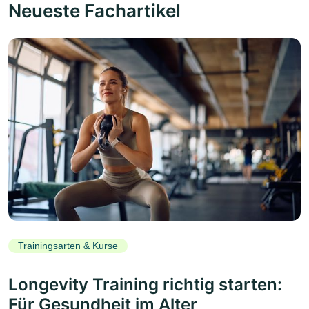
Neueste Fachartikel
Trainingsarten & Kurse
Longevity Training richtig starten:
Für Gesundheit im Alter