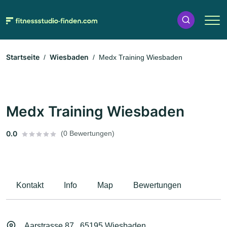
Startseite
Wiesbaden
Medx Training Wiesbaden
Medx Training Wiesbaden
0.0
(0 Bewertungen)
Kontakt
Info
Map
Bewertungen
Aarstrasse 87 , 65195 Wiesbaden