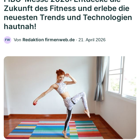
Zukunft des Fitness und erlebe die
neuesten Trends und Technologien
hautnah!
Redaktion firmenweb.de
Von
‧
21. April 2026
FW