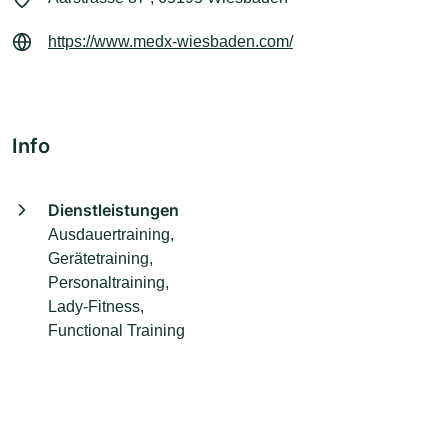
https://www.medx-wiesbaden.com/
Info
Dienstleistungen
Ausdauertraining,
Gerätetraining,
Personaltraining,
Lady-Fitness,
Functional Training