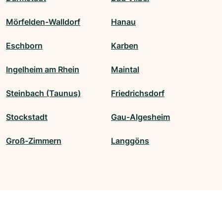
Mörfelden-Walldorf
Hanau
Eschborn
Karben
Ingelheim am Rhein
Maintal
Steinbach (Taunus)
Friedrichsdorf
Stockstadt
Gau-Algesheim
Groß-Zimmern
Langgöns