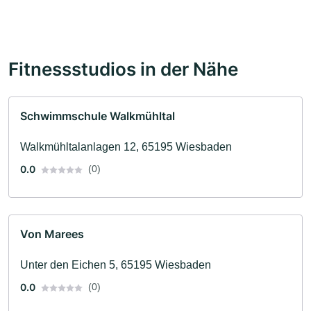
Fitnessstudios in der Nähe
Schwimmschule Walkmühltal
Walkmühltalanlagen 12, 65195 Wiesbaden
0.0
(0)
Von Marees
Unter den Eichen 5, 65195 Wiesbaden
0.0
(0)