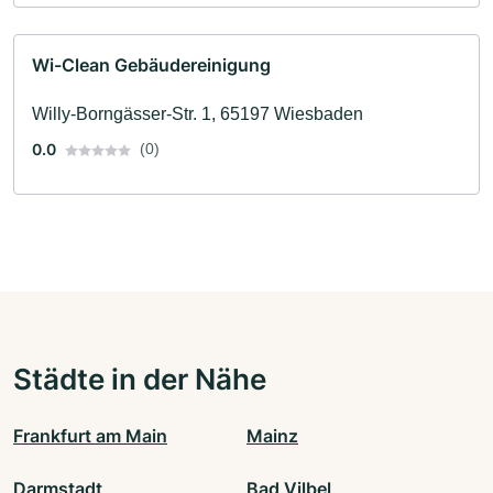
Wi-Clean Gebäudereinigung
Willy-Borngässer-Str. 1, 65197 Wiesbaden
0.0
(0)
Städte in der Nähe
Frankfurt am Main
Mainz
Darmstadt
Bad Vilbel