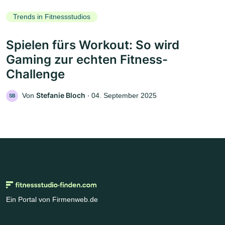
Trends in Fitnessstudios
Spielen fürs Workout: So wird
Gaming zur echten Fitness-
Challenge
Stefanie Bloch
Von
‧
04. September 2025
SB
Ein Portal von Firmenweb.de