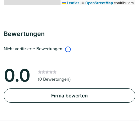
Leaflet
|
©
OpenStreetMap
contributors
Bewertungen
Nicht verifizierte Bewertungen
0.0
(0 Bewertungen)
Firma bewerten