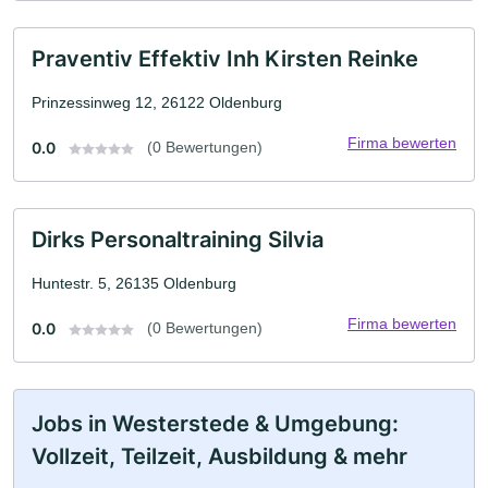
Praventiv Effektiv Inh Kirsten Reinke
Prinzessinweg 12, 26122 Oldenburg
Firma bewerten
0.0
(0 Bewertungen)
Dirks Personaltraining Silvia
Huntestr. 5, 26135 Oldenburg
Firma bewerten
0.0
(0 Bewertungen)
Jobs in Westerstede & Umgebung:
Vollzeit, Teilzeit, Ausbildung & mehr