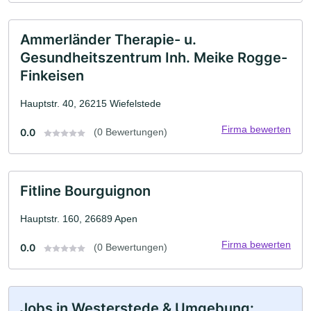
Ammerländer Therapie- u.
Gesundheitszentrum Inh. Meike Rogge-
Finkeisen
Hauptstr. 40, 26215 Wiefelstede
Firma bewerten
0.0
(0 Bewertungen)
Fitline Bourguignon
Hauptstr. 160, 26689 Apen
Firma bewerten
0.0
(0 Bewertungen)
Jobs in Westerstede & Umgebung: