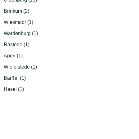
Brinkum (2)
Wiesmoor (1)
Wardenburg (1)
Rastede (1)
Apen (1)
Wiefelstede (1)
Barßel (1)
Hesel (1)