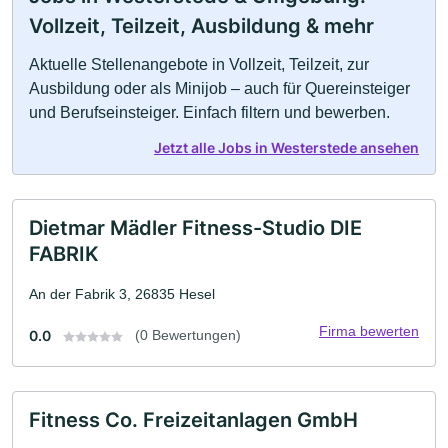
Vollzeit, Teilzeit, Ausbildung & mehr
Aktuelle Stellenangebote in Vollzeit, Teilzeit, zur
Ausbildung oder als Minijob – auch für Quereinsteiger
und Berufseinsteiger. Einfach filtern und bewerben.
Jetzt alle Jobs in Westerstede ansehen
Dietmar Mädler Fitness-Studio DIE
FABRIK
An der Fabrik 3, 26835 Hesel
Firma bewerten
0.0
(0 Bewertungen)
Fitness Co. Freizeitanlagen GmbH