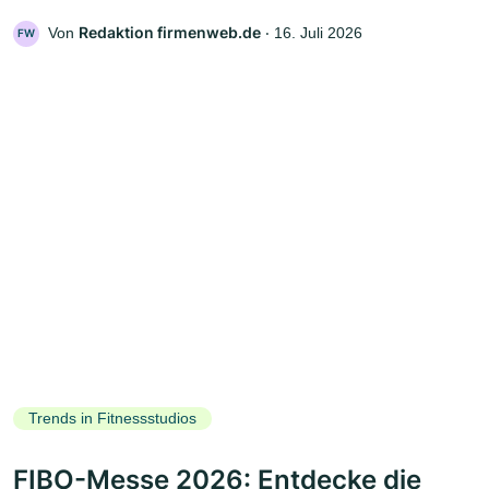
Redaktion firmenweb.de
Von
‧
16. Juli 2026
FW
Trends in Fitnessstudios
FIBO-Messe 2026: Entdecke die