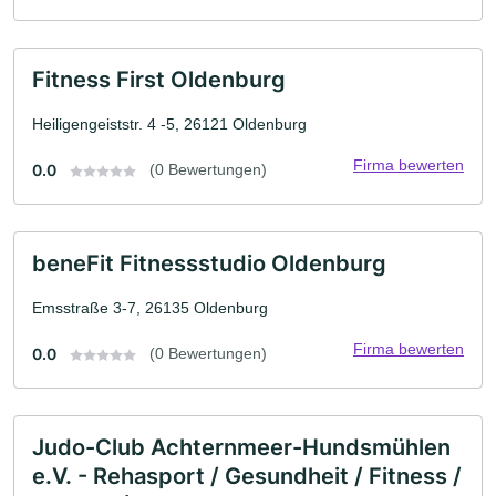
Fitness First Oldenburg
Heiligengeiststr. 4 -5, 26121 Oldenburg
Firma bewerten
0.0
(0 Bewertungen)
beneFit Fitnessstudio Oldenburg
Emsstraße 3-7, 26135 Oldenburg
Firma bewerten
0.0
(0 Bewertungen)
Judo-Club Achternmeer-Hundsmühlen
e.V. - Rehasport / Gesundheit / Fitness /