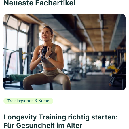
Neueste Fachartikel
Trainingsarten & Kurse
Longevity Training richtig starten:
Für Gesundheit im Alter