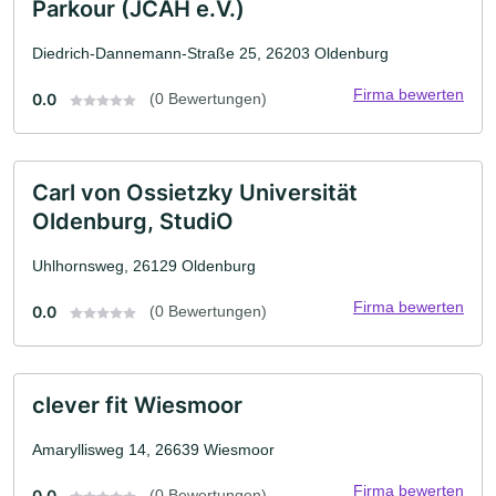
Parkour (JCAH e.V.)
Diedrich-Dannemann-Straße 25, 26203 Oldenburg
Firma bewerten
0.0
(0 Bewertungen)
Carl von Ossietzky Universität
Oldenburg, StudiO
Uhlhornsweg, 26129 Oldenburg
Firma bewerten
0.0
(0 Bewertungen)
clever fit Wiesmoor
Amaryllisweg 14, 26639 Wiesmoor
Firma bewerten
0.0
(0 Bewertungen)