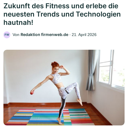
Zukunft des Fitness und erlebe die
neuesten Trends und Technologien
hautnah!
Redaktion firmenweb.de
Von
‧
21. April 2026
FW