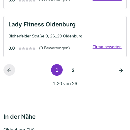
Lady Fitness Oldenburg
Bloherfelder Straße 9, 26129 Oldenburg
Firma bewerten
0.0
(0 Bewertungen)
2
1
1-20 von 26
In der Nähe
Oldenburg (15)