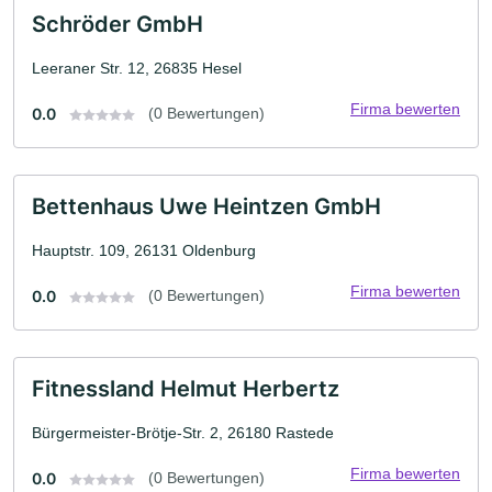
Schröder GmbH
Leeraner Str. 12, 26835 Hesel
Firma bewerten
0.0
(0 Bewertungen)
Bettenhaus Uwe Heintzen GmbH
Hauptstr. 109, 26131 Oldenburg
Firma bewerten
0.0
(0 Bewertungen)
Fitnessland Helmut Herbertz
Bürgermeister-Brötje-Str. 2, 26180 Rastede
Firma bewerten
0.0
(0 Bewertungen)