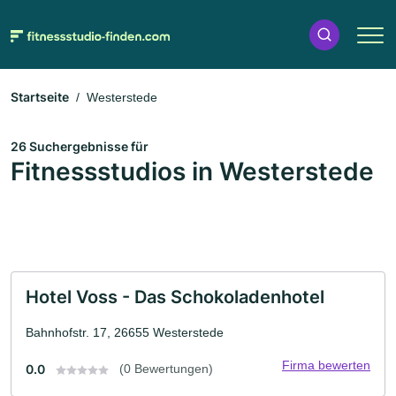
Startseite
Westerstede
26 Suchergebnisse für
Fitnessstudios in Westerstede
Hotel Voss - Das Schokoladenhotel
Bahnhofstr. 17, 26655 Westerstede
Firma bewerten
0.0
(0 Bewertungen)