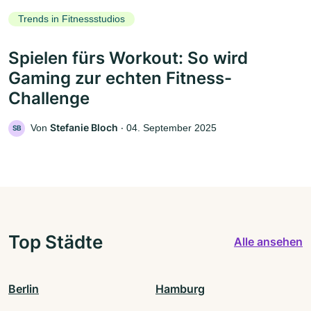
Trends in Fitnessstudios
Spielen fürs Workout: So wird
Gaming zur echten Fitness-
Challenge
Stefanie Bloch
Von
‧
04. September 2025
SB
Top Städte
Alle ansehen
Berlin
Hamburg