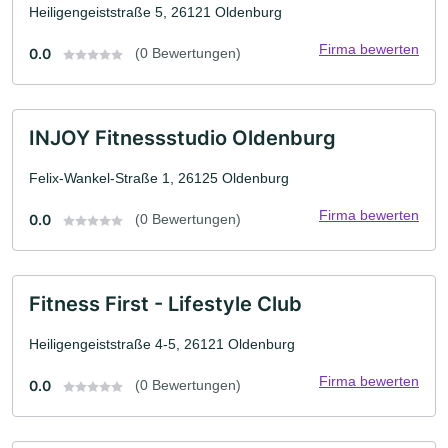
Heiligengeiststraße 5, 26121 Oldenburg
Firma bewerten
0.0
(0 Bewertungen)
INJOY Fitnessstudio Oldenburg
Felix-Wankel-Straße 1, 26125 Oldenburg
Firma bewerten
0.0
(0 Bewertungen)
Fitness First - Lifestyle Club
Heiligengeiststraße 4-5, 26121 Oldenburg
Firma bewerten
0.0
(0 Bewertungen)