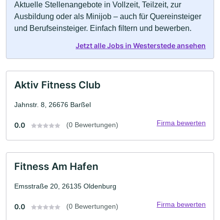
Aktuelle Stellenangebote in Vollzeit, Teilzeit, zur
Ausbildung oder als Minijob – auch für Quereinsteiger
und Berufseinsteiger. Einfach filtern und bewerben.
Jetzt alle Jobs in Westerstede ansehen
Aktiv Fitness Club
Jahnstr. 8, 26676 Barßel
Firma bewerten
0.0
(0 Bewertungen)
Fitness Am Hafen
Emsstraße 20, 26135 Oldenburg
Firma bewerten
0.0
(0 Bewertungen)