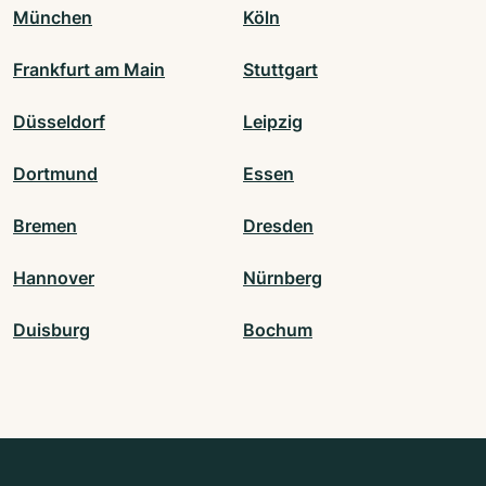
München
Köln
Frankfurt am Main
Stuttgart
Düsseldorf
Leipzig
Dortmund
Essen
Bremen
Dresden
Hannover
Nürnberg
Duisburg
Bochum