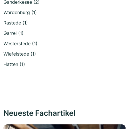
Ganderkesee (2)
Wardenburg (1)
Rastede (1)
Garrel (1)
Westerstede (1)
Wiefelstede (1)
Hatten (1)
Neueste Fachartikel