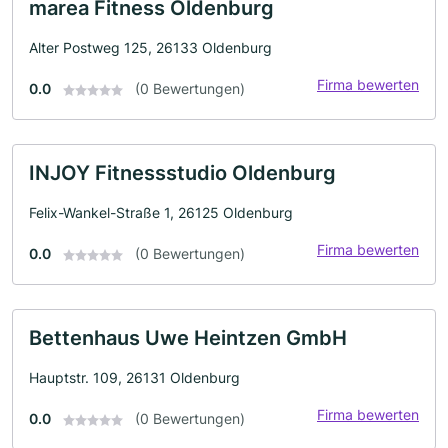
marea Fitness Oldenburg
Alter Postweg 125, 26133 Oldenburg
Firma bewerten
0.0
(0 Bewertungen)
INJOY Fitnessstudio Oldenburg
Felix-Wankel-Straße 1, 26125 Oldenburg
Firma bewerten
0.0
(0 Bewertungen)
Bettenhaus Uwe Heintzen GmbH
Hauptstr. 109, 26131 Oldenburg
Firma bewerten
0.0
(0 Bewertungen)