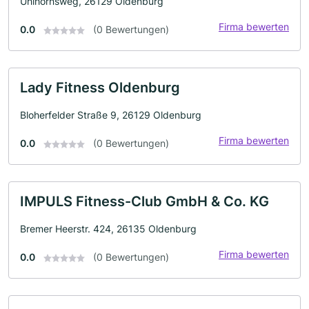
Uhlhornsweg, 26129 Oldenburg
Firma bewerten
0.0
(0 Bewertungen)
Lady Fitness Oldenburg
Bloherfelder Straße 9, 26129 Oldenburg
Firma bewerten
0.0
(0 Bewertungen)
IMPULS Fitness-Club GmbH & Co. KG
Bremer Heerstr. 424, 26135 Oldenburg
Firma bewerten
0.0
(0 Bewertungen)