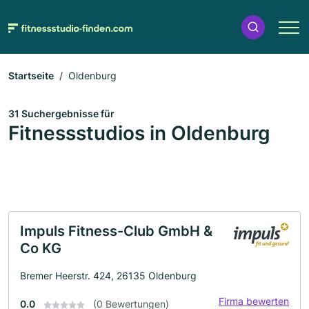
Startseite
Oldenburg
31 Suchergebnisse für
Fitnessstudios in Oldenburg
Impuls Fitness-Club GmbH &
Co KG
Bremer Heerstr. 424, 26135 Oldenburg
Firma bewerten
0.0
(0 Bewertungen)