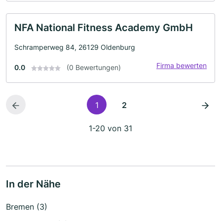
NFA National Fitness Academy GmbH
Schramperweg 84, 26129 Oldenburg
Firma bewerten
0.0
(0 Bewertungen)
1
2
1-20 von 31
In der Nähe
Bremen (3)