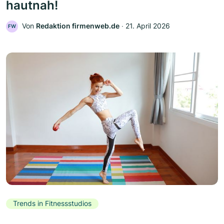
hautnah!
Von
Redaktion firmenweb.de
‧
21. April 2026
FW
Trends in Fitnessstudios