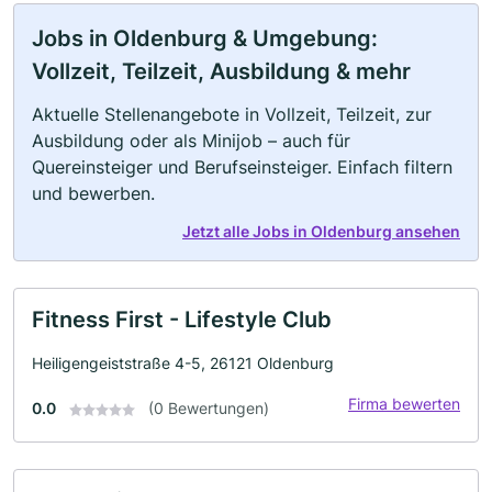
Jobs in Oldenburg & Umgebung:
Vollzeit, Teilzeit, Ausbildung & mehr
Aktuelle Stellenangebote in Vollzeit, Teilzeit, zur
Ausbildung oder als Minijob – auch für
Quereinsteiger und Berufseinsteiger. Einfach filtern
und bewerben.
Jetzt alle Jobs in Oldenburg ansehen
Fitness First - Lifestyle Club
Heiligengeiststraße 4-5, 26121 Oldenburg
Firma bewerten
0.0
(0 Bewertungen)