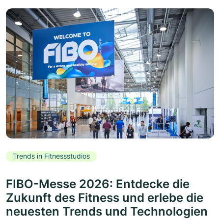
Trends in Fitnessstudios
FIBO-Messe 2026: Entdecke die
Zukunft des Fitness und erlebe die
neuesten Trends und Technologien