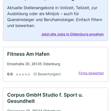
Aktuelle Stellenangebote in Vollzeit, Teilzeit, zur
Ausbildung oder als Minijob – auch für
Quereinsteiger und Berufseinsteiger. Einfach filtern
und bewerben.
Jetzt alle Jobs in Oldenburg ansehen
Fitness Am Hafen
Emsstraße 20, 26135 Oldenburg
Firma bewerten
0.0
(0 Bewertungen)
Corpus GmbH Studio f. Sport u.
Gesundheit
Giesenweg 19, 26133 Oldenburg