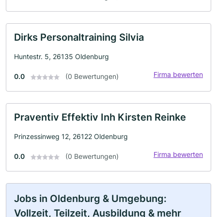
Dirks Personaltraining Silvia
Huntestr. 5, 26135 Oldenburg
Firma bewerten
0.0
(0 Bewertungen)
Praventiv Effektiv Inh Kirsten Reinke
Prinzessinweg 12, 26122 Oldenburg
Firma bewerten
0.0
(0 Bewertungen)
Jobs in Oldenburg & Umgebung:
Vollzeit, Teilzeit, Ausbildung & mehr