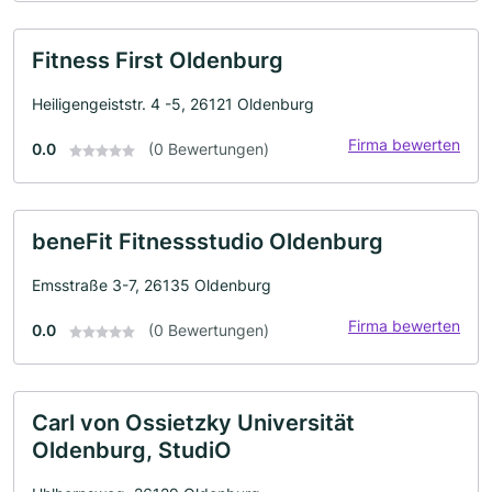
Fitness First Oldenburg
Heiligengeiststr. 4 -5, 26121 Oldenburg
Firma bewerten
0.0
(0 Bewertungen)
beneFit Fitnessstudio Oldenburg
Emsstraße 3-7, 26135 Oldenburg
Firma bewerten
0.0
(0 Bewertungen)
Carl von Ossietzky Universität
Oldenburg, StudiO