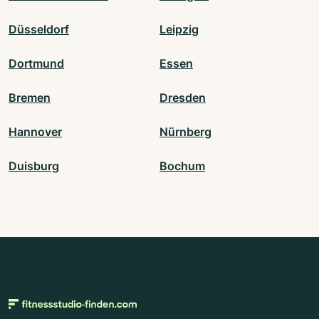
Düsseldorf
Leipzig
Dortmund
Essen
Bremen
Dresden
Hannover
Nürnberg
Duisburg
Bochum