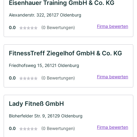
Eisenhauer Training GmbH & Co. KG
Alexanderstr. 322, 26127 Oldenburg
Firma bewerten
0.0
(0 Bewertungen)
FitnessTreff Ziegelhof GmbH & Co. KG
Friedhofsweg 15, 26121 Oldenburg
Firma bewerten
0.0
(0 Bewertungen)
Lady Fitneß GmbH
Bloherfelder Str. 9, 26129 Oldenburg
Firma bewerten
0.0
(0 Bewertungen)