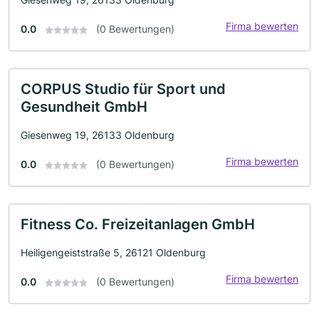
Firma bewerten
0.0
(0 Bewertungen)
CORPUS Studio für Sport und
Gesundheit GmbH
Giesenweg 19, 26133 Oldenburg
Firma bewerten
0.0
(0 Bewertungen)
Fitness Co. Freizeitanlagen GmbH
Heiligengeiststraße 5, 26121 Oldenburg
Firma bewerten
0.0
(0 Bewertungen)