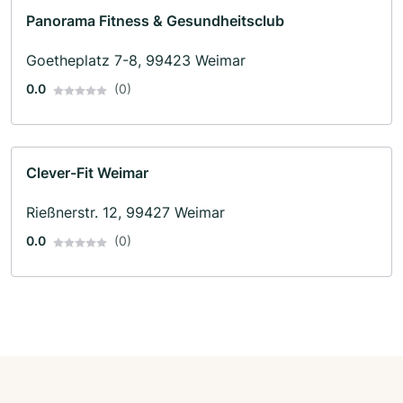
Panorama Fitness & Gesundheitsclub
Goetheplatz 7-8, 99423 Weimar
0.0
(0)
Clever-Fit Weimar
Rießnerstr. 12, 99427 Weimar
0.0
(0)