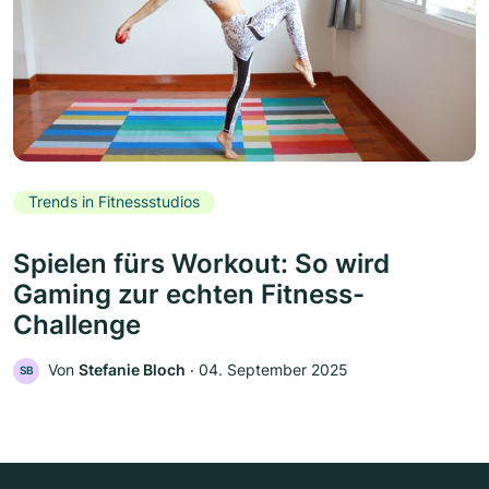
Trends in Fitnessstudios
Spielen fürs Workout: So wird
Gaming zur echten Fitness-
Challenge
Von
Stefanie Bloch
‧
04. September 2025
SB