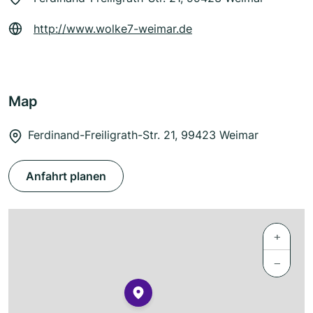
http://www.wolke7-weimar.de
Map
Ferdinand-Freiligrath-Str. 21, 99423 Weimar
Anfahrt planen
+
−