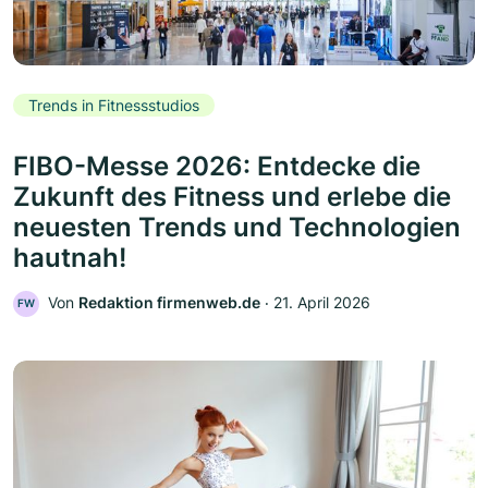
Trends in Fitnessstudios
FIBO-Messe 2026: Entdecke die
Zukunft des Fitness und erlebe die
neuesten Trends und Technologien
hautnah!
Von
Redaktion firmenweb.de
‧
21. April 2026
FW