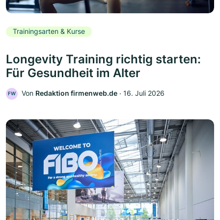
Trainingsarten & Kurse
Longevity Training richtig starten:
Für Gesundheit im Alter
Von
Redaktion firmenweb.de
‧
16. Juli 2026
FW