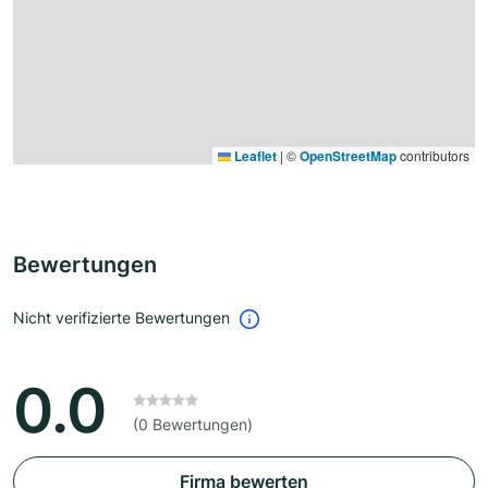
Leaflet
|
©
OpenStreetMap
contributors
Bewertungen
Nicht verifizierte Bewertungen
0.0
(0 Bewertungen)
Firma bewerten