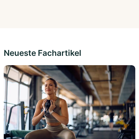
Neueste Fachartikel