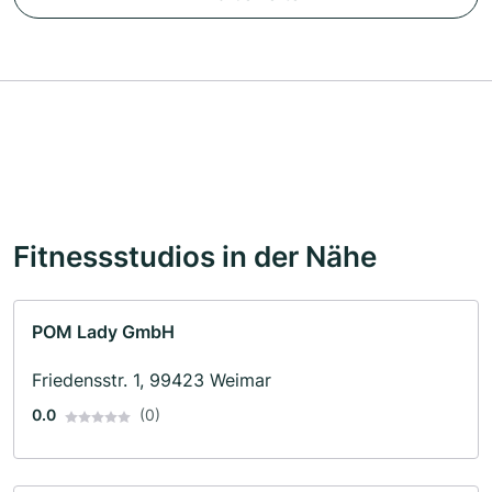
Fitnessstudios in der Nähe
POM Lady GmbH
Friedensstr. 1, 99423 Weimar
0.0
(0)