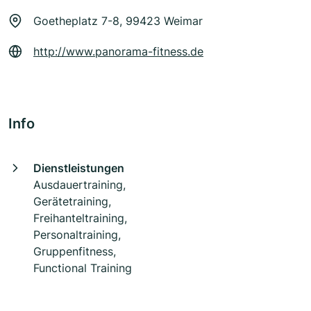
Goetheplatz 7-8, 99423 Weimar
http://www.panorama-fitness.de
Info
Dienstleistungen
Ausdauertraining,
Gerätetraining,
Freihanteltraining,
Personaltraining,
Gruppenfitness,
Functional Training