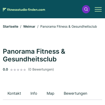
Startseite
Weimar
Panorama Fitness & Gesundheitsclub
Panorama Fitness &
Gesundheitsclub
0.0
(0 Bewertungen)
Kontakt
Info
Map
Bewertungen