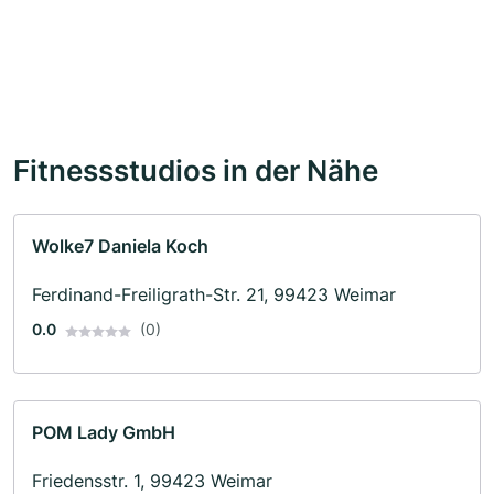
Fitnessstudios in der Nähe
Wolke7 Daniela Koch
Ferdinand-Freiligrath-Str. 21, 99423 Weimar
0.0
(0)
POM Lady GmbH
Friedensstr. 1, 99423 Weimar