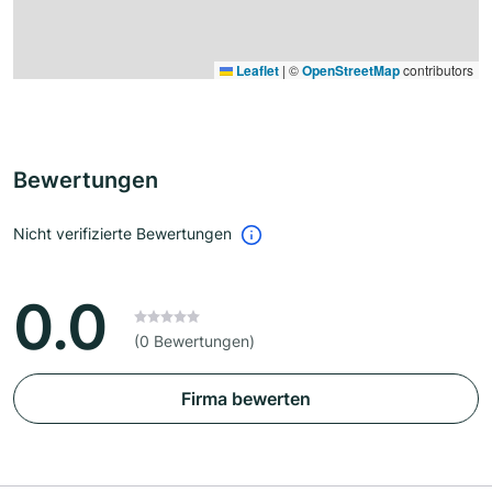
Leaflet
|
©
OpenStreetMap
contributors
Bewertungen
Nicht verifizierte Bewertungen
0.0
(0 Bewertungen)
Firma bewerten