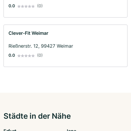
0.0
(0)
Clever-Fit Weimar
Rießnerstr. 12, 99427 Weimar
0.0
(0)
Städte in der Nähe