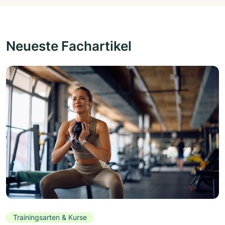
Neueste Fachartikel
Trainingsarten & Kurse