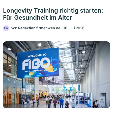
Longevity Training richtig starten:
Für Gesundheit im Alter
Von
Redaktion firmenweb.de
‧
16. Juli 2026
FW