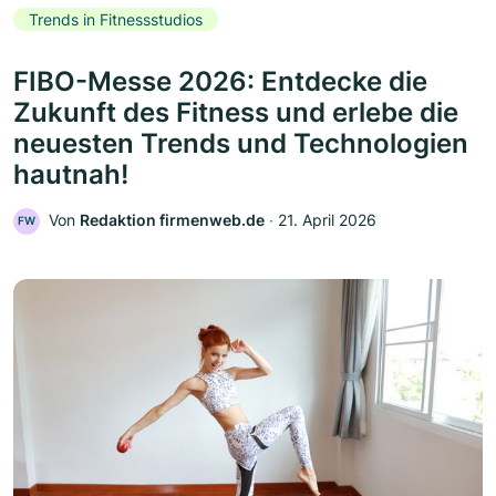
Trends in Fitnessstudios
FIBO-Messe 2026: Entdecke die
Zukunft des Fitness und erlebe die
neuesten Trends und Technologien
hautnah!
Von
Redaktion firmenweb.de
‧
21. April 2026
FW