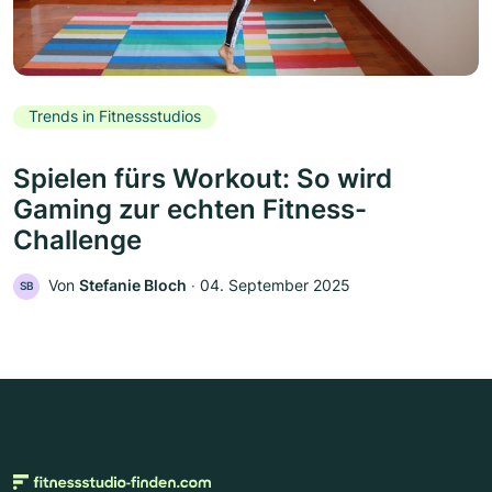
Trends in Fitnessstudios
Spielen fürs Workout: So wird
Gaming zur echten Fitness-
Challenge
Von
Stefanie Bloch
‧
04. September 2025
SB