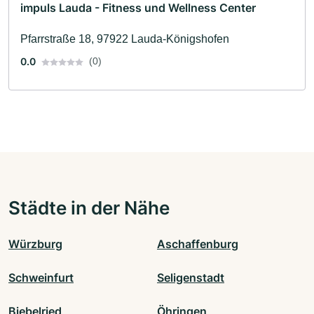
impuls Lauda - Fitness und Wellness Center
Pfarrstraße 18, 97922 Lauda-Königshofen
0.0
(0)
Städte in der Nähe
Würzburg
Aschaffenburg
Schweinfurt
Seligenstadt
Biebelried
Öhringen