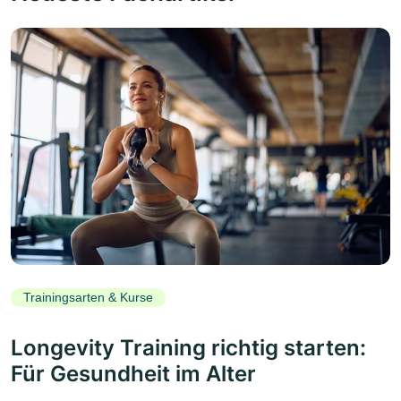
Trainingsarten & Kurse
Longevity Training richtig starten:
Für Gesundheit im Alter