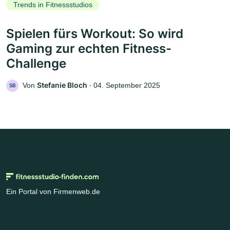
Trends in Fitnessstudios
Spielen fürs Workout: So wird
Gaming zur echten Fitness-
Challenge
Stefanie Bloch
Von
‧
04. September 2025
SB
Ein Portal von Firmenweb.de