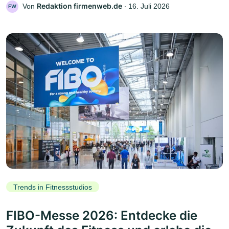
Redaktion firmenweb.de
Von
‧
16. Juli 2026
FW
Trends in Fitnessstudios
FIBO-Messe 2026: Entdecke die