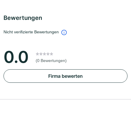
Bewertungen
Nicht verifizierte Bewertungen
0.0
(0 Bewertungen)
Firma bewerten