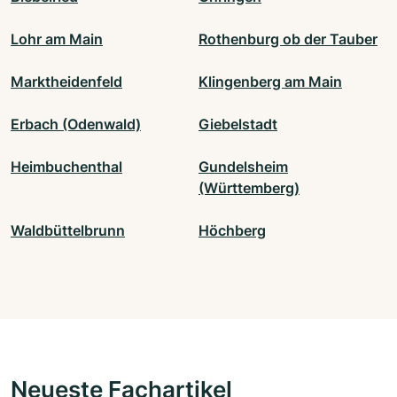
Lohr am Main
Rothenburg ob der Tauber
Marktheidenfeld
Klingenberg am Main
Erbach (Odenwald)
Giebelstadt
Heimbuchenthal
Gundelsheim
(Württemberg)
Waldbüttelbrunn
Höchberg
Neueste Fachartikel