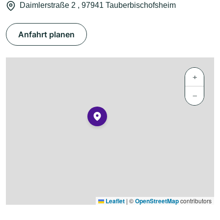
Daimlerstraße 2 , 97941 Tauberbischofsheim
Anfahrt planen
+
−
Leaflet
|
©
OpenStreetMap
contributors