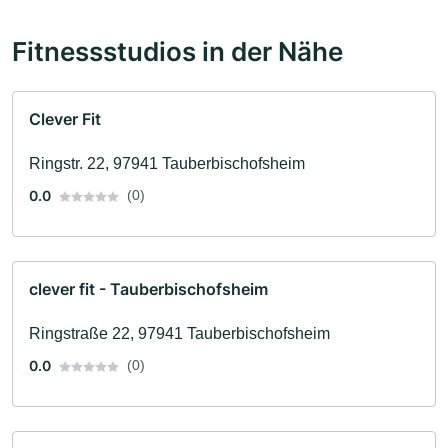
Fitnessstudios in der Nähe
Clever Fit
Ringstr. 22, 97941 Tauberbischofsheim
0.0
(0)
clever fit - Tauberbischofsheim
Ringstraße 22, 97941 Tauberbischofsheim
0.0
(0)