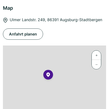
Map
Ulmer Landstr. 249, 86391 Augsburg-Stadtbergen
Anfahrt planen
+
−