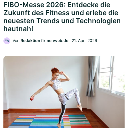
FIBO-Messe 2026: Entdecke die
Zukunft des Fitness und erlebe die
neuesten Trends und Technologien
hautnah!
Von
Redaktion firmenweb.de
‧
21. April 2026
FW