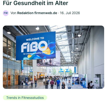
Für Gesundheit im Alter
Von
Redaktion firmenweb.de
‧
16. Juli 2026
FW
Trends in Fitnessstudios