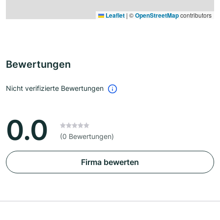
Leaflet
|
©
OpenStreetMap
contributors
Bewertungen
Nicht verifizierte Bewertungen
0.0
(0 Bewertungen)
Firma bewerten