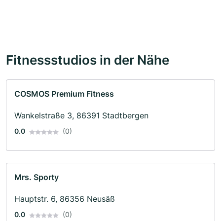
Fitnessstudios in der Nähe
COSMOS Premium Fitness
Wankelstraße 3, 86391 Stadtbergen
0.0
(0)
Mrs. Sporty
Hauptstr. 6, 86356 Neusäß
0.0
(0)