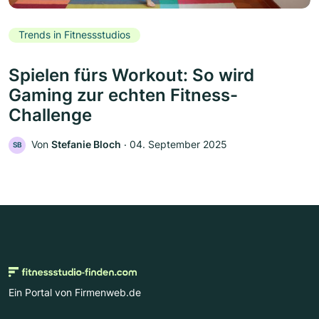
Trends in Fitnessstudios
Spielen fürs Workout: So wird
Gaming zur echten Fitness-
Challenge
Von
Stefanie Bloch
‧
04. September 2025
SB
Ein Portal von Firmenweb.de