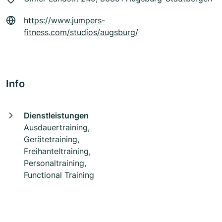
https://www.jumpers-
fitness.com/studios/augsburg/
Info
Dienstleistungen
Ausdauertraining,
Gerätetraining,
Freihanteltraining,
Personaltraining,
Functional Training