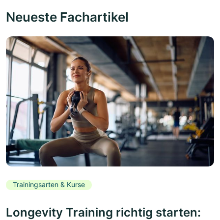
Neueste Fachartikel
Trainingsarten & Kurse
Longevity Training richtig starten: