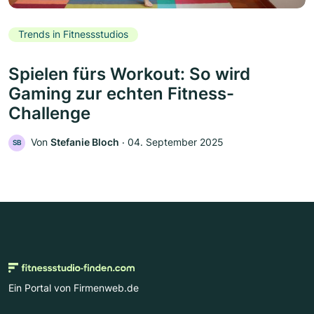
Trends in Fitnessstudios
Spielen fürs Workout: So wird
Gaming zur echten Fitness-
Challenge
Von
Stefanie Bloch
‧
04. September 2025
SB
Ein Portal von Firmenweb.de