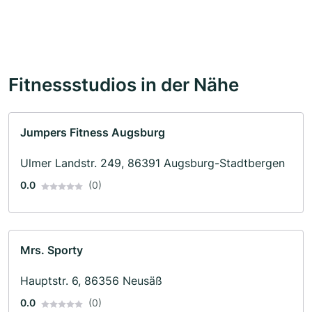
Fitnessstudios in der Nähe
Jumpers Fitness Augsburg
Ulmer Landstr. 249, 86391 Augsburg-Stadtbergen
0.0
(0)
Mrs. Sporty
Hauptstr. 6, 86356 Neusäß
0.0
(0)