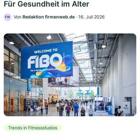
Für Gesundheit im Alter
Von
Redaktion firmenweb.de
‧
16. Juli 2026
FW
Trends in Fitnessstudios