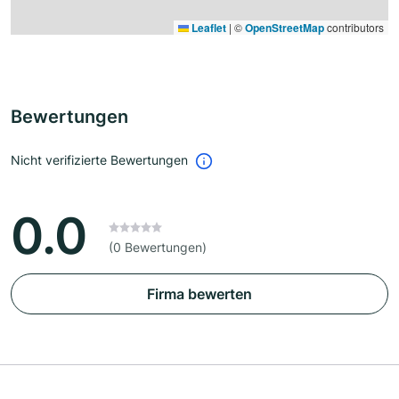
Leaflet
|
©
OpenStreetMap
contributors
Bewertungen
Nicht verifizierte Bewertungen
0.0
(0 Bewertungen)
Firma bewerten