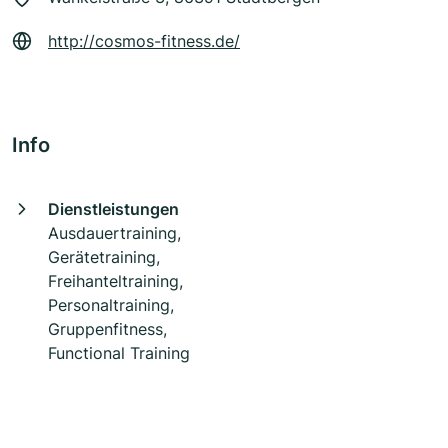
http://cosmos-fitness.de/
Info
Dienstleistungen
Ausdauertraining,
Gerätetraining,
Freihanteltraining,
Personaltraining,
Gruppenfitness,
Functional Training