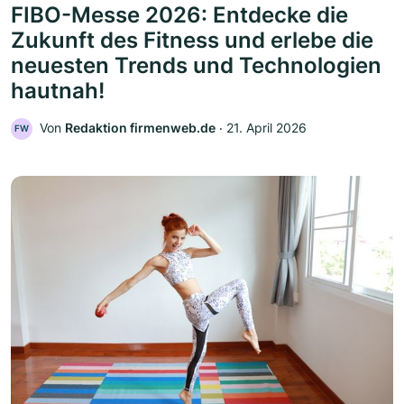
FIBO-Messe 2026: Entdecke die
Zukunft des Fitness und erlebe die
neuesten Trends und Technologien
hautnah!
Von
Redaktion firmenweb.de
‧
21. April 2026
FW