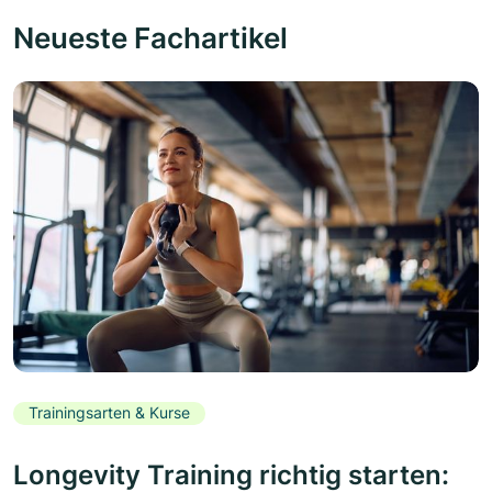
Neueste Fachartikel
Trainingsarten & Kurse
Longevity Training richtig starten: